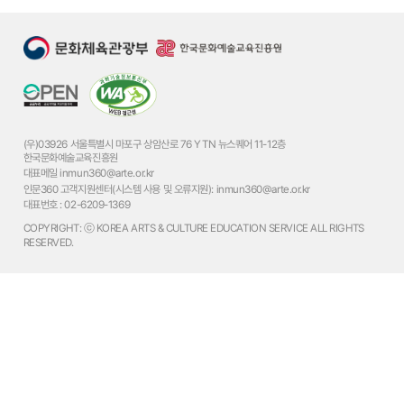
(우)03926 서울특별시 마포구 상암산로 76 YTN 뉴스퀘어 11-12층
한국문화예술교육진흥원
대표메일
inmun360@arte.or.kr
인문360 고객지원센터(시스템 사용 및 오류지원):
inmun360@arte.or.kr
대표번호 :
02-6209-1369
COPYRIGHT: ⓒ KOREA ARTS & CULTURE EDUCATION SERVICE ALL RIGHTS
RESERVED.