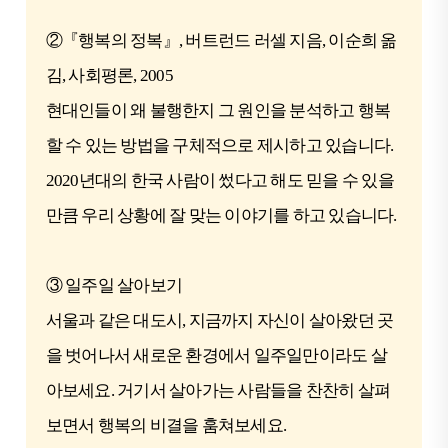
②『행복의 정복』, 버트런드 러셀 지음, 이순희 옮
김, 사회평론, 2005
현대인들이 왜 불행한지 그 원인을 분석하고 행복
할 수 있는 방법을 구체적으로 제시하고 있습니다.
2020년대의 한국 사람이 썼다고 해도 믿을 수 있을
만큼 우리 상황에 잘 맞는 이야기를 하고 있습니다.
③ 일주일 살아보기
서울과 같은 대도시, 지금까지 자신이 살아왔던 곳
을 벗어나서 새로운 환경에서 일주일만이라도 살
아보세요. 거기서 살아가는 사람들을 찬찬히 살펴
보면서 행복의 비결을 훔쳐보세요.