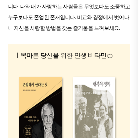
니다. 나와 내가 사랑하는 사람들은 무엇보다도 소중하고
누구보다도 존엄한 존재입니다. 비교와 경쟁에서 벗어나
나 자신을 사랑할 방법을 찾는 즐거움을 느껴보세요.
ㅣ목마른 당신을 위한 인생 비타민🍊