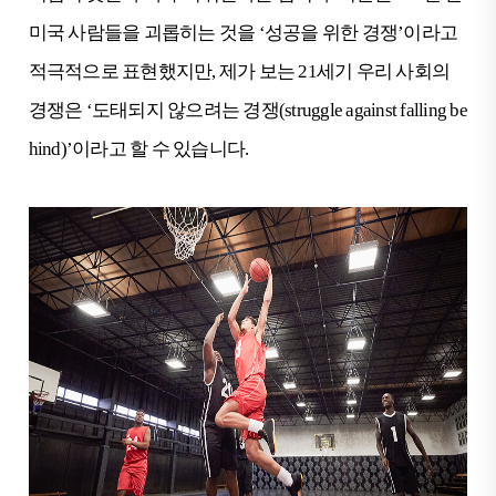
미국 사람들을 괴롭히는 것을 ‘성공을 위한 경쟁’이라고
적극적으로 표현했지만, 제가 보는 21세기 우리 사회의
경쟁은 ‘도태되지 않으려는 경쟁(struggle against falling be
hind)’이라고 할 수 있습니다.