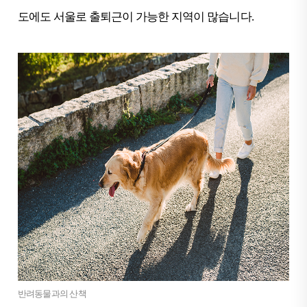
도에도 서울로 출퇴근이 가능한 지역이 많습니다.
반려동물과의 산책