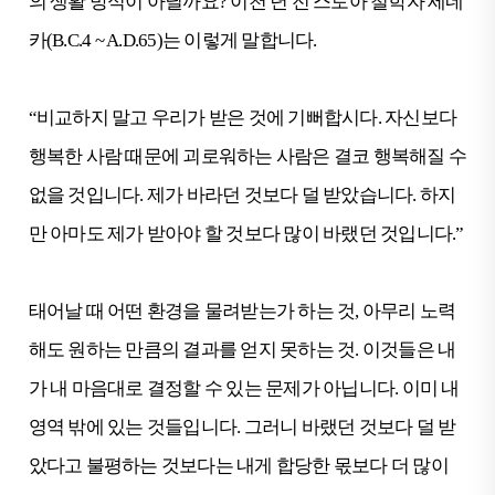
의 생활 방식이 아닐까요? 이천 년 전 스토아 철학자 세네
카(B.C.4 ~ A.D.65)는 이렇게 말합니다.
“비교하지 말고 우리가 받은 것에 기뻐합시다. 자신보다
행복한 사람 때문에 괴로워하는 사람은 결코 행복해질 수
없을 것입니다. 제가 바라던 것보다 덜 받았습니다. 하지
만 아마도 제가 받아야 할 것보다 많이 바랬던 것입니다.”
태어날 때 어떤 환경을 물려받는가 하는 것, 아무리 노력
해도 원하는 만큼의 결과를 얻지 못하는 것. 이것들은 내
가 내 마음대로 결정할 수 있는 문제가 아닙니다. 이미 내
영역 밖에 있는 것들입니다. 그러니 바랬던 것보다 덜 받
았다고 불평하는 것보다는 내게 합당한 몫보다 더 많이