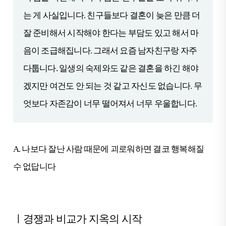
는 게 사실입니다. 친구들보다 결혼이 늦은 만큼 더
잘 준비해서 시작해야 한다는 부담도 있고 해서 마
음이 조급해집니다. 그래서 요즘 남자친구랑 자주
다툽니다. 일생의 숙제와도 같은 결혼을 하긴 해야
겠지만 여건도 안 되는 것 같고 자신도 없습니다. 무
엇보다 자존감이 너무 떨어져서 너무 우울합니다.
A.
나보다 잘난 사람 때문에 괴로워하면 결코 행복해질
수 없답니다
ㅣ경쟁과 비교가 지옥의 시작