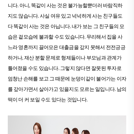
니다. 아니, 똑같이 사는 것은 불가능할뿐더러 바람직하
지도 않습니다. 사실 여유 있고 넉넉하게 사는 친구들도
다 똑같이 사는 것은 아닙니다. 내가 보는 그 친구들의 모
습은 겉모습에 불과할 수도 있습니다. 무리해서 집을 사
느라 영혼까지 끌어모은 대출금을 갚지 못해서 전전긍긍
하거나, 재산 분할 문제로 형제들이나 부모님과 관계가
틀어졌을 수도 있습니다. 그렇지 않다면 잘못된 투자로
엄청난 손해를 보고 그 때문에 눈덩이같이 불어가는 이자
를 갚아가면서 살아가고 있을지도 모르는 일입니다. 남의
떡이 더 커 보일 수도 있다는 것입니다.