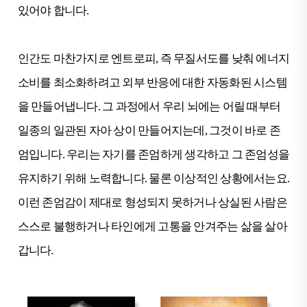
있어야 합니다.
인간도 마찬가지로 엔트로피, 즉 무질서도를 낮춰 에너지
소비를 최소화하려고 외부 반응에 대한 자동화된 시스템
을 만들어냅니다. 그 과정에서 우리 뇌에는 어릴 때부터
일종의 일관된 자아 상이 만들어지는데, 그것이 바로 존
엄입니다. 우리는 자기를 존엄하게 생각하고 그 존엄성을
유지하기 위해 노력합니다. 물론 이상적인 상황에서는요.
이런 존엄감이 제대로 형성되지 못하거나 상실된 사람은
스스로 불행하거나 타인에게 고통을 안겨주는 삶을 살아
갑니다.