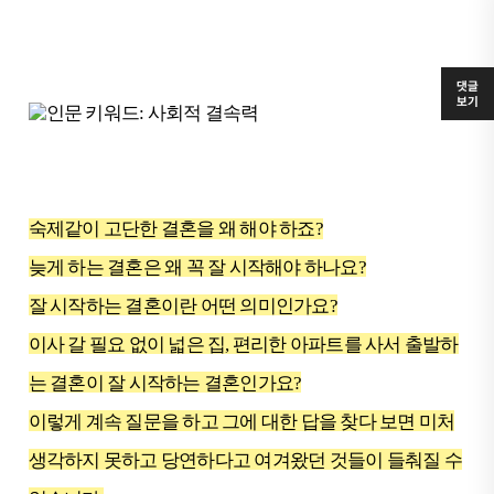
댓글
보기
숙제같이 고단한 결혼을 왜 해야 하죠?
늦게 하는 결혼은 왜 꼭 잘 시작해야 하나요?
잘 시작하는 결혼이란 어떤 의미인가요?
이사 갈 필요 없이 넓은 집, 편리한 아파트를 사서 출발하
는 결혼이 잘 시작하는 결혼인가요?
이렇게 계속 질문을 하고 그에 대한 답을 찾다 보면 미처
생각하지 못하고 당연하다고 여겨왔던 것들이 들춰질 수