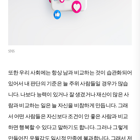
SNS
또한 우리 사회에는 항상 남과 비교하는 것이 습관화되어
있어서 내 판단의 기준은 늘 주위 사람들일 경우가 많습
니다. 나보다 능력이 있거나 잘 생겼거나 재산이 많은 사
람과 비교하는 일은 늘 자신을 비참하게 만듭니다. 그래
서 어떤 사람들은 자신보다 조건이 안 좋은 사람과 비교
하면 행복할 수 있다고 말하기도 합니다. 그러나 그렇게
만들어진 우월감도 일시적 만족에 불과합니다. 그래서 저