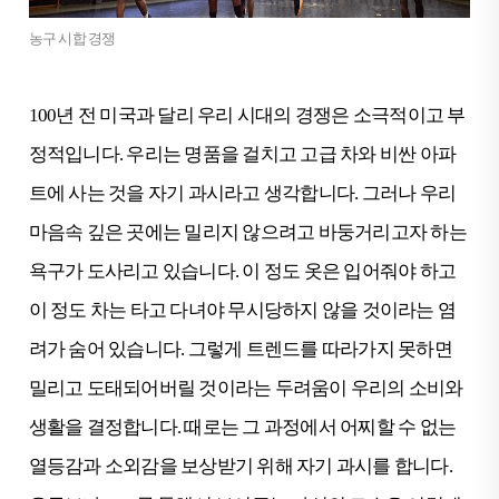
농구 시합 경쟁
100년 전 미국과 달리 우리 시대의 경쟁은 소극적이고 부
정적입니다. 우리는 명품을 걸치고 고급 차와 비싼 아파
트에 사는 것을 자기 과시라고 생각합니다. 그러나 우리
마음속 깊은 곳에는 밀리지 않으려고 바둥거리고자 하는
욕구가 도사리고 있습니다. 이 정도 옷은 입어줘야 하고
이 정도 차는 타고 다녀야 무시당하지 않을 것이라는 염
려가 숨어 있습니다. 그렇게 트렌드를 따라가지 못하면
밀리고 도태되어버릴 것이라는 두려움이 우리의 소비와
생활을 결정합니다. 때로는 그 과정에서 어찌할 수 없는
열등감과 소외감을 보상받기 위해 자기 과시를 합니다.