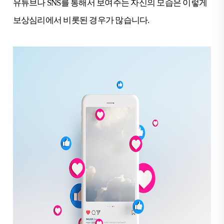
유튜브나 SNS를 통해서 보여주는 자신의 모습은 이렇게
보상심리에서 비롯된 경우가 많습니다.