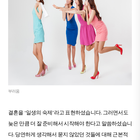
부러움
결혼을 ‘일생의 숙제’라고 표현하셨습니다. 그러면서도
늦은 만큼 더 잘 준비해서 시작해야 한다고 말씀하셨습니
다. 당연하게 생각해서 묻지 않았던 것들에 대해 근본적