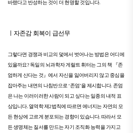
바랬다고 반성하는 것이 더 현명할 것입니다.
ㅣ자존감 회복이 급선무
그렇다면 경쟁과 비교의 덫에서 벗어나는 방법은 어디에
있을까요? 독일의 뇌과학자 게랄트 휘터는 그의 책 『존
엄하게 산다는 것』에서 자신을 잃어버리지 않고 중심을
잡아주는 내면의 나침반으로 ‘존엄’을 제시합니다. 존엄
은 나는 이러이러한 사람이 되고 싶다는 일종의 내적 표
상입니다. 열역학 제2법칙에 따르면 에너지는 자연의 모
든 현상에 고르게 분포되는 경향이 있습니다. 따라서 모
든 생명체는 질서를 만드는 자기 조직화 능력을 가지고