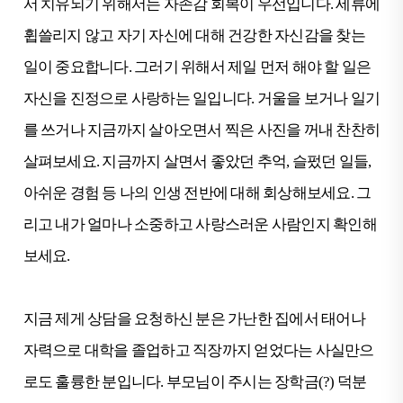
서 치유되기 위해서는 자존감 회복이 우선입니다. 세류에
휩쓸리지 않고 자기 자신에 대해 건강한 자신감을 찾는
일이 중요합니다. 그러기 위해서 제일 먼저 해야 할 일은
자신을 진정으로 사랑하는 일입니다. 거울을 보거나 일기
를 쓰거나 지금까지 살아오면서 찍은 사진을 꺼내 찬찬히
살펴보세요. 지금까지 살면서 좋았던 추억, 슬펐던 일들,
아쉬운 경험 등 나의 인생 전반에 대해 회상해보세요. 그
리고 내가 얼마나 소중하고 사랑스러운 사람인지 확인해
보세요.
지금 제게 상담을 요청하신 분은 가난한 집에서 태어나
자력으로 대학을 졸업하고 직장까지 얻었다는 사실만으
로도 훌륭한 분입니다. 부모님이 주시는 장학금(?) 덕분