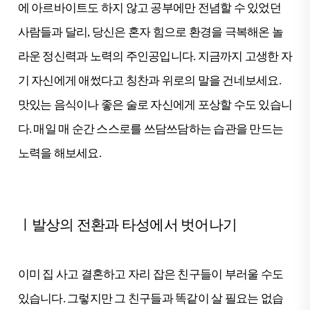
에 아르바이트도 하지 않고 공부에만 전념할 수 있었던
사람들과 달리, 당신은 혼자 힘으로 환경을 극복해온 놀
라운 정신력과 노력의 주인공입니다. 지금까지 고생한 자
기 자신에게 애썼다고 칭찬과 위로의 말을 건네보세요.
맛있는 음식이나 좋은 술로 자신에게 포상할 수도 있습니
다. 매일 매 순간 스스로를 쓰담쓰담하는 습관을 만드는
노력을 해보세요.
ㅣ발상의 전환과 타성에서 벗어나기
이미 집 사고 결혼하고 자리 잡은 친구들이 부러울 수도
있습니다. 그렇지만 그 친구들과 똑같이 살 필요는 없습