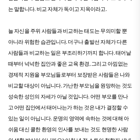
는 말합니다. 비교 자체가 독이고 지옥이라고.
늘 자신을 주위 사람들과 비교하는 태도는 무의미할 뿐
아니라 위험한 습관입니다. 더구나 출발선 자체가 다른
사람들과 비교하는 일은 부조리하기까지 합니다. 태어날
때부터 넉넉한 집안과 좋은 교육 환경, 그리고 아낌없는
경제적 지원을 부모님들로부터 보장받은 사람들은 나와
비교할 대상이 아닙니다. 가난한 부모님을 원망하는 것도
성숙한 성인의 자세가 아닐 것입니다. 어떤 부모를 만나
고 어떤 집안에서 태어나는가 하는 것은 내가 결정할 수
있는 일이 아닙니다. 운명의 영역에 속하는 것에 대해 아
쉬움 대신 쿨한 환영의 인사를 보내는 것도 현명한 사람