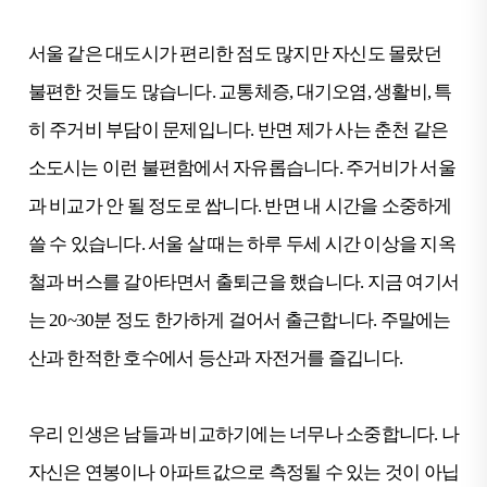
서울 같은 대도시가 편리한 점도 많지만 자신도 몰랐던
불편한 것들도 많습니다. 교통체증, 대기오염, 생활비, 특
히 주거비 부담이 문제입니다. 반면 제가 사는 춘천 같은
소도시는 이런 불편함에서 자유롭습니다. 주거비가 서울
과 비교가 안 될 정도로 쌉니다. 반면 내 시간을 소중하게
쓸 수 있습니다. 서울 살 때는 하루 두세 시간 이상을 지옥
철과 버스를 갈아타면서 출퇴근을 했습니다. 지금 여기서
는 20~30분 정도 한가하게 걸어서 출근합니다. 주말에는
산과 한적한 호수에서 등산과 자전거를 즐깁니다.
우리 인생은 남들과 비교하기에는 너무나 소중합니다. 나
자신은 연봉이나 아파트값으로 측정될 수 있는 것이 아닙