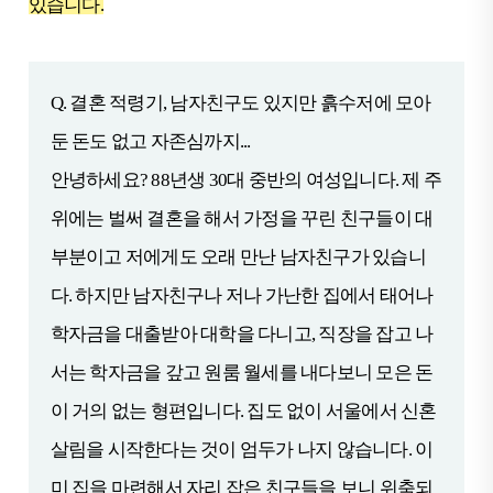
있습니다.
Q.
결혼 적령기, 남자친구도 있지만 흙수저에 모아
둔 돈도 없고 자존심까지...
안녕하세요? 88년생 30대 중반의 여성입니다. 제 주
위에는 벌써 결혼을 해서 가정을 꾸린 친구들이 대
부분이고 저에게도 오래 만난 남자친구가 있습니
다. 하지만 남자친구나 저나 가난한 집에서 태어나
학자금을 대출받아 대학을 다니고, 직장을 잡고 나
서는 학자금을 갚고 원룸 월세를 내다보니 모은 돈
이 거의 없는 형편입니다. 집도 없이 서울에서 신혼
살림을 시작한다는 것이 엄두가 나지 않습니다. 이
미 집을 마련해서 자리 잡은 친구들을 보니 위축되