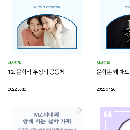
시사칼럼
시사칼럼
12. 문학적 우정의 공동체
문학은 왜 애
2022.05.13
2022.04.26