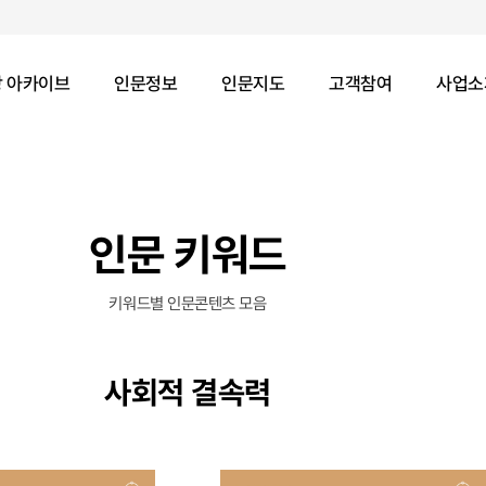
 아카이브
인문정보
인문지도
고객참여
사업소
인문 키워드
키워드별 인문콘텐츠 모음
사회적 결속력