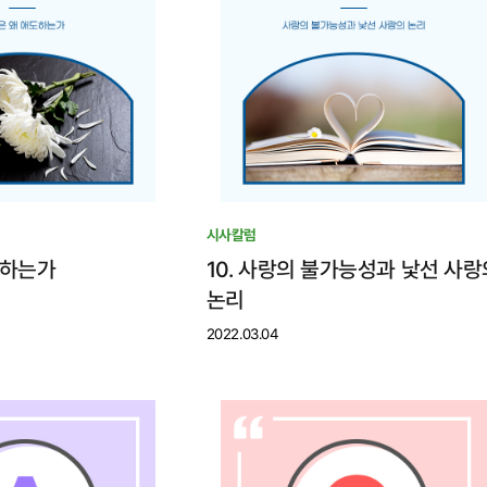
시사칼럼
도하는가
10. 사랑의 불가능성과 낯선 사랑
논리
2022.03.04