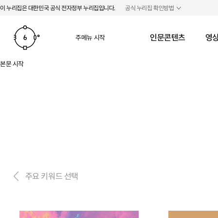
본문 바로가기
주메뉴 바로가기
이 누리집은 대한민국 공식 전자정부 누리집입니다.
공식 누리집 확인방법
인문콘텐츠
영상
주메뉴 시작
본문 시작
주요 키워드 선택