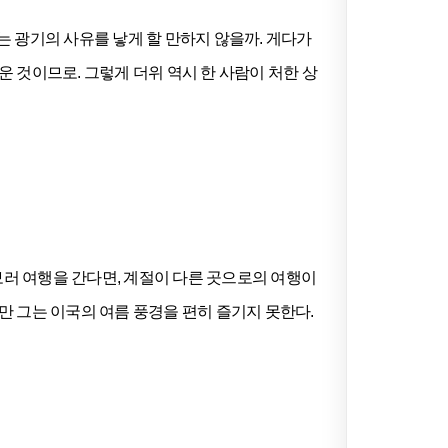
 광기의 사유를 낳게 할 만하지 않을까. 게다가
 것이므로. 그렇게 더위 역시 한 사람이 처한 상
보러 여행을 간다면, 계절이 다른 곳으로의 여행이
 그는 이국의 여름 풍경을 편히 즐기지 못한다.