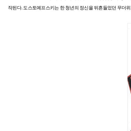
작된다. 도스토예프스키는 한 청년의 정신을 뒤흔들었던 무더위