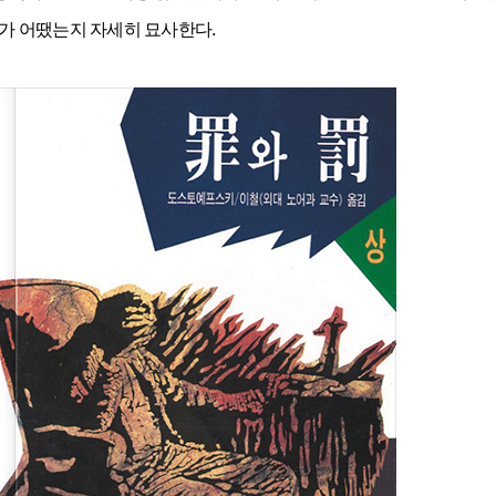
가 어땠는지 자세히 묘사한다.