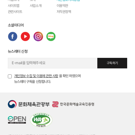
사이트맵
사업소개
이용약관
관련사이트
저작권정책
소셜미디어
뉴스레터 신청
구독하기
개인정보 수집 및 이용에 관한 사항
을 확인 하였으며
뉴스레터 구독을 신청합니다.