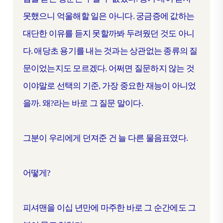
못했으니 억울해할 일은 아니다. 궁금증에 값하는
대단한 이유를 듣지 못할까봐 두려웠던 것도 아니
다. 애당초 용기를 내는 것과는 상관없는 종류의 질
문이었는지도 모르겠다. 어쩌면 질문하지 않는 것
이야말로 선택의 기준, 가장 중요한 재능이 아니었
을까. 왜?라는 바로 그 질문 말이다.
그분이 우리에게 던져준 건 늘 다른 물음표였다.
어떻게?
피셔맨을 이십 년만에 마주한 바로 그 순간에도 그