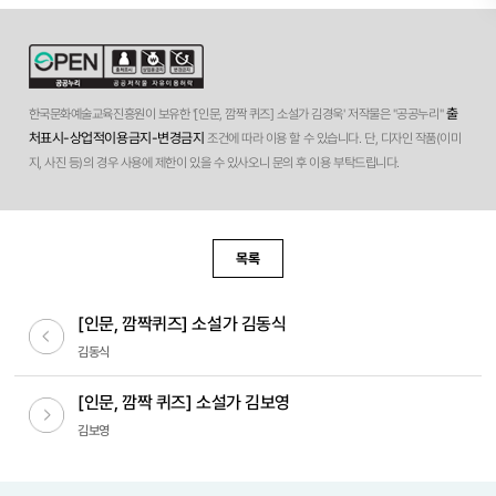
출
한국문화예술교육진흥원이 보유한 '[인문, 깜짝 퀴즈] 소설가 김경욱' 저작물은 "공공누리"
처표시-상업적이용금지-변경금지
조건에 따라 이용 할 수 있습니다. 단, 디자인 작품(이미
지, 사진 등)의 경우 사용에 제한이 있을 수 있사오니 문의 후 이용 부탁드립니다.
목록
[인문, 깜짝퀴즈] 소설가 김동식
이전글
김동식
[인문, 깜짝 퀴즈] 소설가 김보영
다음글
김보영