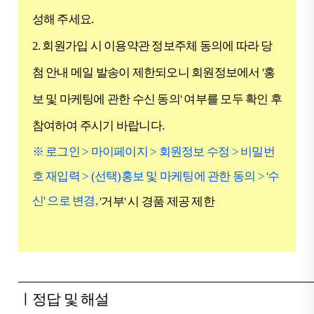
성해 주세요.
2. 회원가입 시 이용약관 정보주체 동의에 따라 당
첨 안내 메일 발송이 제한되오니 회원정보에서 '홍
보 및 마케팅에 관한 수신 동의' 여부를 모두 확인 후
참여하여 주시기 바랍니다.
※ 로그인 > 마이페이지 > 회원정보 수정 > 비밀번
호 재입력 > (선택)홍보 및 마케팅에 관한 동의 > '수
신' 으로 변경,
'거부' 시 경품 제공 제한
ㅣ정답 및 해설