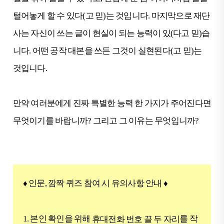
털어놓게 할 수 있다(고 믿)는 것입니다. 마지막으로 재단
사는 자신이 쓰는 글이 현실이 되는 능력이 있(다고 믿)습
니다. 어떤 공작 대본을 쓰든 그것이 실현된다(고 믿)는
것입니다.
만약 여러분에게 진짜 특별한 능력 한 가지가 주어진다면
무엇이기를 바랍니까? 그리고 그 이유는 무엇입니까?
♦ 인문, 깜짝 퀴즈 참여 시 유의사항 안내
♦
1. 본인 확인을 위해
를 작
휴대전화 번호 끝 두 자리