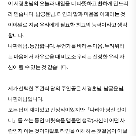
이 서경훈님의 오늘과 내일을 더 따뜻하고 환하게 만드리
라 믿습니다. 남궁윤님, 타인의 말과 마음을 이해하는 것
이야말로 지금 우리에게 필요한 최고의 능력이라고 생각
합니다.
나환혜님, 동감합니다. 무언가를 바라는 마음, 두려워하
는 마음에서 자유로울 때 비로소 우리는 진정한 우리 자
신이 될 수 있는 것 같습니다.
제가 선택한 주관식 답의 주인공은 서경훈님, 남궁윤님,
나환혜님입니다.
모든 답이 재미있고 인상적이었지만『나라가 당신 것이
니』를 쓰는 동안 머릿속을 맴돌던 생각(자신이 어떤 사
람인지 아는 것이야말로 타인을 이해하는 첫걸음이 아닐