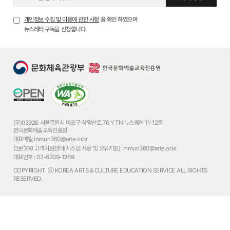
개인정보 수집 및 이용에 관한 사항
을 확인 하였으며
뉴스레터 구독을 신청합니다.
(우)03926 서울특별시 마포구 상암산로 76 YTN 뉴스퀘어 11-12층
한국문화예술교육진흥원
대표메일
inmun360@arte.or.kr
인문360 고객지원센터(시스템 사용 및 오류지원):
inmun360@arte.or.kr
대표번호 :
02-6209-1369
COPYRIGHT: ⓒ KOREA ARTS & CULTURE EDUCATION SERVICE ALL RIGHTS
RESERVED.