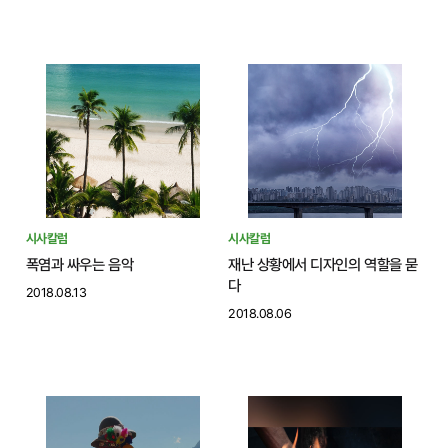
시사칼럼
시사칼럼
폭염과 싸우는 음악
재난 상황에서 디자인의 역할을 묻
다
2018.08.13
2018.08.06