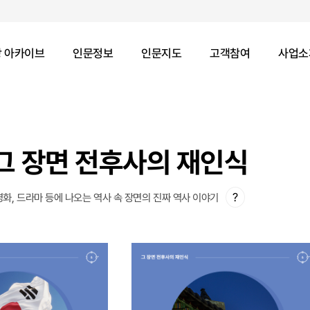
 아카이브
인문정보
인문지도
고객참여
사업소
그 장면 전후사의 재인식
?
영화, 드라마 등에 나오는 역사 속 장면의 진짜 역사 이야기