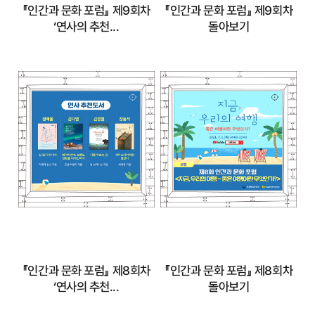
『인간과 문화 포럼』 제9회차
『인간과 문화 포럼』 제9회차
‘연사의 추천...
돌아보기
『인간과 문화 포럼』
『인간과 문화 포럼』
제9회차 ‘연사의 추
제9회차 돌아보기
천...
자세히 보기
자세히 보기
『인간과 문화 포럼』 제8회차
『인간과 문화 포럼』 제8회차
‘연사의 추천...
돌아보기