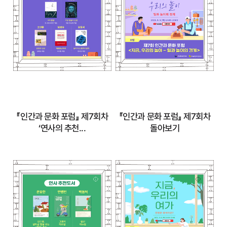
천...
자세히 보기
자세히 보기
『인간과 문화 포럼』 제7회차
『인간과 문화 포럼』 제7회차
‘연사의 추천...
돌아보기
『인간과 문화 포럼』
『인간과 문화 포럼』
제7회차 ‘연사의 추
제7회차 돌아보기
천...