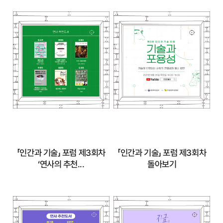
『인간과 문화 포럼』
『인간과 문화 포럼』
제8회차 ‘연사의 추
제8회차 돌아보기
천...
자세히 보기
자세히 보기
「인간과 기술」 포럼 제3회차
「인간과 기술」 포럼 제3회차
‘연사의 추천...
돌아보기
「인간과 기술」 포럼
「인간과 기술」 포럼
제3회차 ‘연사의 추
제3회차 돌아보기