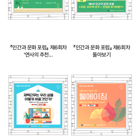
자세히 보기
자세히 보기
『인간과 문화 포럼』 제6회차
『인간과 문화 포럼』 제6회차
‘연사의 추천...
돌아보기
『인간과 문화 포럼』
『인간과 문화 포럼』
제6회차 ‘연사의 추
제6회차 돌아보기
천...