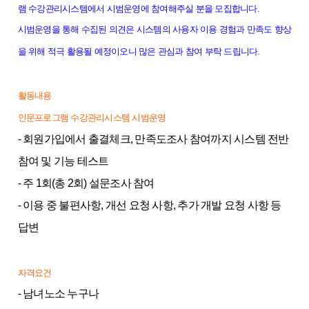
램 수강관리시스템에서 시범운영에 참여해주실 분을 모집합니다.
시범운영을 통해 수집된 의견은 시스템의 사용자 이용 경험과 만족도 향상
을 위해 적극 활용될 예정이오니
많은 관심과 참여 부탁 드립니다.
활동내용
인문프로그램 수강관리시스템 시범운영
- 회원가입에서 출결체크, 만족도조사 참여까지 시스템 전반
참여 및 기능 테스트
- 주 1회(총 2회) 설문조사 참여
- 이용 중 불편사항, 개선 요청 사항, 추가 개발 요청 사항 등
답변
자격요건
- 남녀노소 누구나