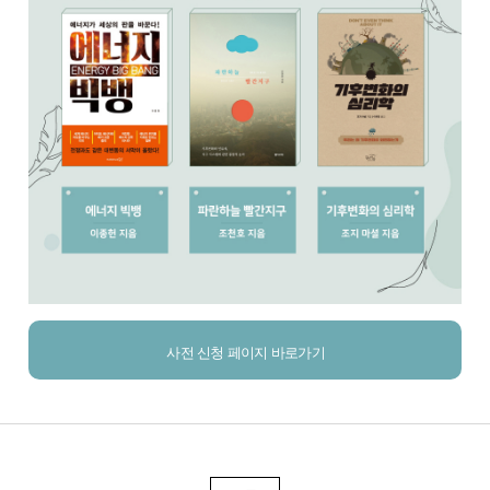
사전 신청 페이지 바로가기