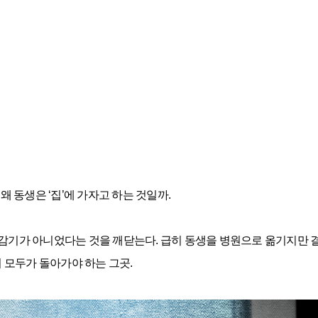
왜 동생은 ‘집’에 가자고 하는 것일까.
 감기가 아니었다는 것을 깨닫는다. 급히 동생을 병원으로 옮기지만 결
리 모두가 돌아가야 하는 그곳.