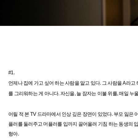
#1.
언제나 집에 가고 싶어 하는 사람을 알고 있다. 그 사람을 A라고 
를 그리워하는 게 아니다. 자신을, 늘 잠자는 이불 위를, 매일 
어릴 적 본 TV 드라마에서 인상 깊은 장면이 있었다. 부모 잃은
플러를 둘러주고 머플러를 입까지 끌어올려 기침 하는 동생의 입
형아.