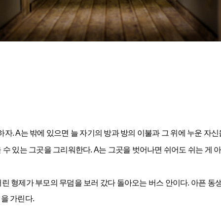
하자. A는 밖에 있으면 늘 자기의 방과 방의 이불과 그 위에 누운 자신
누울 수 있는 그곳을 그리워한다. A는 그곳을 벗어나면 쉬어도 쉬는 게 
 어린 형제가 부모의 무덤을 보러 갔다 돌아오는 버스 안이다. 아픈 동
을 가린다.