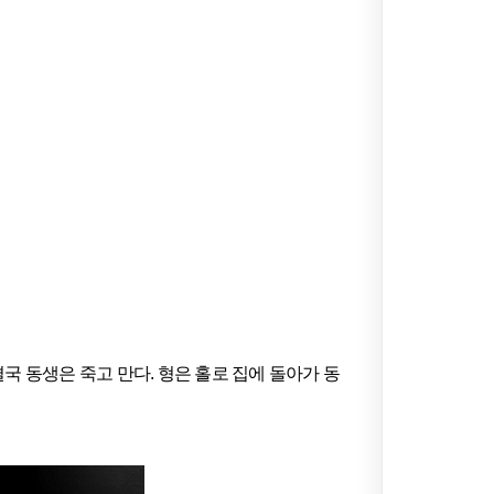
국 동생은 죽고 만다. 형은 홀로 집에 돌아가 동