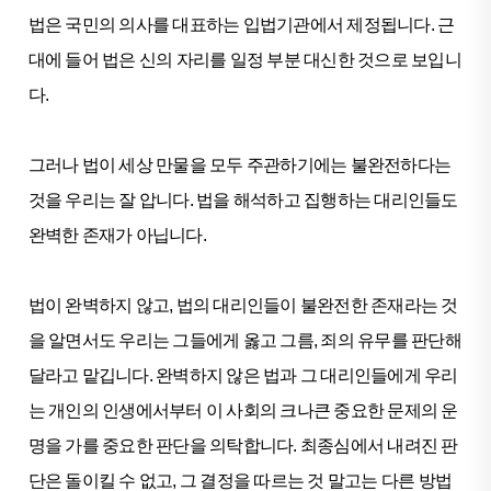
법은 국민의 의사를 대표하는 입법기관에서 제정됩니다. 근
대에 들어 법은 신의 자리를 일정 부분 대신한 것으로 보입니
다.
그러나 법이 세상 만물을 모두 주관하기에는 불완전하다는
것을 우리는 잘 압니다. 법을 해석하고 집행하는 대리인들도
완벽한 존재가 아닙니다.
법이 완벽하지 않고, 법의 대리인들이 불완전한 존재라는 것
을 알면서도 우리는 그들에게 옳고 그름, 죄의 유무를 판단해
달라고 맡깁니다. 완벽하지 않은 법과 그 대리인들에게 우리
는 개인의 인생에서부터 이 사회의 크나큰 중요한 문제의 운
명을 가를 중요한 판단을 의탁합니다. 최종심에서 내려진 판
단은 돌이킬 수 없고, 그 결정을 따르는 것 말고는 다른 방법