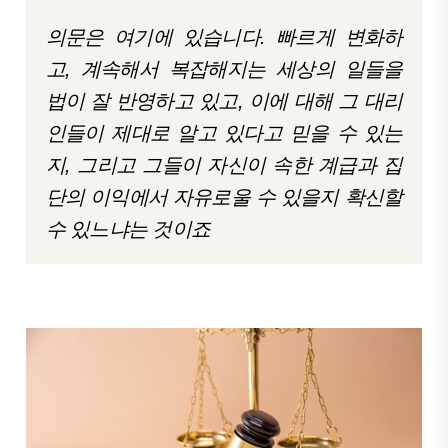
의문은 여기에 있습니다. 빠르게 변화하
고, 계속해서 복잡해지는 세상의 일들을
법이 잘 반영하고 있고, 이에 대해 그 대리
인들이 제대로 알고 있다고 믿을 수 있는
지, 그리고 그들이 자신이 속한 계급과 집
단의 이익에서 자유로울 수 있을지 확신할
수 있느냐는 것이죠