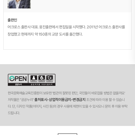
출판인
어크로스 출판사 대표. 웅진출판에서 편집일을 시작했다. 2011년 어크로스 출판사를
창업했고 현재까지 약 150종의 교양 도서를 출간했다.
한국문화예술교육진흥원이 보유한 '법관의 잘못된 판단, 국민들이 바로잡을 방법은 없을까요'
출처표시-상업적이용금지-변경금지
저작물은 "공공누리"
조건에 따라 이용 할 수 있습니
다. 단, 디자인 작품(이미지, 사진 등)의 경우 사용에 제한이 있을 수 있사오니 문의 후 이용 부탁
드립니다.