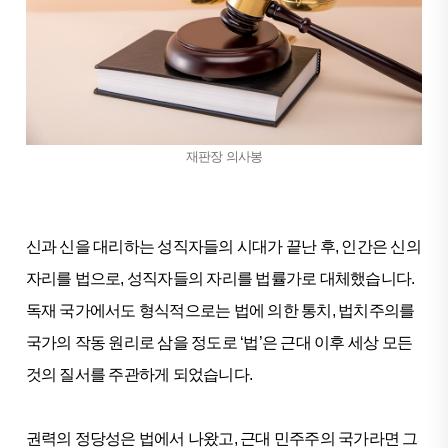
재판장 의사봉
신과 신을 대리하는 성직자들의 시대가 끝난 후, 인간은 신의
자리를 법으로, 성직자들의 자리를 법률가로 대체했습니다.
독재 국가에서도 형식적으로는 법에 의한 통치, 법치주의를
국가의 작동 원리로 삼을 정도로 ‘법’은 근대 이후 세상 모든
것의 질서를 주관하게 되었습니다.
권력의 정당성은 법에서 나왔고, 근대 민주주의 국가라면 그