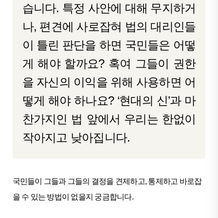
습니다. 특정 사안에 대해 무지하거
나, 편견에 사로잡혀 법의 대리인들
이 틀린 판단을 하면 국민들은 어떻
게 해야 할까요? 혹여 그들이 권한
을 자신의 이익을 위해 사용하면 어
떻게 해야 하나요? ‘현대의 신’과 마
찬가지인 법 앞에서 우리는 한없이
작아지고 낮아집니다.
국민들이 그들과 그들의 결정을 견제하고, 통제하고 바로잡
을 수 있는 방법이 없을지 궁금합니다.