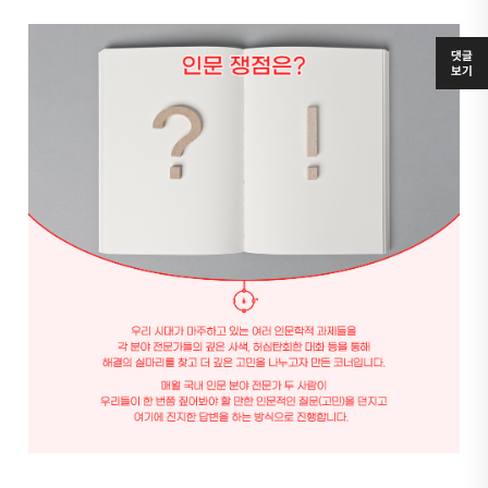
댓글
보기