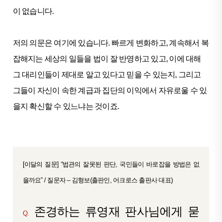
이 없습니다.
저의 의문은 여기에 있습니다. 빠르게 변화하고, 계속해서 복
잡해지는 세상의 일들을 법이 잘 반영하고 있고, 이에 대해
그 대리인들이 제대로 알고 있다고 믿을 수 있는지, 그리고
그들이 자신이 속한 계급과 집단의 이익에서 자유로울 수 있
을지 확신할 수 있느냐는 것이죠.
[이달의 질문] “법관의 잘못된 판단, 국민들이 바로잡을 방법은 없
을까요” / 질문자 – 김형보(출판인, 어크로스 출판사 대표)
존경하는 류영재 판사님에게 묻
Q.