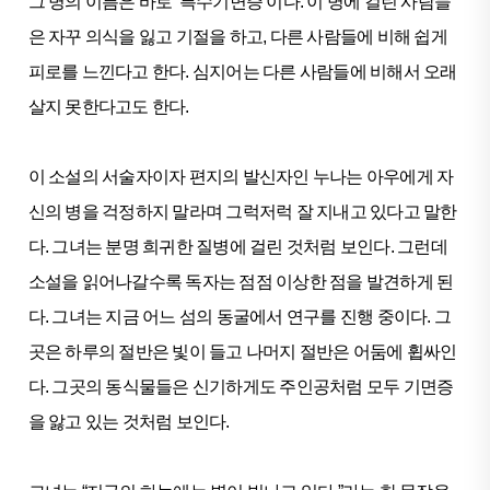
그 병의 이름은 바로 ‘특수기면증’이다. 이 병에 걸린 사람들
은 자꾸 의식을 잃고 기절을 하고, 다른 사람들에 비해 쉽게
피로를 느낀다고 한다. 심지어는 다른 사람들에 비해서 오래
살지 못한다고도 한다.
이 소설의 서술자이자 편지의 발신자인 누나는 아우에게 자
신의 병을 걱정하지 말라며 그럭저럭 잘 지내고 있다고 말한
다. 그녀는 분명 희귀한 질병에 걸린 것처럼 보인다. 그런데
소설을 읽어나갈수록 독자는 점점 이상한 점을 발견하게 된
다. 그녀는 지금 어느 섬의 동굴에서 연구를 진행 중이다. 그
곳은 하루의 절반은 빛이 들고 나머지 절반은 어둠에 휩싸인
다. 그곳의 동식물들은 신기하게도 주인공처럼 모두 기면증
을 앓고 있는 것처럼 보인다.