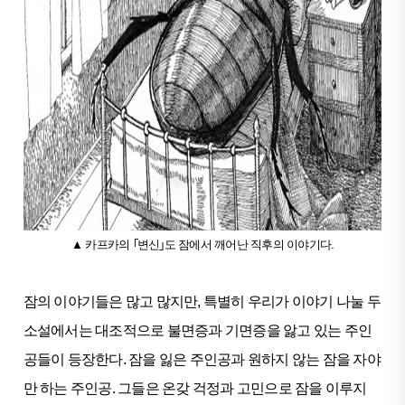
▲ 카프카의 ｢변신｣도 잠에서 깨어난 직후의 이야기다.
잠의 이야기들은 많고 많지만, 특별히 우리가 이야기 나눌 두
소설에서는 대조적으로 불면증과 기면증을 앓고 있는 주인
공들이 등장한다. 잠을 잃은 주인공과 원하지 않는 잠을 자야
만 하는 주인공. 그들은 온갖 걱정과 고민으로 잠을 이루지