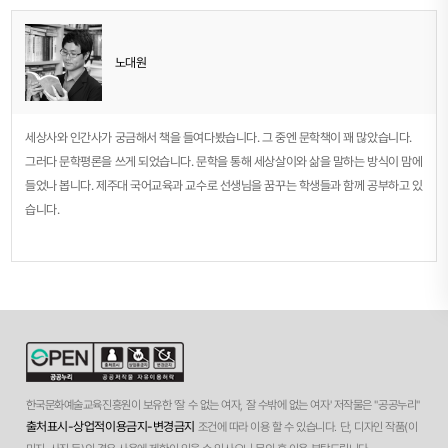
노대원
세상사와 인간사가 궁금해서 책을 들여다봤습니다. 그 중엔 문학책이 꽤 많았습니다.
그러다 문학평론을 쓰게 되었습니다. 문학을 통해 세상살이와 삶을 말하는 방식이 맘에
들었나 봅니다. 제주대 국어교육과 교수로 선생님을 꿈꾸는 학생들과 함께 공부하고 있
습니다.
한국문화예술교육진흥원이 보유한 '잘 수 없는 여자, 잘 수밖에 없는 여자' 저작물은 "공공누리"
출처표시-상업적이용금지-변경금지
조건에 따라 이용 할 수 있습니다. 단, 디자인 작품(이