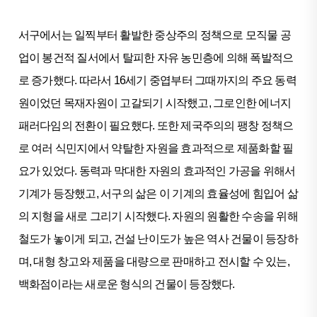
서구에서는 일찍부터 활발한 중상주의 정책으로 모직물 공
업이 봉건적 질서에서 탈피한 자유 농민층에 의해 폭발적으
로 증가했다. 따라서 16세기 중엽부터 그때까지의 주요 동력
원이었던 목재자원이 고갈되기 시작했고, 그로인한 에너지
패러다임의 전환이 필요했다. 또한 제국주의의 팽창 정책으
로 여러 식민지에서 약탈한 자원을 효과적으로 제품화할 필
요가 있었다. 동력과 막대한 자원의 효과적인 가공을 위해서
기계가 등장했고, 서구의 삶은 이 기계의 효율성에 힘입어 삶
의 지형을 새로 그리기 시작했다. 자원의 원활한 수송을 위해
철도가 놓이게 되고, 건설 난이도가 높은 역사 건물이 등장하
며, 대형 창고와 제품을 대량으로 판매하고 전시할 수 있는,
백화점이라는 새로운 형식의 건물이 등장했다.