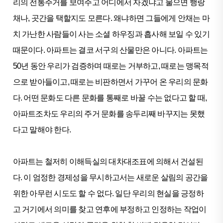
리의 전통주거를 보여주고 어디에서 자겠냐고 물으면 행랑
채나, 곳간을 택할지도 모른다. 왜냐하면 그들에게 안채는 마
치 가난한 사람들이 사는 소셜 하우징과 흡사해 보일 수 있기
때문이다. 아파트는 결코 서구의 산물만은 아니다. 아파트는
50년 동안 우리가 검증하며 때로는 거부하고, 때로는 맹목적
으로 받아들이고, 때로는 비판하면서 가꾸어 온 우리의 문화
다. 어떤 문화도 다른 문화를 통째로 바꿀 수는 없다고 할 때,
아파트조차도 우리의 주거 문화를 송두리째 바꾸지는 못했
다고 말해야 한다.
아파트는 철저히 이해득실의 대차대조표에 의해서 건설된
다. 이 엄정한 경제성을 무시하고서는 새로운 살림의 공간을
위한 아무런 시도도 할 수 없다. 일단 우리의 현실을 긍정하
고 거기에서 의미를 찾고 연후에 부정하고 인정하는 작업이