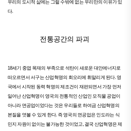
우리의 도시적 삶에는 그럴 수밖에 없는 우리만의 이유가 있
다.
전통공간의 파괴
18세기 중엽 목재의 부족으로 석탄이 새로운 대안에너지로
떠오르면서 서구는 산업혁명의 회오리에 휘말리게 된다. 영
국에서 시작된 동력 혁명의 제조건이 재편되면서 가장 먼저
일어난 산업혁명이 영국의 전통적인 산업인 모직물 공업이
아니라 면공업이었다는 것은 우리들로 하여금 산업혁명의
본질을 엿볼 수 있게 한다. 즉 영국의 면공업은 인도라는 식
민지 자원이 없이는 불가능한 것이었고, 결국 산업혁명은 제