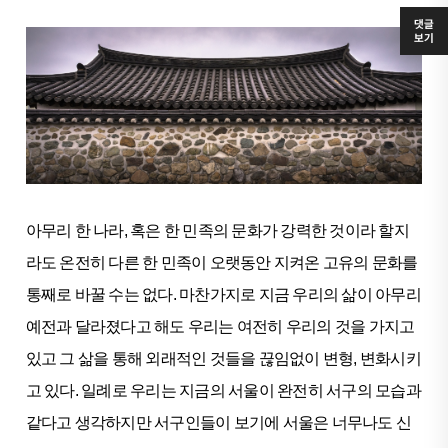
댓글
보기
아무리 한 나라, 혹은 한 민족의 문화가 강력한 것이라 할지
라도 온전히 다른 한 민족이 오랫동안 지켜온 고유의 문화를
통째로 바꿀 수는 없다. 마찬가지로 지금 우리의 삶이 아무리
예전과 달라졌다고 해도 우리는 여전히 우리의 것을 가지고
있고 그 삶을 통해 외래적인 것들을 끊임없이 변형, 변화시키
고 있다. 일례로 우리는 지금의 서울이 완전히 서구의 모습과
같다고 생각하지만 서구인들이 보기에 서울은 너무나도 신