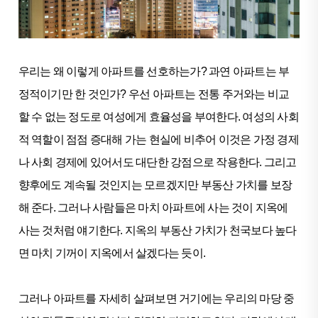
우리는 왜 이렇게 아파트를 선호하는가? 과연 아파트는 부
정적이기만 한 것인가? 우선 아파트는 전통 주거와는 비교
할 수 없는 정도로 여성에게 효율성을 부여한다. 여성의 사회
적 역할이 점점 증대해 가는 현실에 비추어 이것은 가정 경제
나 사회 경제에 있어서도 대단한 강점으로 작용한다. 그리고
향후에도 계속될 것인지는 모르겠지만 부동산 가치를 보장
해 준다. 그러나 사람들은 마치 아파트에 사는 것이 지옥에
사는 것처럼 얘기한다. 지옥의 부동산 가치가 천국보다 높다
면 마치 기꺼이 지옥에서 살겠다는 듯이.
그러나 아파트를 자세히 살펴보면 거기에는 우리의 마당 중