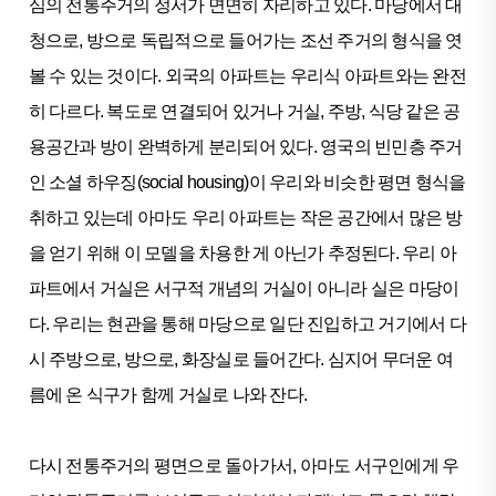
심의 전통주거의 정서가 면면히 자리하고 있다. 마당에서 대
청으로, 방으로 독립적으로 들어가는 조선 주거의 형식을 엿
볼 수 있는 것이다. 외국의 아파트는 우리식 아파트와는 완전
히 다르다. 복도로 연결되어 있거나 거실, 주방, 식당 같은 공
용공간과 방이 완벽하게 분리되어 있다. 영국의 빈민층 주거
인 소셜 하우징(social housing)이 우리와 비슷한 평면 형식을
취하고 있는데 아마도 우리 아파트는 작은 공간에서 많은 방
을 얻기 위해 이 모델을 차용한 게 아닌가 추정된다. 우리 아
파트에서 거실은 서구적 개념의 거실이 아니라 실은 마당이
다. 우리는 현관을 통해 마당으로 일단 진입하고 거기에서 다
시 주방으로, 방으로, 화장실로 들어간다. 심지어 무더운 여
름에 온 식구가 함께 거실로 나와 잔다.
다시 전통주거의 평면으로 돌아가서, 아마도 서구인에게 우