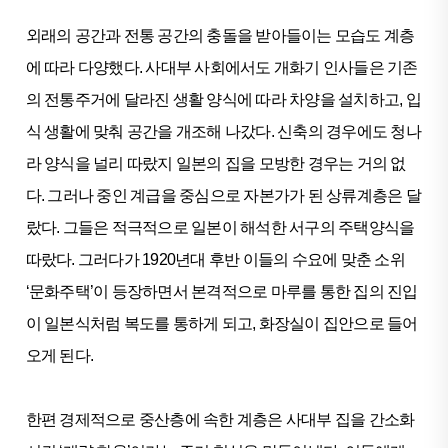
외래의 공간과 전통 공간의 충돌을 받아들이는 모습도 계층
에 따라 다양했다. 사대부 사회에서도 개화기 인사들은 기존
의 전통주거에 달라진 생활 양식에 따라 차양을 설치하고, 입
식 생활에 맞춰 공간을 개조해 나갔다. 신축의 경우에도 청나
라 양식을 널리 따랐지 일본의 집을 모방한 경우는 거의 없
다. 그러나 중인 계급을 중심으로 자본가가 된 상류계층은 달
랐다. 그들은 적극적으로 일본이 해석한 서구의 주택양식을
따랐다. 그러다가 1920년대 후반 이들의 수요에 맞춘 소위
‘문화주택’이 등장하면서 본격적으로 마루를 통한 집의 진입
이 일본식처럼 복도를 통하게 되고, 화장실이 집안으로 들어
오게 된다.
한편 경제적으로 중산층에 속한 계층은 사대부 집을 간소화