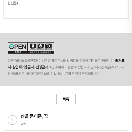
향신문)
출처표
한국문화예술교육진흥원이 보유한 '새로운 살림의 공간을 위하여' 저작물은 "공공누리"
시-상업적이용금지-변경금지
조건에 따라 이용 할 수 있습니다. 단, 디자인 작품(이미지, 사
진 등)의 경우 사용에 제한이 있을 수 있사오니 문의 후 이용 부탁드립니다.
목록
삶을 품어준, 집
이전글
박사