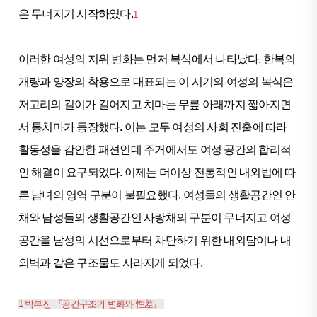
은 무너지기 시작하였다.
1
이러한 여성의 지위 변화는 먼저 복식에서 나타났다. 한복의
개량과 양장의 착용으로 대표되는 이 시기의 여성의 복식은
저고리의 길이가 길어지고 치마는 무릎 아래까지 짧아지면
서 통치마가 등장했다. 이는 모두 여성의 사회 진출에 따라
활동성을 감안한 패션인데 주거에서도 여성 공간의 합리적
인 해결이 요구되었다. 이제는 더이상 전통적인 내외법에 따
른 남녀의 영역 구분이 불필요했다. 여성들의 생활공간인 안
채와 남성들의 생활공간인 사랑채의 구분이 무너지고 여성
공간을 남성의 시선으로부터 차단하기 위한 내외담이나 내
외벽과 같은 구조물도 사라지게 되었다.
1 박부진
『
공간구조의 변화와
性差
』