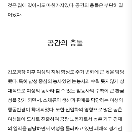
것은 집에 있어서도 마찬가지였다. 공간의 충돌은 부단히 일
어났다.
공간의 충돌
갑오경장 이후 여성의 지위 향상도 주거 변화에 큰 몫을 담당
했다. 특히 남성 중심의 농사였던 논농사의 수확 못지않게 상
대적으로 여성의 농사라 할 수 있는 밭농사의 수확이 큰 환금
성을 갖게 되면서, 소채류의 생산과 판매를 담당하는 여성의
행동반경이 확대되었다. 또한 산업화의 영향으로 많은 농촌
여성들이 도시로 진출하여 공장 노동자로서 농촌 가구 경제
의 일익을 담당하면서 여성을 둘러싸고 있던 폐쇄적 경계선