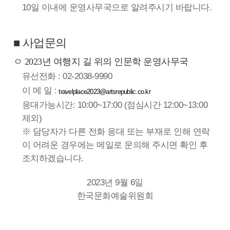
10일 이내에 운영사무국으로 알려주시기 바랍니다.
■ 사업문의
ㅇ 2023년 여행지 길 위의 인문학 운영사무국
유선전화 : 02-2038-9990
이 메 일 :
travelplace2023@artsrepublic.co.kr
응대가능시간: 10:00~17:00 (점심시간 12:00~13:00
제외)
※ 담당자가 다른 전화 응대 또는 부재로 인해 연락
이 어려운 경우에는 메일로 문의해 주시면 확인 후
조치하겠습니다.
2023년 9월 6일
한국문화예술위원회