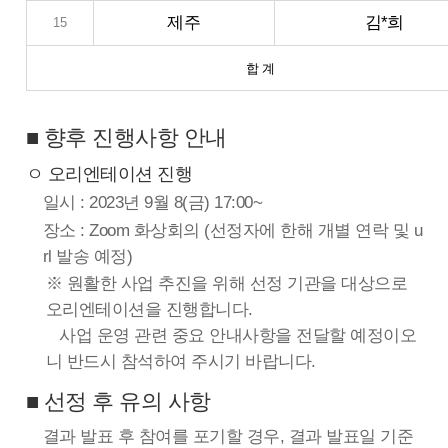
제주
김*희
15
합 계
■ 향후 진행사항 안내
ㅇ 오리엔테이션 진행
일시 : 2023년 9월 8(금) 17:00~
장소 : Zoom 화상회의 (선정자에 한해 개별 연락 및 u
rl 발송 예정)
※ 원활한 사업 추진을 위해 선정 기관을 대상으로
오리엔테이션을 진행합니다.
사업 운영 관련 중요 안내사항을 전달할 예정이오
니 반드시 참석하여 주시기 바랍니다.
■ 선정 후 유의 사항
결과 발표 후 참여를 포기할 경우, 결과 발표일 기준