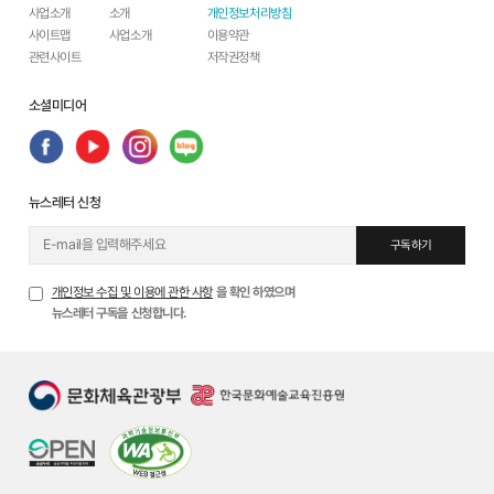
사업소개
소개
개인정보처리방침
사이트맵
사업소개
이용약관
관련사이트
저작권정책
소셜미디어
뉴스레터 신청
구독하기
개인정보 수집 및 이용에 관한 사항
을 확인 하였으며
뉴스레터 구독을 신청합니다.