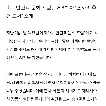
ㅣ「인간과 문화 포럼」 제8회차 ‘연사의 추
천 도서’ 소개
지난 7월 1일 목요일에 제8회 ‘인간과 문화 포럼’이 개최
되었습니다. <지금, 우리의 여행 – 좋은 여행이란 무엇인
가?>를 주제로 현시대의 여행에 대해 여러 방향으로 논의
해 보는 시간을 가졌습니다.
이번 포럼에는 정여울 작가님, 김다영 히치하이커 대표
님, 김명철 심리학자님이 연사로 참여하여 인문적 소견을
나눠 주셨습니다. 이에 연사 세 분과 사회자로 자리해주
신 장동석 출판평론가님이 추천한 도서 총 4권을 소개하