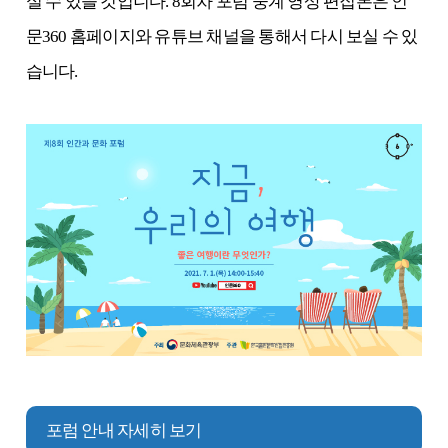
실 수 있을 것입니다. 8회차 포럼 중계 영상 편집본은 인
문360 홈페이지와 유튜브 채널을 통해서 다시 보실 수 있
습니다.
포럼 안내 자세히 보기