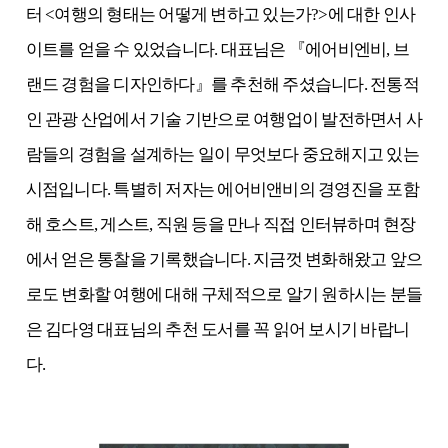
터 <여행의 형태는 어떻게 변하고 있는가?>에 대한 인사
이트를 얻을 수 있었습니다. 대표님은 『에어비엔비, 브
랜드 경험을 디자인하다』를 추천해 주셨습니다. 전통적
인 관광 산업에서 기술 기반으로 여행업이 발전하면서 사
람들의 경험을 설계하는 일이 무엇보다 중요해지고 있는
시점입니다. 특별히 저자는 에어비앤비의 경영진을 포함
해 호스트, 게스트, 직원 등을 만나 직접 인터뷰하며 현장
에서 얻은 통찰을 기록했습니다. 지금껏 변화해왔고 앞으
로도 변화할 여행에 대해 구체적으로 알기 원하시는 분들
은 김다영 대표님의 추천 도서를 꼭 읽어 보시기 바랍니
다.