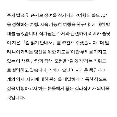
주제 발표 첫 순서로 정여울 작가님의 <여행의 쓸모 : 삶
을 성찰하는 여행, 지속 가능한 여행을 꿈꾸다>에 대한 발
제를 들었습니다. 작가님은 주제와 관련하여 리베카 솔닛
이 지은 『길 잃기 안내서』를 추천해 주셨습니다. ‘더 멀
리 나아가려는 당신을 위한 지도들’이란 부제를 가지고
있는 이 책은 방랑과 탐색, 모험을 ‘길 잃기’라는 키워드
로 설명하고 있습니다. 리베카 솔닛이 자라온 풍경과 가
계의 역사, 자연에 대한 관심을 내밀하게 기록한 책으로
삶을 여행하고자 하는 분들에게 좋은 길라잡이가 되어줄
것입니다.