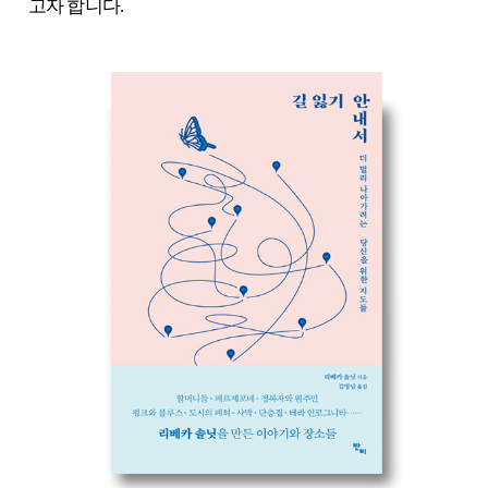
고자 합니다.