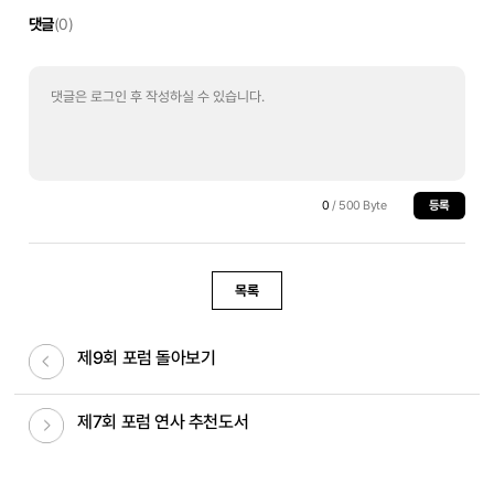
댓글
(0)
0
/ 500 Byte
등록
목록
이전글
제9회 포럼 돌아보기
다음글
제7회 포럼 연사 추천도서