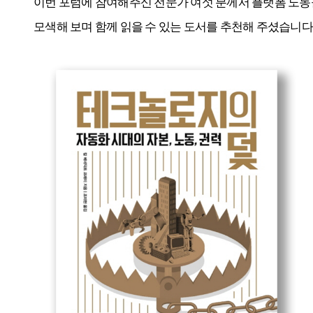
이번 포럼에 참여해주신 전문가 여섯 분께서 플랫폼 노동
모색해 보며 함께 읽을 수 있는 도서를 추천해 주셨습니다