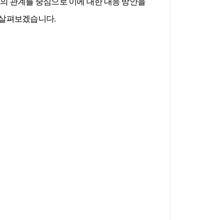
의 관계를 중심으로 이에 대한 대응 방안을
 살펴보겠습니다
.