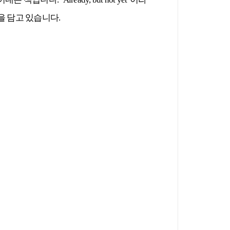
을 담고 있습니다
.