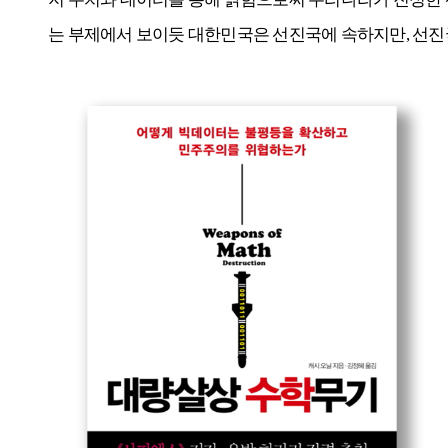
는 부제에서 보이듯 대한민국은 선진국에 속하지만
,
선진