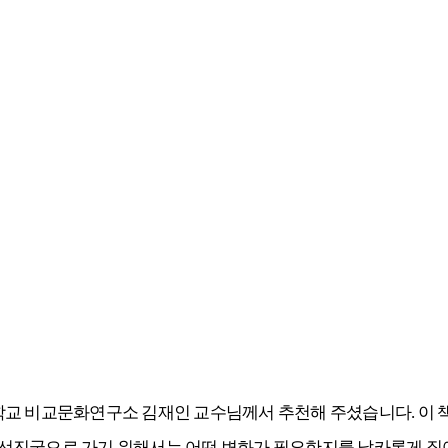
학교 비교문화연구소 김재인 교수님께서 추천해 주셨습니다
.
이 
 선진국으로 가기 위해서는 어떤 변화가 필요한지를 날카롭게 