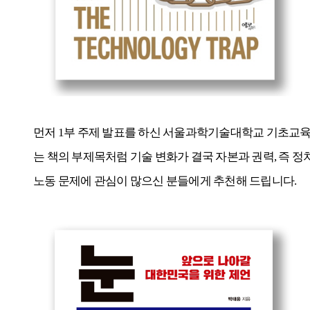
먼저
1
부 주제 발표를 하신 서울과학기술대학교 기초교
는 책의 부제목처럼 기술 변화가 결국 자본과 권력
,
즉 정
노동 문제에 관심이 많으신 분들에게 추천해 드립니다
.