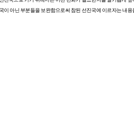
국이 아닌 부분들을 보완함으로써 참된 선진국에 이르자는 내용