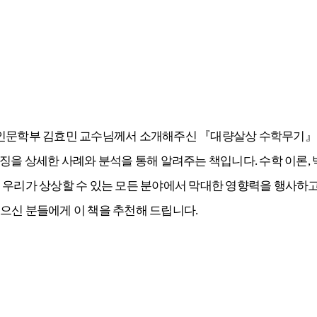
 인문학부 김효민 교수님께서 소개해주신
『
대량살상 수학무기
』
특징을 상세한 사례와 분석을 통해 알려주는 책입니다
.
수학 이론
,
 우리가 상상할 수 있는 모든 분야에서 막대한 영향력을 행사하
싶으신 분들에게 이 책을 추천해 드립니다
.