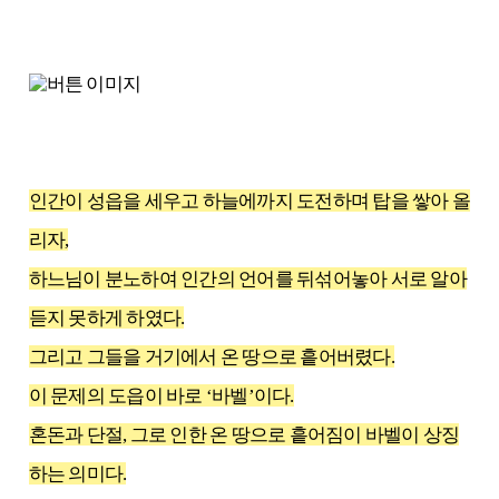
인간이 성읍을 세우고 하늘에까지 도전하며 탑을 쌓아 올
리자,
하느님이 분노하여 인간의 언어를 뒤섞어놓아 서로 알아
듣지 못하게 하였다.
그리고 그들을 거기에서 온 땅으로 흩어버렸다.
이 문제의 도읍이 바로 ‘바벨’이다.
혼돈과 단절, 그로 인한 온 땅으로 흩어짐이 바벨이 상징
하는 의미다.