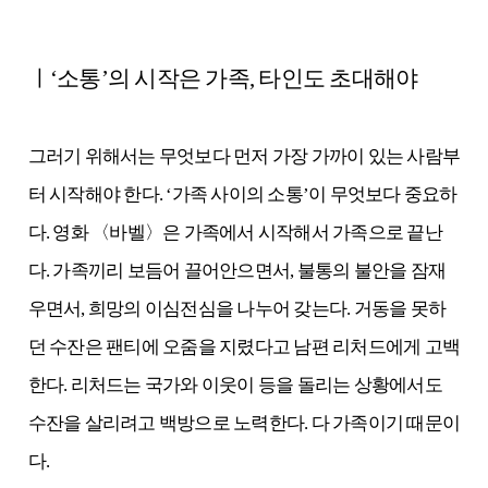
ㅣ‘소통’의 시작은 가족, 타인도 초대해야
그러기 위해서는 무엇보다 먼저 가장 가까이 있는 사람부
터 시작해야 한다. ‘가족 사이의 소통’이 무엇보다 중요하
다. 영화 〈바벨〉은 가족에서 시작해서 가족으로 끝난
다. 가족끼리 보듬어 끌어안으면서, 불통의 불안을 잠재
우면서, 희망의 이심전심을 나누어 갖는다. 거동을 못하
던 수잔은 팬티에 오줌을 지렸다고 남편 리처드에게 고백
한다. 리처드는 국가와 이웃이 등을 돌리는 상황에서도
수잔을 살리려고 백방으로 노력한다. 다 가족이기 때문이
다.