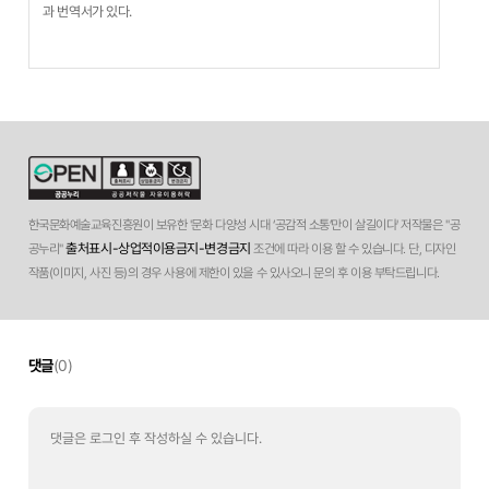
과 번역서가 있다.
한국문화예술교육진흥원이 보유한 '문화 다양성 시대 ‘공감적 소통’만이 살길이다' 저작물은 "공
출처표시-상업적이용금지-변경금지
공누리"
조건에 따라 이용 할 수 있습니다. 단, 디자인
작품(이미지, 사진 등)의 경우 사용에 제한이 있을 수 있사오니 문의 후 이용 부탁드립니다.
댓글
(0)