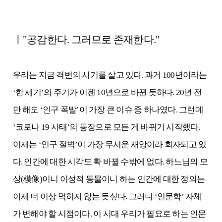
ㅣ"공감한다. 그러므로 존재한다."
우리는 지금 격변의 시기를 살고 있다. 과거 100년이라는
‘한 세기’의 주기가 이젠 10년으로 바뀐 듯하다. 20년 전
만 해도 ‘인구 폭발’이 가장 큰 이슈 중 하나였다. 그런데
‘코로나 19 사태’의 등장으로 모든 게 바뀌기 시작했다.
이제는 ‘인구 절벽’이 가장 무서운 재앙이라 회자되고 있
다. 인간에 대한 시각도 확 바뀔 수밖에 없다. 하느님의 모
상(模像)이니 이성적 동물이니 하는 인간에 대한 정의는
이제 더 이상 먹히지 않는 듯싶다. 그러니 ‘인문학’ 자체
가 변해야 할 시점이다. 이 시대 우리가 필요로 하는 인문