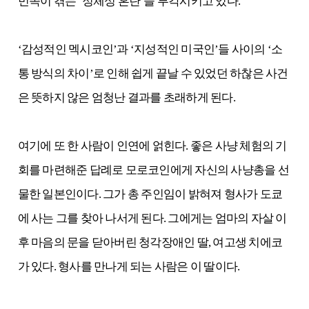
민족이 겪는 ‘정체성 혼란’을 부각시키고 있다.
‘감성적인 멕시코인’과 ‘지성적인 미국인’들 사이의 ‘소
통 방식의 차이’로 인해 쉽게 끝날 수 있었던 하찮은 사건
은 뜻하지 않은 엄청난 결과를 초래하게 된다.
여기에 또 한 사람이 인연에 얽힌다. 좋은 사냥 체험의 기
회를 마련해준 답례로 모로코인에게 자신의 사냥총을 선
물한 일본인이다. 그가 총 주인임이 밝혀져 형사가 도쿄
에 사는 그를 찾아 나서게 된다. 그에게는 엄마의 자살 이
후 마음의 문을 닫아버린 청각장애인 딸, 여고생 치에코
가 있다. 형사를 만나게 되는 사람은 이 딸이다.