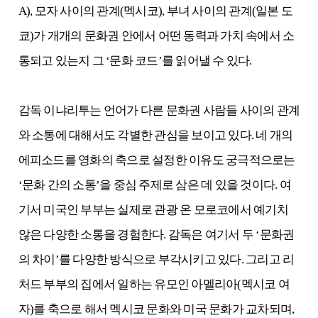
A), 모자 사이의 관계(멕시코), 부녀 사이의 관계(일본 도
쿄)가 개개의 문화권 안에서 어떤 동력과 가치 속에서 소
통되고 있는지 그 ‘문화 코드’를 읽어낼 수 있다.
감독 이냐리투는 언어가 다른 문화권 사람들 사이의 관계
와 소통에 대해서도 각별한 관심을 보이고 있다. 네 개의
에피소드를 영화의 축으로 설정한 이유도 궁극적으로는
‘문화 간의 소통’을 중심 주제로 삼은 데 있을 것이다. 여
기서 미국인 부부는 실제로 관광 온 모로코에서 예기치
않은 다양한 소통을 경험한다. 감독은 여기서 두 ‘문화권
의 차이’를 다양한 방식으로 부각시키고 있다. 그리고 리
처드 부부의 집에서 일하는 유모인 아멜리아(멕시코 여
자)를 축으로 해서 멕시코 문화와 미국 문화가 교차되며,