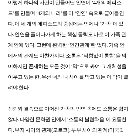
이렇게 하나의 사건이 만들어낸 인연이 ‘4개의 에피소
드’를 만들며 ‘4개의 나라’를 이 ‘인연’ 속으로 끌어들인
다. 이 네 개의 에피소드의 중심에는 언제나 ‘가족’이 있
다. 인연을 풀어나가게 하는 핵심 동력도 바로 이 가족 관
계 안에 있다. 그런데 완벽한 ‘인간관계’란 없다. 가족 안
에서의 관계도 마찬가지다. 소통은 ‘막힘없이 통함’을 의
미하지만 존재하는 모든 것이 ‘막’으로 싸여 그 개체성을
이루고 있는 한, 우선 너와 나 사이를 막고 있는 이 막이 열
려야 한다.
신뢰와 결속으로 이어진 가족의 인연 속에도 소통은 쉽지
않다. 다양한 문화권 안에서 ‘소통의 불협화음’이 요동친
다. 부자 사이의 관계(모로코), 부부 사이의 관계(미국 L