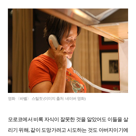
영화 〈바벨〉 스틸컷 (이미지 출처: 네이버 영화)
모로코에서 비록 자식이 잘못한 것을 알았어도 이들을 살
리기 위해, 같이 도망가려고 시도하는 것도 아버지이기에