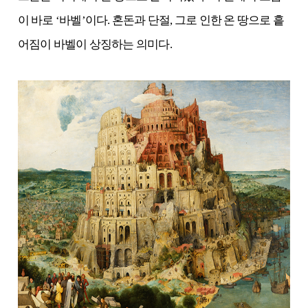
이 바로 ‘바벨’이다. 혼돈과 단절, 그로 인한 온 땅으로 흩
어짐이 바벨이 상징하는 의미다.