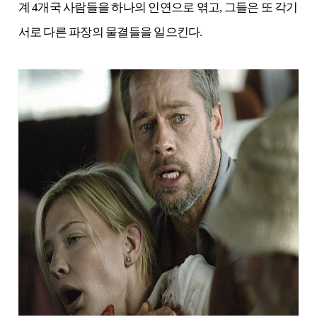
계 4개국 사람들을 하나의 인연으로 엮고, 그들은 또 각기
서로 다른 파장의 물결들을 일으킨다.