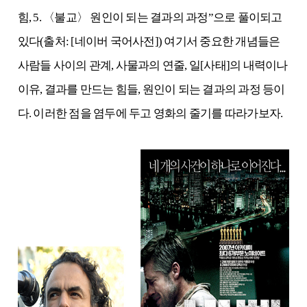
힘, 5. 〈불교〉 원인이 되는 결과의 과정”으로 풀이되고
있다(출처: [네이버 국어사전]) 여기서 중요한 개념들은
사람들 사이의 관계, 사물과의 연줄, 일[사태]의 내력이나
이유, 결과를 만드는 힘들, 원인이 되는 결과의 과정 등이
다. 이러한 점을 염두에 두고 영화의 줄기를 따라가보자.