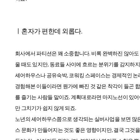
ㅣ혼자가 편한데 외롭다.
회사에서 파티션은 꽤 소중합니다. 비록 완벽하진 않아도 
울 때도 있지만, 동료들 사이에 흐르는 분위기를 감지하지
셰어하우스나 공유숙박, 코워킹 스페이스는 경제적인 논리
경험해본 이들이라면 뭔가에 빠진 것 같은 착각이 들곤 합
를 즐기는 사람들 말이죠. 계획대로라면 마지노선이 있어야
만 그치기가 쉽지 않게 되죠.
노년의 셰어하우스쯤으로 생각되는 실버사업을 보면 많은
스 문화가 만들어지는 것도 좋은 영향이지만, 결국 그것을 