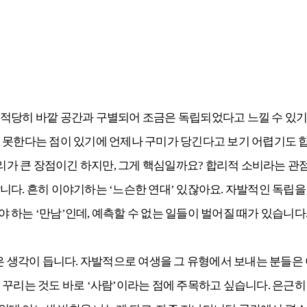
적당히 바깥 공간과 구별되어 조금은 독립되었다고 느낄 수 있기
 못한다는 점이 있기에 언제나 구미가 당긴다고 보기 어렵기도 
가 큰 장점이긴 하지만, 그게 핵심일까요? 합리적 소비라는 
니다. 흔히 이야기하는 ‘느슨한 연대’ 있잖아요. 자발적인 독립
 하는 ‘만남’인데, 예측할 수 없는 일들이 벌어질 때가 있습니
 생각이 듭니다. 자발적으로 여생을 그 유형에서 보내는 분들은
꾸리는 것도 바로 ‘사람’이라는 점에 주목하고 싶습니다. 은근히 