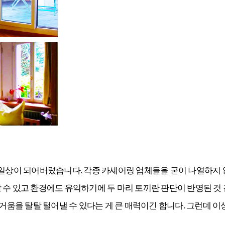
 일상이 되어버렸습니다. 각종 카셰어링 업체들을 굳이 나열하지 
 수 있고 환경에도 유익하기에 두 마리 토끼란 판단이 반영된 것
무거움을 탈탈 털어낼 수 있다는 게 큰 매력이긴 합니다. 그런데 이