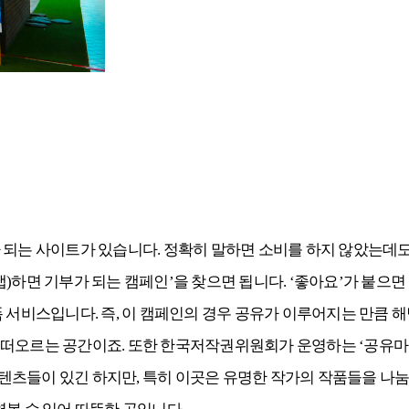
 되는 사이트가 있습니다. 정확히 말하면 소비를 하지 않았는데도
스크랩)하면 기부가 되는 캠페인’을 찾으면 됩니다. ‘좋아요’가 붙
폼 서비스입니다. 즉, 이 캠페인의 경우 공유가 이루어지는 만큼 
말이 떠오르는 공간이죠. 또한 한국저작권위원회가 운영하는 ‘공유마
츠들이 있긴 하지만, 특히 이곳은 유명한 작가의 작품들을 나눔 