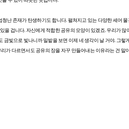
엿볼 수 있어 따뜻한 곳입니다.
 엄청난 존재가 탄생하기도 합니다. 펼쳐지고 있는 다양한 셰어 
있을 겁니다. 자신에게 적합한 공유의 모양이 있겠죠. 우리가 많이
도 금빛으로 빛나니까 밀밭을 보면 이제 네 생각이 날 거야. 그렇
. 우리가 다르면서도 공유의 장을 자꾸 만들어내는 이유라는 건 말