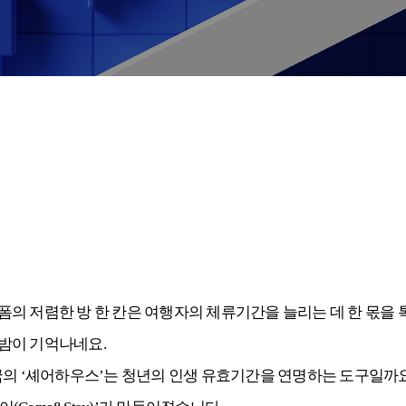
 저렴한 방 한 칸은 여행자의 체류기간을 늘리는 데 한 몫을 톡톡
밤이 기억나네요.
한국의 ‘셰어하우스’는 청년의 인생 유효기간을 연명하는 도구일까