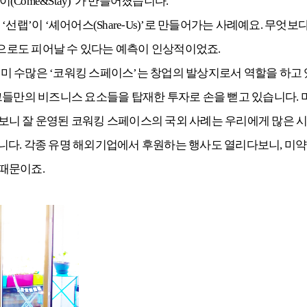
Come&Stay)’가 만들어졌습니다.
선랩’이 ‘셰어어스(Share-Us)’로 만들어가는 사례예요. 무엇
으로도 피어날 수 있다는 예측이 인상적이었죠.
미 수많은 ‘코워킹 스페이스’는 창업의 발상지로서 역할을 하고
들만의 비즈니스 요소들을 탑재한 투자로 손을 뻗고 있습니다. 미국
보니 잘 운영된 코워킹 스페이스의 국외 사례는 우리에게 많은 
명합니다. 각종 유명 해외기업에서 후원하는 행사도 열리다보니, 미
때문이죠.