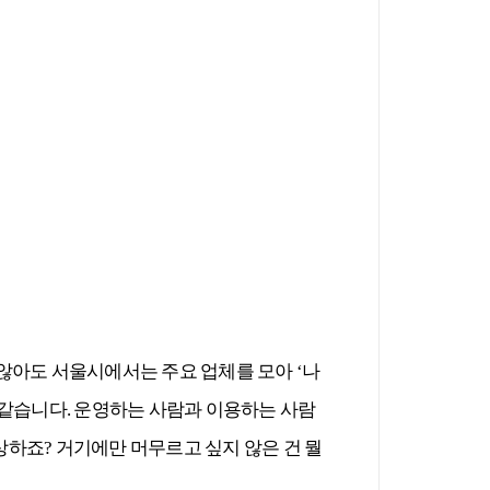
않아도 서울시에서는 주요 업체를 모아 ‘나
 같습니다. 운영하는 사람과 이용하는 사람
상하죠? 거기에만 머무르고 싶지 않은 건 뭘