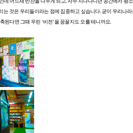
인데 어느새 반찬을 나누게 되고, 자주 지나다니던 공간에서 평소
 누리는 것은 우리들이라는 점에 집중하고 싶습니다. 굳이 우리나
축된다면 그때 우린 ‘비전’을 꿈꿀지도 모를 테니까요.