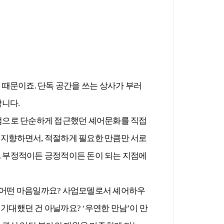
 때문이죠. 단독 공간을 쓰는 상사가 부러
합니다.
관점으로 단순하게 접근했던 셰어문화를 직접
을 지향하면서, 적절하게 필요한 만큼만 서로
다. 부정적이든 긍정적이든 돈이 되는 지점에
 어떤 마음일까요? 사업모델로서 셰어하우
기대했던 건 아닐까요? ‘우연한 만남’이 만