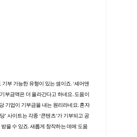
 기부 가능한 유형이 있는 셈이죠. ‘셰어앤
으면 기부금액은 더 올라간다고 하네요. 도움이
해당 기업이 기부금을 내는 원리라네요. 혼자
당’ 사이트는 각종 ‘콘텐츠’가 기부되고 공
받을 수 있죠. 새롭게 창작하는 데에 도움