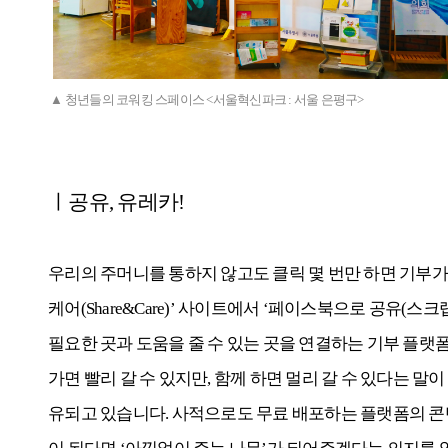
▲ 청년들의 코워킹 스페이스 <서울혁신파크 : 서울 은평구>
ㅣ공유, 유레카!
우리의 주머니를 통하지 않고도 클릭 몇 번만 하면 기부가
케어(Share&Care)’ 사이트에서 ‘페이스북으로 공유(
필요한 곳과 도움을 줄 수 있는 곳을 연결하는 기부 플랫
가면 빨리 갈 수 있지만, 함께 하면 멀리 갈 수 있다는 
유되고 있습니다. 사적으로도 무료 배포하는 플랫폼의 콘텐