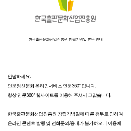
한국출판문화산업진흥원 창립기념일 휴무 안내
안녕하세요.
인문정신문화 온라인서비스 인문360° 입니다.
항상 인문360° 웹사이트를 이용해 주셔서 고맙습니다.
한국출판문화선업진흥원 창립기념일에 따른 휴무로 인하여
온라인 콘텐츠 발행 및 전화문의/응대가 불가하오니 이용에