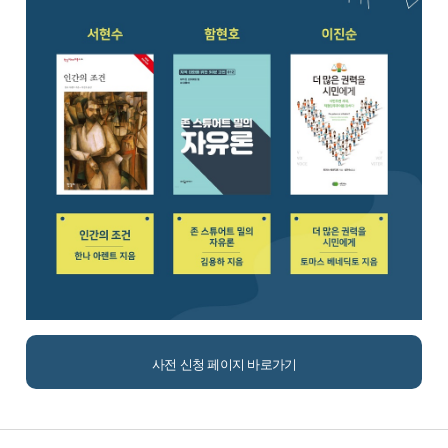
사전 신청 페이지 바로가기