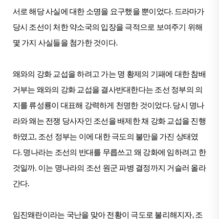
서로 해당 사실에 대한 소명을 요구했을 뿐이었다. 드라마가
당시 조선이 처한 약소국의 입장을 극적으로 보여주기 위해
몇 가지 사실들을 첨가한 것이다.
왜와의 강화 교섭을 하려고 가는 명 황제의 기패에 대한 참배
거부는 왜와의 강화 교섭을 결사반대한다는 조선 정부의 의
지를 류성룡이 대표해 강력하게 천명한 것이었다. 당시 명나
라와 왜는 전쟁 당사자인 조선을 배제한 채 강화 교섭을 진행
하였고, 조선 정부는 이에 대한 극도의 불만을 가진 상태였
다. 명나라는 조선의 반대를 무릅쓰고 왜 강화에 임하려고 한
것일까. 이는 명나라의 조선 원군 파병 결정까지 거슬러 올라
간다.
임진왜란이라는 국난을 맞아 전황이 극도로 불리해지자, 조