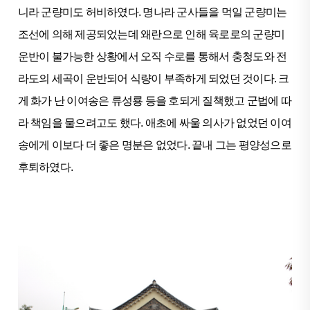
니라 군량미도 허비하였다. 명나라 군사들을 먹일 군량미는
조선에 의해 제공되었는데 왜란으로 인해 육로로의 군량미
운반이 불가능한 상황에서 오직 수로를 통해서 충청도와 전
라도의 세곡이 운반되어 식량이 부족하게 되었던 것이다. 크
게 화가 난 이여송은 류성룡 등을 호되게 질책했고 군법에 따
라 책임을 물으려고도 했다. 애초에 싸울 의사가 없었던 이여
송에게 이보다 더 좋은 명분은 없었다. 끝내 그는 평양성으로
후퇴하였다.