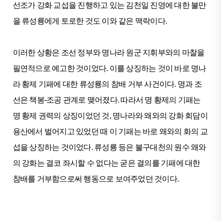
선조가 강화 교섭을 진행하고 있는 김천일 진영에 대한 불만
을 류성룡에게 토로한 것도 이와 같은 맥락이다.
이러한 상황은 조선 정부와 명나라 원군 지휘부와의 마찰을
필연적으로 예고한 것이었다. 이를 상징하는 것이 바로 명나
라 황제 기패에 대한 류성룡의 참배 거부 사건이다. 명과 조
선은 책봉-조공 관계로 맺어졌다. 따라서 명 황제의 기패는
명 황제 권력의 상징이었던 것, 명나라와 왜와의 강화 회담이
용산에서 벌어지고 있었던 때 이 기패는 바로 왜와의 화의 교
섭을 상징하는 것이었다. 류성룡 등은 불구대천의 원수 왜와
의 강화는 결코 좌시할 수 없다는 굳은 결의를 기패에 대한
참배를 거부함으로써 행동으로 보여주었던 것이다.