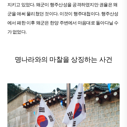
지키고 있었다. 왜군이 행주산성을 공격하였지만 권율은 왜
군을 애써 물리쳤던 것이다. 이것이 행주대첩이다. 행주산성
에서 패한 이후 왜군은 한양 주변에서 마음대로 돌아다닐 수
가 없었다.
명나라와의 마찰을 상징하는 사건