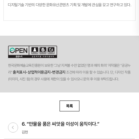
디지털기술 기반의 다양한 문화유산콘텐츠 기획 및 개발에 관심을 갖고 연구하고 있다.
한국문화예술교육진흥원이 보유한 '그냥 지켜볼 수만 없었던 명과 왜의 화의' 저작물은 "공공누
출처표시-상업적이용금지-변경금지
리"
조건에 따라 이용 할 수 있습니다. 단, 디자인 작품
(이미지, 사진 등)의 경우 사용에 제한이 있을 수 있사오니 문의 후 이용 부탁드립니다.
목록
6. “만물을 품은 씨앗을 이성이 움직이다.”
이전글
김헌