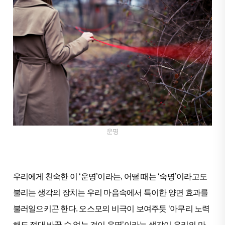
운명
우리에게 친숙한 이 ‘운명’이라는, 어떨 때는 ‘숙명’이라고도
불리는 생각의 장치는 우리 마음속에서 특이한 양면 효과를
불러일으키곤 한다. 오스모의 비극이 보여주듯 ‘아무리 노력
해도 절대 바꿀 수 없는 것이 운명’이라는 생각이 우리의 마