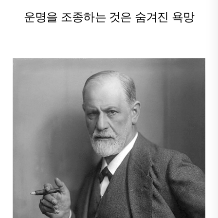
운명을 조종하는 것은 숨겨진 욕망