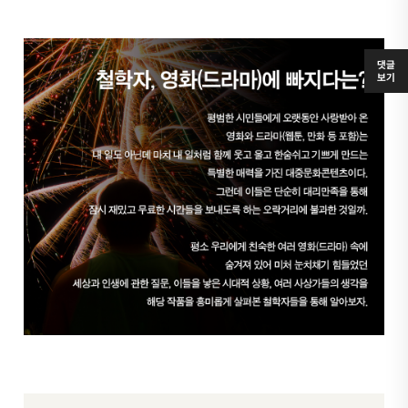
댓글
보기