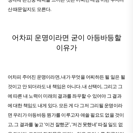
산 때문일지도 모른다.
어차피 운명이라면 굳이 아등바등할
이유가
어차피 주어진 운명이라면, 내가 무엇을 어찌하든 될 일은 될
것이고 안 되더라도 내 책임은 아니다. 내 선택이, 그리고 그
에 따른 내 노력이 미래의 결과를 좌우할 수 있어야 그 결과
에 대한 책임도 내게 있다. 모든 게 다 그저 그리될 운명이라
면 우리가 아등바등 뭔가를 이루고자 애쓸 필요도 없을 것이
고, 그 결과를 놓고 ‘이건 잘했군’, ‘저건 못했네’ 따질 일도 없