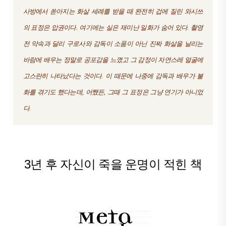
사
방에서 쏟아지는 화살 세례를 받을 때 완전히 겁에 질린 와시쓰
의 표정은 압권이다. 여기에는 실은 재미난 일화가 숨어 있다. 촬영
전 약속과 달리 구로사와 감독이 소품이 아닌 진짜 화살을 날리는
바람에 배우는 정말로 공포감을 느꼈고 그 감정이 자연스레 얼굴에
고스란히 나타났다는 것이다. 이 때문에 나중에 감독과 배우가 불
화를 겪기도 했다는데, 어쨌든, 그때 그 표정은 그냥 연기가 아니었
다.
3년 후 자신이 죽을 운명이 적힌 책