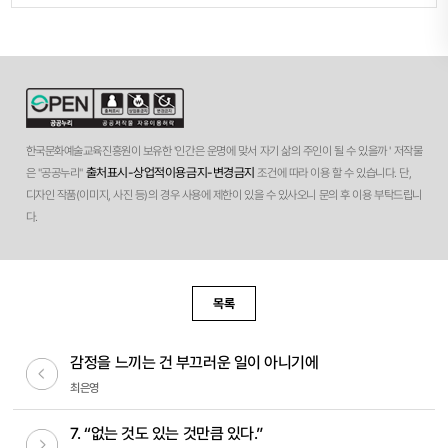
한국문화예술교육진흥원이 보유한 '인간은 운명에 맞서 자기 삶의 주인이 될 수 있을까 ' 저작물
출처표시-상업적이용금지-변경금지
은 "공공누리"
조건에 따라 이용 할 수 있습니다. 단,
디자인 작품(이미지, 사진 등)의 경우 사용에 제한이 있을 수 있사오니 문의 후 이용 부탁드립니
다.
목록
감정을 느끼는 건 부끄러운 일이 아니기에
이전글
최은영
7. “없는 것도 있는 것만큼 있다.”
다음글