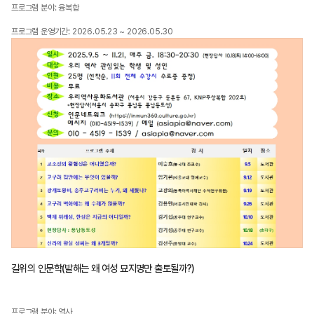
프로그램 분야: 융복합
프로그램 운영기간: 2026.05.23 ~ 2026.05.30
길위의 인문학(발해는 왜 여성 묘지명만 출토될까?)
프로그램 분야: 역사