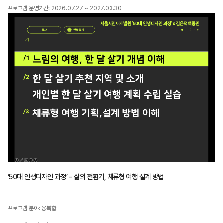
프로그램 운영기간: 2026.07.27 ~ 2027.03.30
‘50대 인생디자인 과정’ - 삶의 전환기, 체류형 여행 설계 방법
프로그램 분야: 융복합