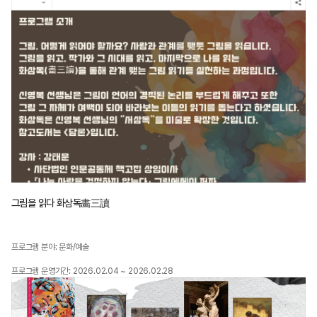
그림을 읽다 화삼독畵三讀
프로그램 분야: 문화/예술
프로그램 운영기간: 2026.02.04 ~ 2026.02.28