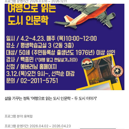
프로그램 운영기간: 2026.03.16 ~ 2026.12.11
삶을 가꾸는 정독 '여행으로 읽는 도시 인문학 - 두 도시 이야기'
프로그램 분야: 융복합
프로그램 운영기간: 2026.04.02 ~ 2026.04.23