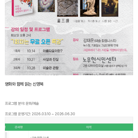
명화와 함께 읽는 신영복
프로그램 분야: 문화/예술
프로그램 운영기간: 2026.03.10 ~ 2026.06.30