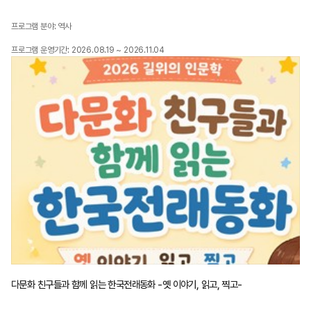
프로그램 분야: 역사
프로그램 운영기간: 2026.08.19 ~ 2026.11.04
다문화 친구들과 함께 읽는 한국전래동화 -옛 이야기, 읽고, 찍고-