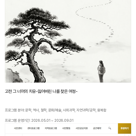
고전 그 너머의 치유-잃어버린 나를 찾은 여정-
프로그램 분야: 문학, 역사, 철학, 문화/예술, 사회과학, 자연과학/공학, 융복합
프로그램 운영기간: 2026.05.01 ~ 2026.09.01