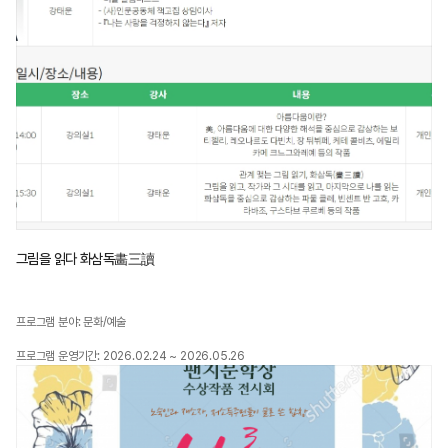
그림을 읽다 화삼독畵三讀
프로그램 분야: 문화/예술
프로그램 운영기간: 2026.02.24 ~ 2026.05.26