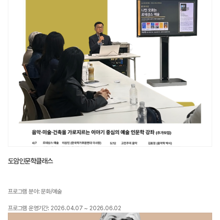
도암인문학클래스
프로그램 분야: 문화/예술
프로그램 운영기간: 2026.04.07 ~ 2026.06.02