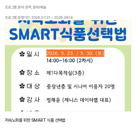
프로그램 분야: 문학, 문화/예술
프로그램 운영기간: 2026.07.31 ~ 2026.08.14
저속노화를 위한 SMART 식품 선택법