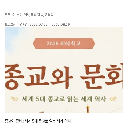
프로그램 분야: 역사, 문화/예술, 융복합
프로그램 운영기간: 2026.07.25 ~ 2026.08.29
종교와 문화 : 세계 5대 종교로 읽는 세계 역사