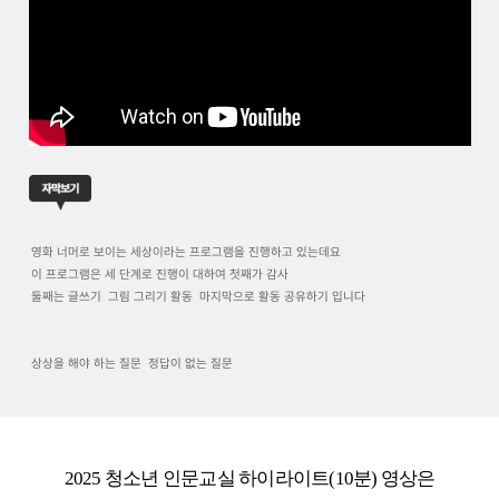
자막보기
2025 청소년 인문교실 하이라이트(10분) 영상은