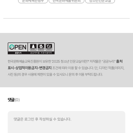
문화체육관광부
한국문화예술위원회
청소년인문교실
출처
한국문화예술교육진흥원이 보유한 '2025 청소년 인문교실이란?' 저작물은 "공공누리"
표시-상업적이용금지-변경금지
조건에 따라 이용 할 수 있습니다. 단, 디자인 작품(이미지,
사진 등)의 경우 사용에 제한이 있을 수 있사오니 문의 후 이용 부탁드립니다.
댓글
(0)