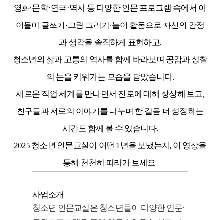
영화·문학·연극·역사 등 다양한 인문 프로그램 속에서 아
이들이 글쓰기·그림 그리기·놀이 활동으로 자신의 감정
과 생각을 솔직하게 표현하고,
청소년의 삶과 고통의 역사를 함께 바라보며 공감과 성찰
의 눈을 키워가는 모습을 담았습니다.
새로운 직업 세계를 만나면서 진로에 대해 상상해 보고,
친구들과 서로의 이야기를 나누며 한 걸음 더 성장하는
시간도 함께 볼 수 있습니다.
2025 청소년 인문교실이 어떤 1년을 보냈는지, 이 영상을
통해 천천히 따라가 보세요.
사업소개
청소년 인문교실은 청소년들이 다양한 인문·