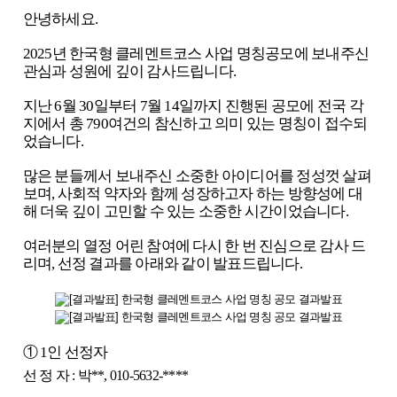
안녕하세요.
2025년 한국형 클레멘트코스 사업 명칭공모에 보내주신
관심과 성원에 깊이 감사드립니다.
지난 6월 30일부터 7월 14일까지 진행된 공모에 전국 각
지에서 총 790여건의 참신하고 의미 있는 명칭이 접수되
었습니다.
많은 분들께서 보내주신 소중한 아이디어를 정성껏 살펴
보며, 사회적 약자와 함께 성장하고자 하는 방향성에 대
해 더욱 깊이 고민할 수 있는 소중한 시간이었습니다.
여러분의 열정 어린 참여에 다시 한 번 진심으로 감사 드
리며, 선정 결과를 아래와 같이 발표드립니다.
① 1인
선정자
선 정 자 :
박**, 010-5632-****