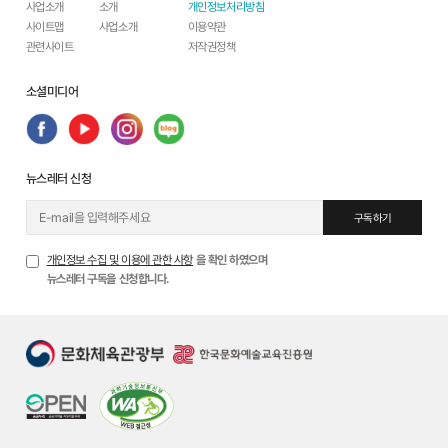
사업소개
소개
개인정보처리방침
사이트맵
사업소개
이용약관
관련사이트
저작권정책
소셜미디어
뉴스레터 신청
구독하기
개인정보 수집 및 이용에 관한 사항
을 확인 하였으며
뉴스레터 구독을 신청합니다.