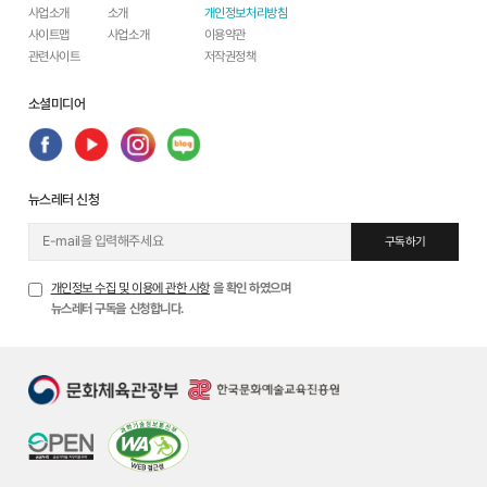
사업소개
소개
개인정보처리방침
사이트맵
사업소개
이용약관
관련사이트
저작권정책
소셜미디어
뉴스레터 신청
구독하기
개인정보 수집 및 이용에 관한 사항
을 확인 하였으며
뉴스레터 구독을 신청합니다.