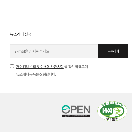
뉴스레터 신청
구독하기
개인정보 수집 및 이용에 관한 사항
을 확인 하였으며
뉴스레터 구독을 신청합니다.