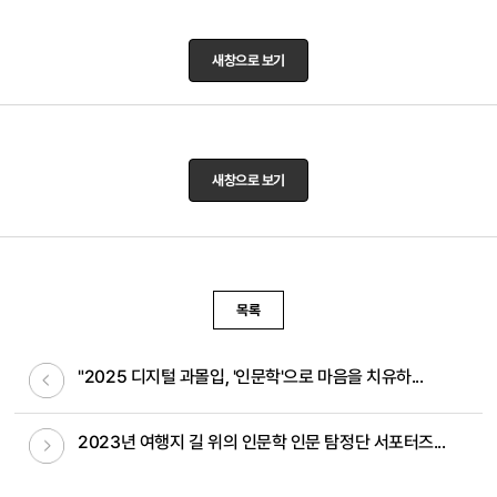
새창으로 보기
새창으로 보기
목록
이전글
"2025 디지털 과몰입, '인문학'으로 마음을 치유하...
다음글
2023년 여행지 길 위의 인문학 인문 탐정단 서포터즈...