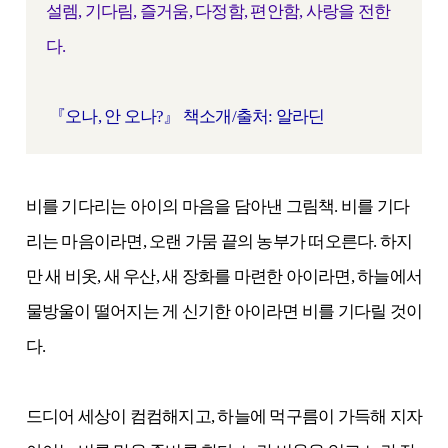
설렘, 기다림, 즐거움, 다정함, 편안함, 사랑을 전한
다.
『오나, 안 오나?』 책소개/출처: 알라딘
비를 기다리는 아이의 마음을 담아낸 그림책. 비를 기다
리는 마음이라면, 오랜 가뭄 끝의 농부가 떠오른다. 하지
만 새 비옷, 새 우산, 새 장화를 마련한 아이라면, 하늘에서
물방울이 떨어지는 게 신기한 아이라면 비를 기다릴 것이
다.
드디어 세상이 컴컴해지고, 하늘에 먹구름이 가득해 지자