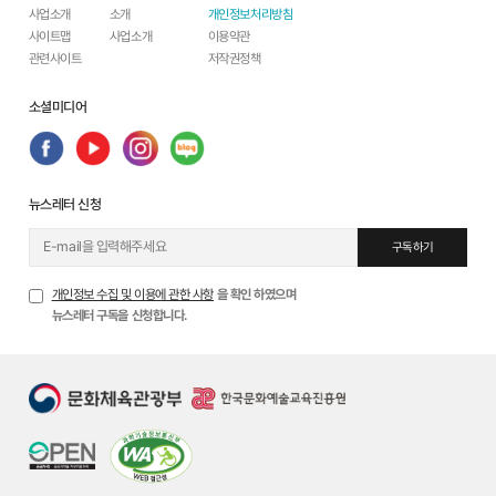
사업소개
소개
개인정보처리방침
사이트맵
사업소개
이용약관
관련사이트
저작권정책
소셜미디어
뉴스레터 신청
구독하기
개인정보 수집 및 이용에 관한 사항
을 확인 하였으며
뉴스레터 구독을 신청합니다.