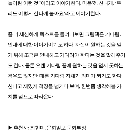
놀이란 이런 것”이라고 이야기한다. 마음껏, 신나게. ‘우
리도 이렇게 신나게 놀아요’라고 이야기한다.
좀 더 세심하게 텍스트를 들여다보면 그림책은 기다림,
인내에 대한 이야기이기도 하다. 자신이 원하는 것을 얻
기 위해 조금은 인내하고 기다려야 한다는 것을 말해주기
도 한다. 물론 오랜 기다림 끝에 원하는 것을 얻지 못하는
경우도 많지만, 때론 기다림 자체가 의미가 되기도 한다.
신나고 재밌게 책장을 넘기다 보며, 한번쯤 생각해볼 가
치를 덤으로 따라온다.
▶ 추천사: 최현미, 문화일보 문화부장