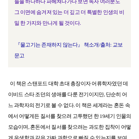
들을 하나하나 파헤쳐나가다 보면 독자 여러분도
그 이면에 숨겨져 있는 더 깊고 더 특별한 인생의 비
밀 한 가지와 만나게 될 것이다.
『물고기는 존재하지 않는다』 책소개/출처: 교보
문고
이 책은 스탠포드 대학 초대 총장이자 어류학자였던 데
이비드 스타 조던의 생애를 다룬 전기이지만, 단순히 어
느 과학자의 전기로 볼 수 없다. 이 책은 세계라는 혼돈 속
에서 어떻게든 질서를 찾으려 고투했던 한 19세기 인물의
모습이며, 혼돈에서 질서를 찾으려는 과도한 집착이 어떻
게 우생학과 같은 가짜 과학으로 빠질 수 있는지를 보여