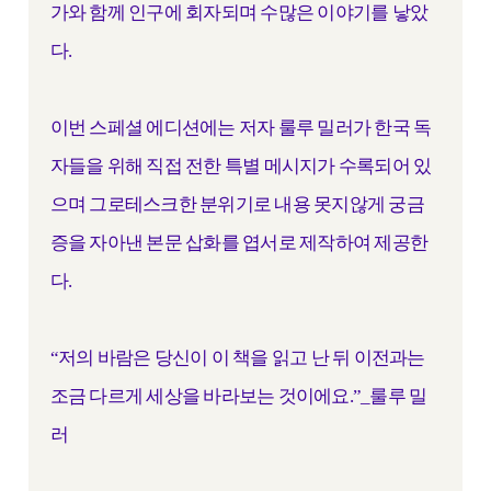
가와 함께 인구에 회자되며 수많은 이야기를 낳았
다.
이번 스페셜 에디션에는 저자 룰루 밀러가 한국 독
자들을 위해 직접 전한 특별 메시지가 수록되어 있
으며 그로테스크한 분위기로 내용 못지않게 궁금
증을 자아낸 본문 삽화를 엽서로 제작하여 제공한
다.
“저의 바람은 당신이 이 책을 읽고 난 뒤 이전과는
조금 다르게 세상을 바라보는 것이에요.”_룰루 밀
러