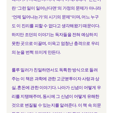
란 ‘그런 일이 일어난다면’의 가정의 문제가 아니라
‘언제 일어나는가’의 시기의 문제”이며, 어느 누구
도 이 진리를 피할 수 없다고 생각해왔기 때문이다.
하지만 조던의 이야기는 독자들을 전혀 예상하지
못한 곳으로 이끌며, 이윽고 엄청난 충격으로 우리
의 눈을 번쩍 뜨이게 만든다.
룰루 밀러가 친밀하면서도 독특한 방식으로 들려
주는 이 책은 과학에 관한 고군분투이자 사랑과 상
실, 혼돈에 관한 이야기다. 나아가 신념이 어떻게 우
리를 지탱해주며, 동시에 그 신념이 어떻게 유해한
것으로 변질될 수 있는지를 알려준다. 이 책 속 의문