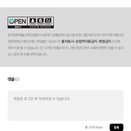
한국문화예술교육진흥원이 보유한 '[생활문화시설 인문프로그램] 테미고개 너머 미래 여행 (대
출처표시-상업적이용금지-변경금지
전문화재단 테미오래)' 저작물은 "공공누리"
조건에
따라 이용 할 수 있습니다. 단, 디자인 작품(이미지, 사진 등)의 경우 사용에 제한이 있을 수 있사
오니 문의 후 이용 부탁드립니다.
댓글
(0)
0
/ 500 Byte
등록