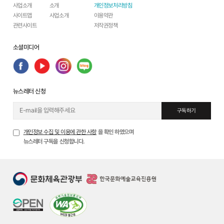
사업소개
소개
개인정보처리방침
사이트맵
사업소개
이용약관
관련사이트
저작권정책
소셜미디어
뉴스레터 신청
구독하기
개인정보 수집 및 이용에 관한 사항
을 확인 하였으며
뉴스레터 구독을 신청합니다.