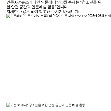
인문360º 뉴스레터인 인문레터º의 8월 주제는 "청소년을 위
한 안전 공간과 인문예술 활동"입니다.
자세한 내용은 하단 참고해 주시기 바랍니다.