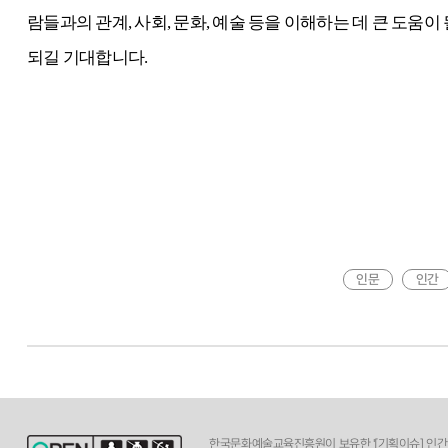
람들과의 관계, 사회, 문화, 예술 등을 이해하는 데 큰 도움이
되길 기대합니다.
인문
인간
한국문화예술교육진흥원이 보유한 '[기획이슈] 인간