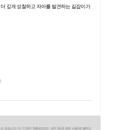
 더 깊게 성찰하고 자아를 발견하는 길잡이가
수 있습니다. 단, 디자인 작품(이미지, 사진 등)의 경우 사용에 제한이