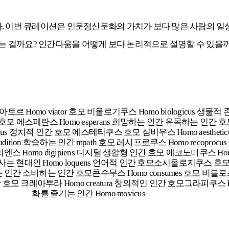
다. 이번 큐레이션은
인문정신문화의 가치가
보다 많은 사람의 일
는 걸까요?
인간다움을 어떻게 보다 논리적으로 설명할 수 있을까