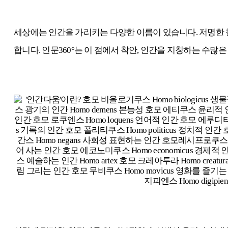
세상에는 인간을 가리키는 다양한 이름이 있습니다.
저명한 
합니다.
인문360
°는 이 점에서 착안, 인간을 지칭하는 수많