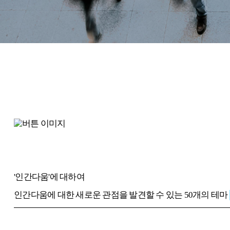
'인간다움'에 대하여
인간다움에 대한 새로운 관점을 발견할 수 있는 50개의 테마