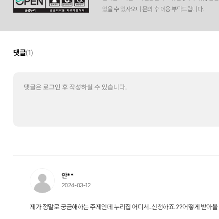
있을 수 있사오니 문의 후 이용 부탁드립니다.
댓글
(1)
안**
2024-03-12
제가 정말로 궁금해하는 주제인데 누리집 어디서..신청하죠..??어떻게 받아볼 수