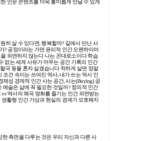
대한 인문 콘텐츠를
더욱 흥미롭게 만날 수 있게
다양한 측면을 다루는 것은
우리 자신과 다른 사