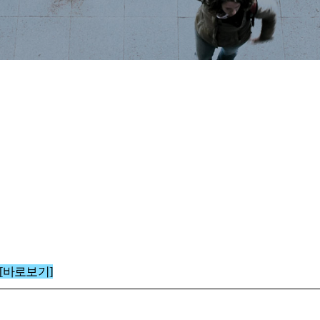
[바로보기]