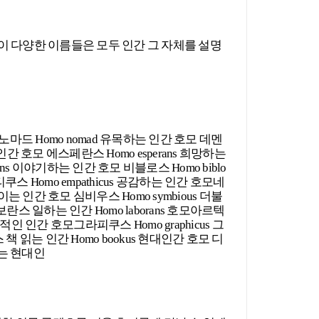
이 다양한 이름들은 모두 인간 그 자체를 설명