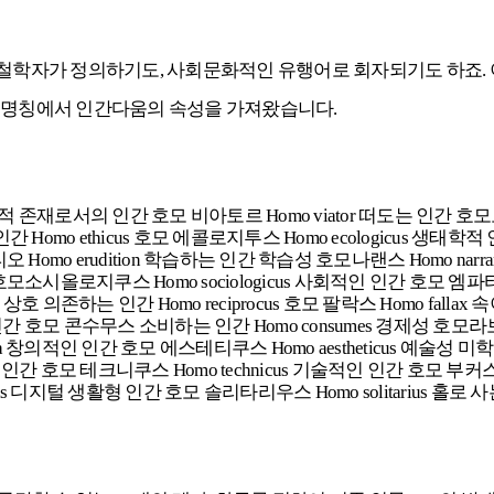
철학자가 정의하기도, 사회문화적인 유행어로 회자되기도 하죠.
은 명칭에서 인간다움의 속성을 가져왔습니다.