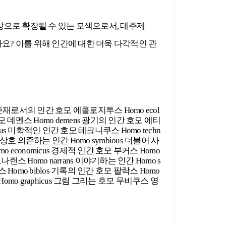
상으로 확장될 수 있는 모색으로서,
대주제
요? 이를 위해 인간에 대한 더욱 다각적인 관