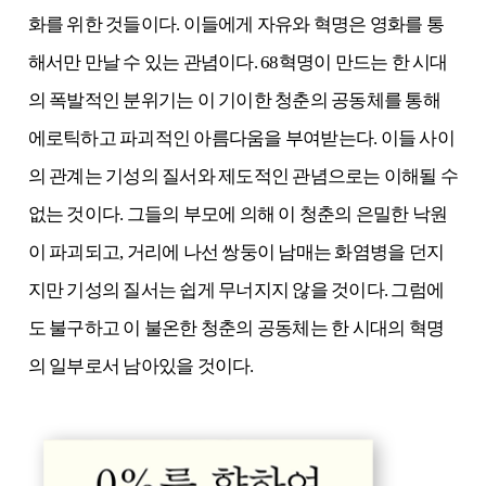
화를 위한 것들이다. 이들에게 자유와 혁명은 영화를 통
해서만 만날 수 있는 관념이다. 68혁명이 만드는 한 시대
의 폭발적인 분위기는 이 기이한 청춘의 공동체를 통해
에로틱하고 파괴적인 아름다움을 부여받는다. 이들 사이
의 관계는 기성의 질서와 제도적인 관념으로는 이해될 수
없는 것이다. 그들의 부모에 의해 이 청춘의 은밀한 낙원
이 파괴되고, 거리에 나선 쌍둥이 남매는 화염병을 던지
지만 기성의 질서는 쉽게 무너지지 않을 것이다. 그럼에
도 불구하고 이 불온한 청춘의 공동체는 한 시대의 혁명
의 일부로서 남아있을 것이다.