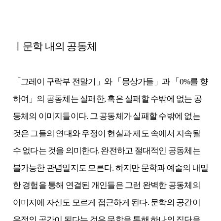
ㅣ문학 내의 공동체
「그레이 구락부 전말기」와 「몽상가들」과 「0%를 향
하여」의 공동체는 실패한, 혹은 실패할 수밖에 없는 공
동체의 이미지들이다. 그 공동체가 실패할 수밖에 없는
것은 그들의 연대와 우정이 현실과 제도 속에서 지속될
수 없다는 것을 의미한다. 완전하고 절대적인 공동체는
불가능한 관념일지도 모른다. 하지만 문학과 예술의 내밀
한 경험을 통해 연결된 개인들은 그런 완벽한 공동체의
이미지에 자신도 모르게 접근하게 된다. 문학의 공간이
우정의 공간이 된다는 것은 문학을 통해 하나의 집단을