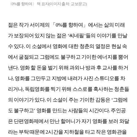
〈0%를 향하여〉 책 표지(이미지 출처: 교보문고)
젊은 작가 서이제의 「0%를 향하여」에서는 삶의 미래
가 보장되어 있지 않는 젊은 ‘씨네필’들의 이야기를 만날
수 있다. 이 소설에서 영화에 대한 청춘의 열정은 현실 속
에서 굴절되고 그럼에도 불구하고 기이한 에너지를 뿜어
낸다. 영화 할 돈을 벌기 위해 과외나 방과 후 교사를 하거
나, 영화를 그만두고 지방에 내려가 사진 스튜디오를 차
리거나, 독립영화를 찍기 위해 스스로를 혹사하는 청춘들
의 이야기가 있다. 이 소설이 주는 기이한 감동은 ‘그럼에
도 불구하고’ 영화를 만드는 사람들의 시간이다. 주인공
은 단편영화제에서 만난 할머니가 자기 영화를 보러 와달
라는 부탁 때문에 2시간을 지하철을 타고 작은 영화관을