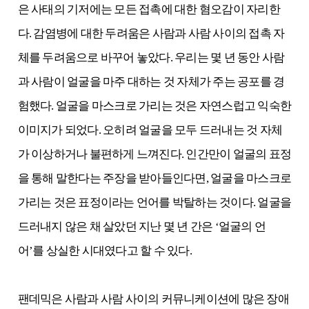
은 사태의 기저에는 모든 접촉에 대한 혐오감이 자리한
다. 감염병에 대한 두려움은 사람과 사람 사이의 접촉 자
체를 두려움으로 바꾸어 놓았다. 우리는 몇 년 동안 사람
과 사람이 얼굴을 마주 대하는 것 자체가 주는 공포를 경
험했다. 얼굴을 마스크로 가리는 것은 자연스럽고 익숙한
이미지가 되었다. 오히려 얼굴을 모두 드러내는 것 자체
가 이상하거나 불편하게 느껴진다. 인간만이 얼굴의 표정
을 통해 말한다는 주장을 받아들인다면, 얼굴을 마스크로
가리는 것은 표정이라는 언어를 박탈하는 것이다. 얼굴을
드러내지 않은 채 살았던 지난 몇 년 간은 ‘얼굴의 언
어’를 상실한 시대였다고 할 수 있다.
팬데믹은 사람과 사람 사이의 커뮤니케이션에 많은 장애