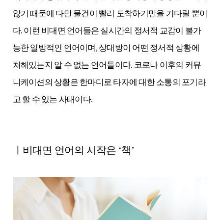
않기 때문에 다만 물건이 빨리 도착하기만을 기다릴 뿐이
다. 이런 비대면 언어들은 실시간의 정서적 교감이 불가
능한 일방적인 언어이며, 상대방이 어떤 정서적 상황에
처해있는지 알 수 없는 언어들이다. 코로나 이후의 커뮤
니케이션의 상황은 한마디로 타자에 대한 소통의 포기라
고 할 수 있는 사태이다.
ㅣ비대면 언어의 시작은 ‘책’