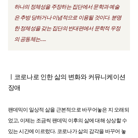
하나의 정체성을 주장하는 집단에서 문학과 예술
은 추방 당하거나 이념적으로 이용될 것이다. 분명
한 정체성을 갖는 집단의 반대편에서 문학적 우정
의 공동체는......
ㅣ코로나로 인한 삶의 변화와 커뮤니케이션
장애
팬데믹이 일상적 삶을 근본적으로 바꾸어놓은 지 오래되
었고, 이제는 조금씩 팬데믹 이후의 삶에 대해 상상할 수
있는 시간에 이르렀다. 코로나가 삶의 감각을 바꾸어 놓