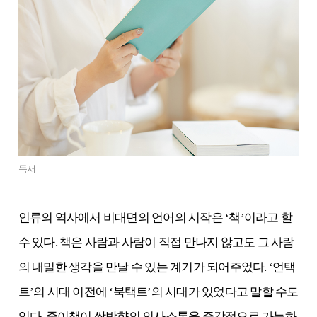
독서
인류의 역사에서 비대면의 언어의 시작은 ‘책’이라고 할
수 있다. 책은 사람과 사람이 직접 만나지 않고도 그 사람
의 내밀한 생각을 만날 수 있는 계기가 되어주었다. ‘언택
트’의 시대 이전에 ‘북택트’의 시대가 있었다고 말할 수도
있다. 종이책이 쌍방향의 의사소통을 즉각적으로 가능하