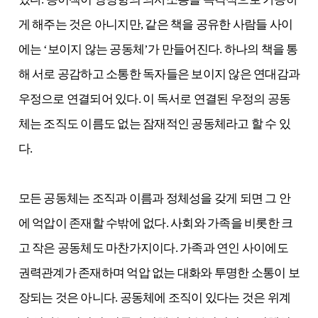
게 해주는 것은 아니지만, 같은 책을 공유한 사람들 사이
에는 ‘보이지 않는 공동체’가 만들어진다. 하나의 책을 통
해 서로 공감하고 소통한 독자들은 보이지 않은 연대감과
우정으로 연결되어 있다. 이 독서로 연결된 우정의 공동
체는 조직도 이름도 없는 잠재적인 공동체라고 할 수 있
다.
모든 공동체는 조직과 이름과 정체성을 갖게 되면 그 안
에 억압이 존재할 수밖에 없다. 사회와 가족을 비롯한 크
고 작은 공동체도 마찬가지이다. 가족과 연인 사이에도
권력관계가 존재하며 억압 없는 대화와 투명한 소통이 보
장되는 것은 아니다. 공동체에 조직이 있다는 것은 위계