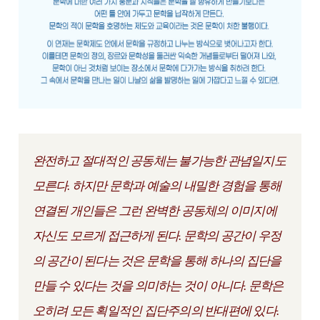
완전하고 절대적인 공동체는 불가능한 관념일지도
모른다. 하지만 문학과 예술의 내밀한 경험을 통해
연결된 개인들은 그런 완벽한 공동체의 이미지에
자신도 모르게 접근하게 된다. 문학의 공간이 우정
의 공간이 된다는 것은 문학을 통해 하나의 집단을
만들 수 있다는 것을 의미하는 것이 아니다. 문학은
오히려 모든 획일적인 집단주의의 반대편에 있다.