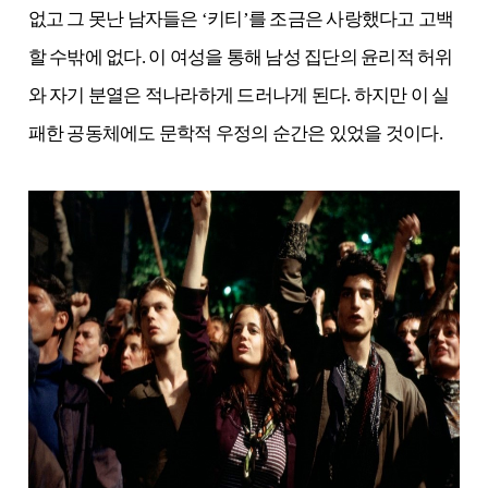
없고 그 못난 남자들은
‘키티’
를 조금은 사랑했다고 고백
할 수밖에 없다. 이 여성을 통해 남성 집단의 윤리적 허위
와 자기 분열은 적나라하게 드러나게 된다. 하지만 이 실
패한 공동체에도 문학적 우정의 순간은 있었을 것이다.