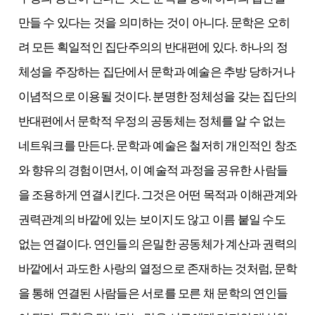
만들 수 있다는 것을 의미하는 것이 아니다. 문학은 오히
려 모든 획일적인 집단주의의 반대편에 있다. 하나의 정
체성을 주장하는 집단에서 문학과 예술은 추방 당하거나
이념적으로 이용될 것이다. 분명한 정체성을 갖는 집단의
반대편에서 문학적 우정의 공동체는 정체를 알 수 없는
네트워크를 만든다. 문학과 예술은 철저히 개인적인 창조
와 향유의 경험이면서, 이 예술적 과정을 공유한 사람들
을 조용하게 연결시킨다. 그것은 어떤 목적과 이해관계와
권력관계의 바깥에 있는 보이지도 않고 이름 붙일 수도
없는 연결이다. 연인들의 은밀한 공동체가 계산과 권력의
바깥에서 과도한 사랑의 열정으로 존재하는 것처럼, 문학
을 통해 연결된 사람들은 서로를 모른 채 문학의 연인들