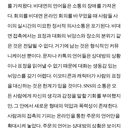
를 가져왔다. 비대면의 언어들은 소통의 장애를 가져온
다. 회의를 비대면 온라인 회의를 바꾸었을 때 사람들 사
이의 실시간의 미묘한 정서적 의사소통은 포기된다. 비대
면 접촉에서는 표정과 대화의 뉘앙스와 장소의 분위기 같
은 것은 전달될 수 없다. 거기에 남는 것은 형식적인 커뮤
니케이션 뿐이다. 문자나 카톡의 언어들은 상대방의 상황
이나 표정을 읽어낼 수 없기 때문에 대화는 생동감 있는
뉘앙스를 갖기 어렵다. 이모티콘과 캐릭터가 사람의 표정
을 대신하는 것은 한계가 있을 것이다. SNS의 소통은 모
든 사람에게 자신의 생각과 감정을 말할 기회를 부여했지
만, 그 안에서 새로운 형태의 억압과 폭력성이 존재한다.
사람과의 접촉의 기피는 온라인을 통한 주문의 언어만을
확대시켜 놓았다. 주문의 언어는 상대방의 상황은 보이지