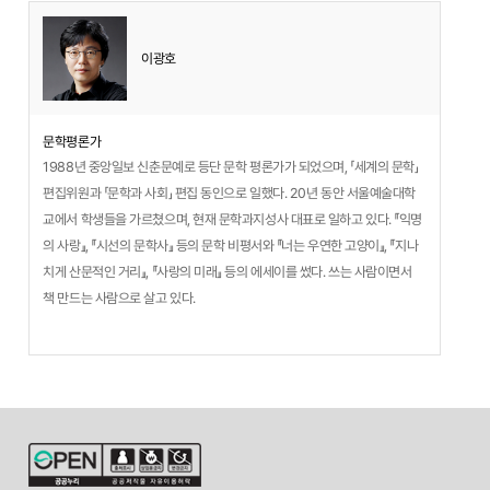
이광호
문학평론가
1988년 중앙일보 신춘문예로 등단 문학 평론가가 되었으며, 「세계의 문학」
편집위원과 「문학과 사회」 편집 동인으로 일했다. 20년 동안 서울예술대학
교에서 학생들을 가르쳤으며, 현재 문학과지성사 대표로 일하고 있다. 『익명
의 사랑』, 『시선의 문학사』 등의 문학 비평서와 『너는 우연한 고양이』, 『지나
치게 산문적인 거리』, 『사랑의 미래』 등의 에세이를 썼다. 쓰는 사람이면서
책 만드는 사람으로 살고 있다.