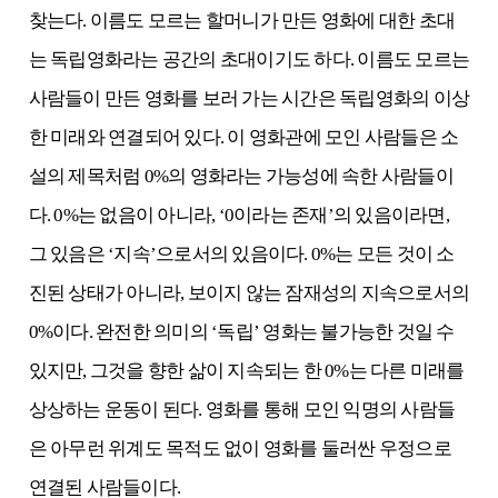
찾는다. 이름도 모르는 할머니가 만든 영화에 대한 초대
는 독립영화라는 공간의 초대이기도 하다. 이름도 모르는
사람들이 만든 영화를 보러 가는 시간은 독립영화의 이상
한 미래와 연결되어 있다. 이 영화관에 모인 사람들은 소
설의 제목처럼 0%의 영화라는 가능성에 속한 사람들이
다. 0%는 없음이 아니라, ‘0이라는 존재’의 있음이라면,
그 있음은 ‘지속’으로서의 있음이다. 0%는 모든 것이 소
진된 상태가 아니라, 보이지 않는 잠재성의 지속으로서의
0%이다. 완전한 의미의 ‘독립’ 영화는 불가능한 것일 수
있지만, 그것을 향한 삶이 지속되는 한 0%는 다른 미래를
상상하는 운동이 된다. 영화를 통해 모인 익명의 사람들
은 아무런 위계도 목적도 없이 영화를 둘러싼 우정으로
연결된 사람들이다.