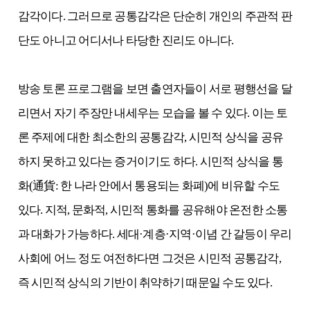
감각이다. 그러므로 공통감각은 단순히 개인의 주관적 판
단도 아니고 어디서나 타당한 진리도 아니다.
방송 토론 프로그램을 보면 출연자들이 서로 평행선을 달
리면서 자기 주장만 내세우는 모습을 볼 수 있다. 이는 토
론 주제에 대한 최소한의 공통감각, 시민적 상식을 공유
하지 못하고 있다는 증거이기도 하다. 시민적 상식을 통
화(通貨: 한 나라 안에서 통용되는 화폐)에 비유할 수도
있다. 지적, 문화적, 시민적 통화를 공유해야 온전한 소통
과 대화가 가능하다. 세대·계층·지역·이념 간 갈등이 우리
사회에 어느 정도 여전하다면 그것은 시민적 공통감각,
즉 시민적 상식의 기반이 취약하기 때문일 수도 있다.