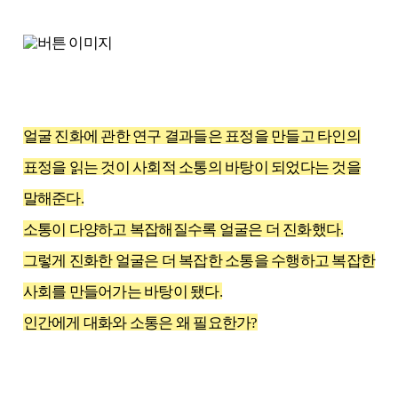
얼굴 진화에 관한 연구 결과들은 표정을 만들고 타인의
표정을 읽는 것이 사회적 소통의 바탕이 되었다는 것을
말해준다.
소통이 다양하고 복잡해질수록 얼굴은 더 진화했다.
그렇게 진화한 얼굴은 더 복잡한 소통을 수행하고 복잡한
사회를 만들어가는 바탕이 됐다.
인간에게 대화와 소통은 왜 필요한가?