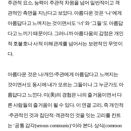
주관적 요소, 능력이 주관적 차원을 넘어 일반적이고 객
관적인 측면을 지닌다고 보았다. 아름다운 것은 ‘나’에게
아름답다고 느껴지는 것이면서도 ‘너’와 ‘그들’도 아름답
다고 느끼기 때문이다. 그러니까 아름다움의 감정은 개인
적 호불호나 사적 이해관계를 넘어서는 보편적인 무엇이
다.
아름다운 것은 나/개인/주관에게 아름답다고 느껴지는
것이면서도 동시에 내가 모르는 그들이나 그 누군가도 아
름답다고 느낀다. 미(美)의 경험은 나의 즐거움이면서 다
른 사람들의 즐거움이 될 수 있다. 이 연결 고리, 즉 개인적
·주관적인 것과 집단적·객관적인 것을 잇는 고리를 칸트
는 ‘공통 감각(sensus communis)’이라 본다. 상식(common