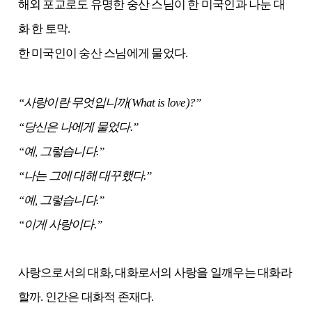
해외 포교로도 유명한 숭산 스님이 한 미국인과 나눈 대
화 한 토막.
한 미국인이 숭산 스님에게 물었다.
“사랑이란 무엇입니까(What is love)?”
“당신은 나에게 물었다.”
“예, 그렇습니다.”
“나는 그에 대해 대꾸했다.”
“예, 그렇습니다.”
“이게 사랑이다.”
사랑으로서의 대화, 대화로서의 사랑을 일깨우는 대화라
할까. 인간은 대화적 존재다.