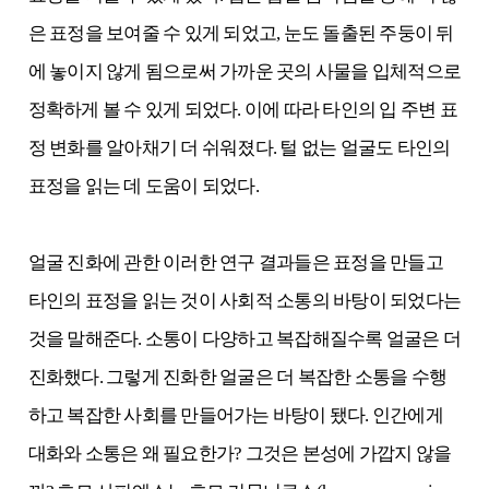
은 표정을 보여
줄 수 있게 되었고, 눈도 돌출된 주둥이 뒤
에 놓이지 않게 됨으로써 가까운 곳의 사물을 입체적으로
정확하게 볼 수 있게 되었다. 이에 따라 타인의 입 주변 표
정 변화를 알아채기 더 쉬워졌다. 털 없는 얼굴도 타인의
표정을 읽는 데 도움이 되었다.
얼굴 진화에 관한 이러한 연구 결과들은 표정을 만들고
타인의 표정을 읽는 것이 사회적 소통의 바탕이 되었다는
것을 말해준다. 소통이 다양하고 복잡해질수록 얼굴은 더
진화했다. 그렇게 진화한 얼굴은 더 복잡한 소통을 수행
하고 복잡한 사회를 만들어가는 바탕이 됐다. 인간에게
대화와 소통은 왜 필요한가? 그것은 본성에 가깝지 않을