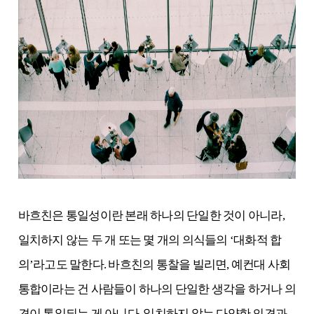
바흐친은 통일성이란 본래 하나의 단일한 것이 아니라,
일치하지 않는 두 개 또는 몇 개의 의식들의 ‘대화적 합
의’라고도 말한다. 바흐친의 통찰을 빌리면, 예컨대 사회
통합이라는 건 사람들이 하나의 단일한 생각을 하거나 의
견이 통일되는 게 아니다. 일치하지 않는 다양한 의견과