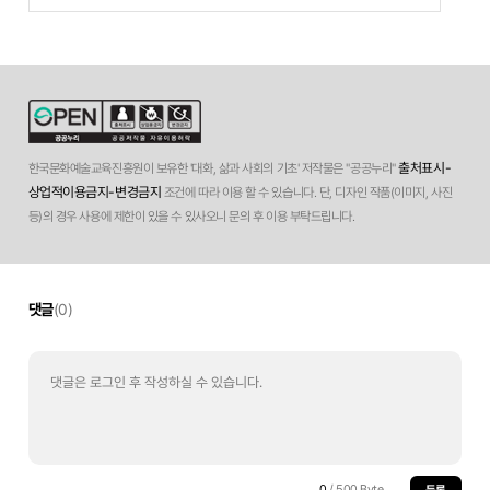
출처표시-
한국문화예술교육진흥원이 보유한 '대화, 삶과 사회의 기초' 저작물은 "공공누리"
상업적이용금지-변경금지
조건에 따라 이용 할 수 있습니다. 단, 디자인 작품(이미지, 사진
등)의 경우 사용에 제한이 있을 수 있사오니 문의 후 이용 부탁드립니다.
댓글
(0)
0
/ 500 Byte
등록