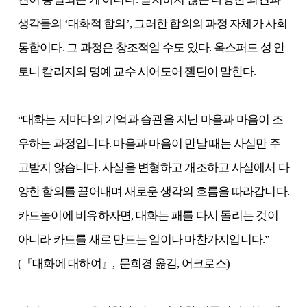
생각들의 ‘대화적 합의’, 그러한 합의의 과정 자체가 사회
통합이다. 그 과정은 창조적일 수도 있다. 옥스퍼드 성 안
토니 칼리지의 명예 교수 시어도어 젤딘이 말한다.
“대화는 저마다의 기억과 습관을 지닌 마음과 마음이 조
우하는 과정입니다. 마음과 마음이 만날 때는 사실만 주
고받지 않습니다. 사실을 변형하고 개조하고 사실에서 다
양한 함의를 끌어내며 새로운 생각의 흐름을 따라갑니다.
카드놀이에 비유하자면, 대화는 패를 다시 돌리는 것이
아니라 카드를 새로 만드는 일이나 마찬가지입니다.”
(『대화에 대하여』, 문희경 옮김, 어크로스)