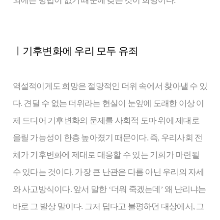
외에는 방법이 없기 때문에 갖는 것이 희망이다.
ㅣ기후변화에 우리 모두 유죄
역설적이게도 희망은 절망적인 더위 속에서 찾아낼 수 있
다. 견딜 수 없는 더위라는 현실이 눈앞에 도래한 이상 이
제 드디어 기후변화의 문제를 사회적 도마 위에 제대로
올릴 가능성이 한층 높아졌기 때문이다. 즉, 우리사회 전
체가 기후변화에 제대로 대응할 수 있는 기회가 마련될
수 있다는 것이다. 가장 큰 난관은 다름 아닌 우리의 자세
와 사고방식이다. 앞서 말한 ‘더워 죽겠는데’ 왜 냔리냐는
바로 그 발상 말이다. 그저 덥다고 불평하던 대상에서, 그