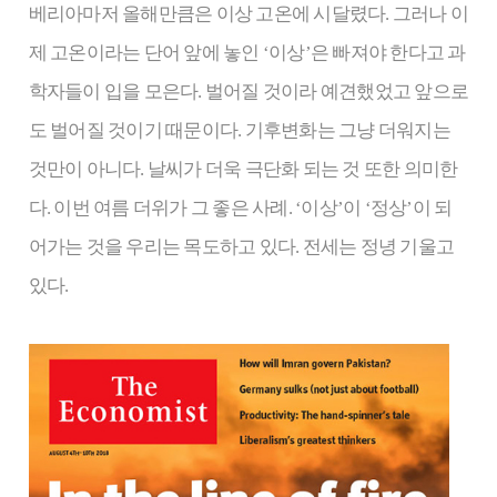
베리아마저 올해만큼은 이상 고온에 시달렸다. 그러나 이
제 고온이라는 단어 앞에 놓인 ‘이상’은 빠져야 한다고 과
학자들이 입을 모은다. 벌어질 것이라 예견했었고 앞으로
도 벌어질 것이기 때문이다. 기후변화는 그냥 더워지는
것만이 아니다. 날씨가 더욱 극단화 되는 것 또한 의미한
다. 이번 여름 더위가 그 좋은 사례. ‘이상’이 ‘정상’이 되
어가는 것을 우리는 목도하고 있다. 전세는 정녕 기울고
있다.