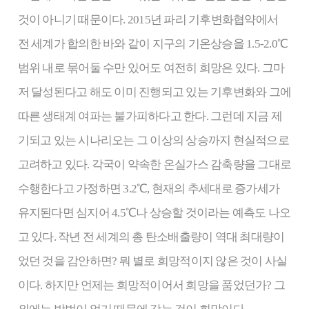
것이 아니기 때문이다. 2015년 파리 기후변화협약에서
전 세계가 합의한 바와 같이 지구의 기온상승을 1.5-2.0℃
범위 내로 묶어둘 수만 있어도 여전히 희망은 있다. 그마
저 달성된다고 해도 이미 진행되고 있는 기후변화와 그에
따른 생태계 여파는 불가피하다고 한다. 그런데 지금 제
기되고 있는 시나리오는 그 이상의 상승까지 현실적으로
고려하고 있다. 각국이 약속한 온실가스 감축량을 그대로
수행한다고 가정하면 3.2℃, 현재의 추세대로 증가세가
유지된다면 심지어 4.5℃나 상승할 것이라는 예측도 나오
고 있다. 작년 전 세계의 총 탄소배출량이 역대 최대량이
었던 것을 감안하면? 뭐 별로 희망적이지 않은 것이 사실
이다. 하지만 언제는 희망적이어서 희망을 품었던가? 그