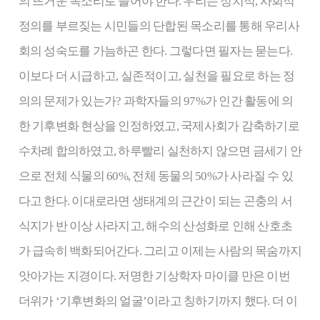
의 뜨거운 목소리로 들어야 한다. 우리는 정치적, 사회적
정의를 부르짖는 시민들의 단합된 목소리를 통해 우리사
회의 성숙도를 가늠하곤 한다. 그렇다면 필자는 묻는다.
이보다 더 시급하고, 실존적이고, 실천을 필요로 하는 정
의의 문제가 있는가? 과학자들의 97%가 인간 활동에 의
한 기후변화 현상을 인정하였고, 국제사회가 감축하기로
수차례 합의하였고, 하루빨리 실천하지 않으면 금세기 안
으로 전체 식물의 60%, 전체 동물의 50%가 사라질 수 있
다고 한다. 이대로라면 생태계의 근간이 되는 곤충의 서
식지가 반 이상 사라지고, 해수의 산성화로 인해 산호초
가 급속히 백화되어간다. 그리고 이제는 사람의 목숨까지
앗아가는 지경이다. 저명한 기상학자 마이클 만은 이번
더위가 ‘기후변화의 얼굴’이라고 칭하기까지 했다. 더 이