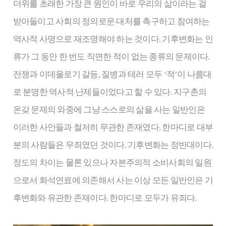
더위를 초래한 가장 큰 원인이 바로 우리의 삶이라는 걸
받아들이고 사회의 정의로운 대처를 촉구하고 참여하는
역사적 사명으로 재조명해야 하는 것이다. 기후변화는 인
류가 그 동안 한 번도 직면한 적이 없는 종류의 문제이다.
전쟁과 이데올로기 갈등, 질병과 테러 모두 ‘적’이 나름대
로 분명한 역사적 난제들이었다고 할 수 있다. 지구촌의
온갖 문제의 와중에 그냥 스스로의 삶을 사는 일반인은
이러한 사안들과 철저히 무관한 존재였다. 한마디로 대부
분의 사람들은 무죄였던 것이다. 기후변화는 정반대이다.
정도의 차이는 물론 있으나 자본주의적 소비사회의 일원
으로서 화석연료에 의존해서 사는 이상 모든 일반인은 기
후변화와 유관한 존재이다. 한마디로 모두가 유죄다.