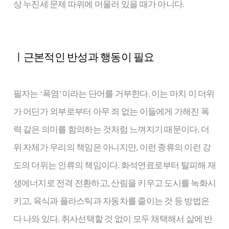
상 누진세 문제 따위에 머물러 있을 때가 아니다.
ㅣ근본적인 반성과 행동이 필요
필자는 ‘폭염’이라는 단어를 거부한다. 이는 마치 이 더위
가 어딘가 외부로부터 아무 죄 없는 이들에게 가해진 폭
력 같은 의미를 함의하는 것처럼 느껴지기 때문이다. 더
위 자체가 우리의 책임은 아니지만, 이런 종류의 이런 강
도의 더위는 인류의 책임이다. 화석연료로부터 탈피해 재
생에너지로 전격 전환하고, 산림을 키우고 도시를 녹화시
키고, 육식과 플라스틱과 자동차를 줄이는 것 등 방법은
다 나와 있다. 취사선택할 것 없이 모두 채택해서 삶에 반