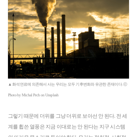
▲ 화석연료에 의존해서 사는 우리는 모두 기후변화와 유관한 존재이다. ⓒ
Photo by Michal Pech on Unsplash
그렇기 때문에 더위를 그냥 더위로 보아선 안 된다. 전 세
계를 휩쓴 열풍은 지금 이대로는 안 된다는 지구 시스템