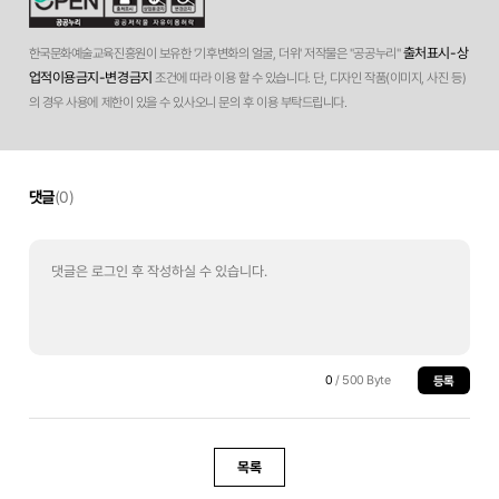
출처표시-상
한국문화예술교육진흥원이 보유한 '기후변화의 얼굴, 더위' 저작물은 "공공누리"
업적이용금지-변경금지
조건에 따라 이용 할 수 있습니다. 단, 디자인 작품(이미지, 사진 등)
의 경우 사용에 제한이 있을 수 있사오니 문의 후 이용 부탁드립니다.
댓글
(0)
0
/ 500 Byte
등록
목록