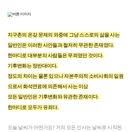
지구촌의 온갖 문제의 와중에 그냥 스스로의 삶을 사는
일반인은 이러한 사안들과 철저히 무관한 존재였다.
한마디로 대부분의 사람들은 무죄였던 것이다.
기후변화는 정반대이다.
정도의 차이는 물론 있으나 자본주의적 소비사회의 일원
으로서 화석연료에 의존해서 사는 이상
모든 일반인은 기후변화와 유관한 존재이다.
한
마디로 모두가
유죄
다.
오늘 날씨가 어떤가요? 거의 모든 인사는 날씨로 시작된