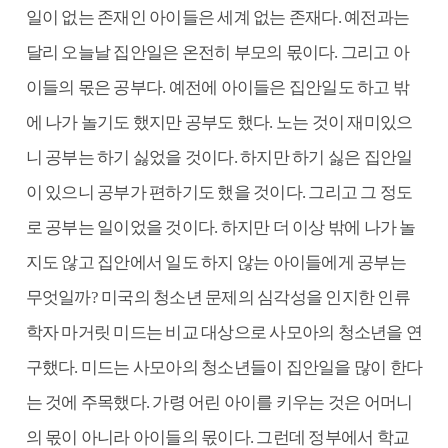
일이 없는 존재인 아이들은 세계 없는 존재다. 예전과는
달리 오늘날 집안일은 온전히 부모의 몫이다. 그리고 아
이들의 몫은 공부다. 예전에 아이들은 집안일도 하고 밖
에 나가 놀기도 했지만 공부도 했다. 노는 것이 재미있으
니 공부는 하기 싫었을 것이다. 하지만 하기 싫은 집안일
이 있으니 공부가 편하기도 했을 것이다. 그리고 그 정도
로 공부는 일이었을 것이다. 하지만 더 이상 밖에 나가 놀
지도 않고 집안에서 일도 하지 않는 아이들에게 공부는
무엇일까? 미국의 청소년 문제의 심각성을 인지한 인류
학자 마거릿 미드는 비교 대상으로 사모아의 청소년을 연
구했다. 미드는 사모아의 청소년들이 집안일을 많이 한다
는 것에 주목했다. 가령 어린 아이를 키우는 것은 어머니
의 몫이 아니라 아이들의 몫이다. 그런데 정부에서 학교