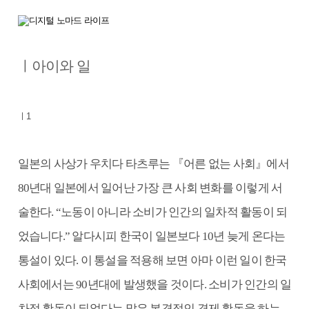
ㅣ아이와 일
ㅣ1
일본의 사상가 우치다 타츠루는 『어른 없는 사회』에서
80년대 일본에서 일어난 가장 큰 사회 변화를 이렇게 서
술한다. “노동이 아니라 소비가 인간의 일차적 활동이 되
었습니다.” 알다시피 한국이 일본보다 10년 늦게 온다는
통설이 있다. 이 통설을 적용해 보면 아마 이런 일이 한국
사회에서는 90년대에 발생했을 것이다. 소비가 인간의 일
차적 활동이 되었다는 말은 본격적인 경제 활동을 하는