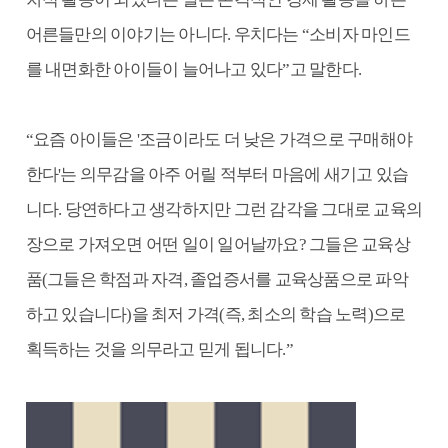
어른들만의 이야기는 아니다. 우치다는 “소비자 마인드
를 내면화한 아이들이 늘어나고 있다”고 말한다.
“요즘 아이들은 '조금이라도 더 낮은 가격으로 구매해야
한다'는 의무감을 아주 어릴 적부터 마음에 새기고 있습
니다. 당연하다고 생각하지만 그런 감각을 그대로 교육의
장으로 가져오면 어떤 일이 일어날까요? 그들은 교육상
품(그들은 학점과 자격, 졸업증서를 교육상품으로 파악
하고 있습니다)을 최저 가격(즉, 최소의 학습 노력)으로
획득하는 것을 의무라고 믿게 됩니다.”