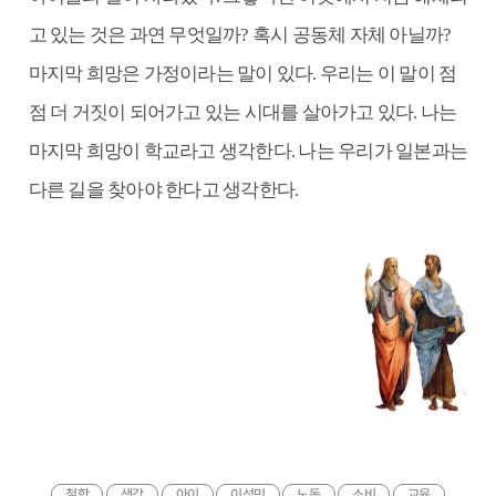
고 있는 것은 과연 무엇일까? 혹시 공동체 자체 아닐까?
마지막 희망은 가정이라는 말이 있다. 우리는 이 말이 점
점 더 거짓이 되어가고 있는 시대를 살아가고 있다. 나는
마지막 희망이 학교라고 생각한다. 나는 우리가 일본과는
다른 길을 찾아야 한다고 생각한다.
철학
생각
아이
이성민
노동
소비
교육