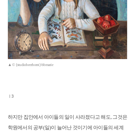
▲ © {studiobeerhorst}-bbmarie
ㅣ3
하지만 집안에서 아이들의 일이 사라졌다고 해도, 그것은
학원에서의 공부(일)이 늘어난 것이기에 아이들의 세계