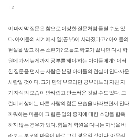
ㅣ2
이 마지막 질문은 참으로 이상한 질문처럼 들릴 수도 있
다. 아이들의 세계에서 일(공부)이 사라졌다고? 아이들의
현실을 알고 하는 소린가? 오늘도 학교가 끝나면 다시 학
원에 가서 늦게까지 공부를 해야 하는 아이들에게? 이러
한 질문을 던지는 사람은 분명 아이들의 현실이 안타까운
사람일 것이다. 그가 만약 부모라면 공부하느라 지친 자
기 자식의 모습이 안타깝고 안쓰러운 것일 수도 있다. 그
런데 세상에는 다른 사람의 힘든 모습을 바라보면서 안타
까워하는 마음이 그 힘든 일의 중지에 대한 소망을 함축
하지 않는 경우가 있다. 힘들게 학원을 다니는 자식을 바
라보는 부모의 마음이 바로 그런 경우일 것이다. 아무리