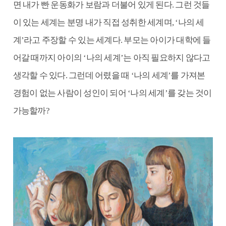
면 내가 빤 운동화가 보람과 더불어 있게 된다. 그런 것들
이 있는 세계는 분명 내가 직접 성취한 세계며, ‘나의 세
계’라고 주장할 수 있는 세계다. 부모는 아이가 대학에 들
어갈 때까지 아이의 ‘나의 세계’는 아직 필요하지 않다고
생각할 수 있다. 그런데 어렸을 때 ‘나의 세계’를 가져본
경험이 없는 사람이 성인이 되어 ‘나의 세계’를 갖는 것이
가능할까?