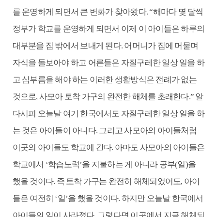
를 운영하게 되면서 큰 변화가 찾아왔다. “해마다 몇 달씩
정부가 학교를 운영하게 되면서 이제 이 아이들은 하루의
대부분을 집 밖에서 보내게 된다. 어머니가 집에 머물며
자식을 돌보아야 하고 어른들은 자질구레한 일상 일을 하
고 심부름을 해야 하는 이러한 생활방식은 전례가 없는
것으로, 사모아 토착 가구의 완전한 해체를 초래한다.” 알
다시피 오늘날 여기 한국에서도 자질구레한 일상 일을 하
는 것은 아이들이 아니다. 그리고 사모아의 아이들처럼
이곳의 아이들도 학교에 간다. 아마도 사모아의 아이들은
학교에서 ‘학습노력’을 지불하는 게 아니라 공부(일)을
했을 것이다. 즉 토착 가구는 완전히 해체되었어도, 아이
들은 여전히 ‘일’을 했을 것이다. 하지만 오늘날 한국에서
아이들의 일이 사라졌다. 그렇다면 이곳에서 지금 해체되