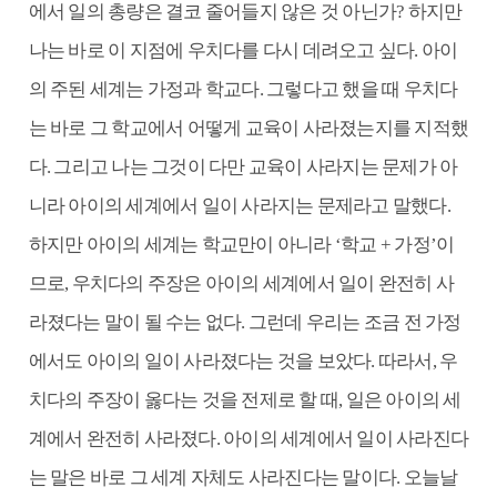
에서 일의 총량은 결코 줄어들지 않은 것 아닌가? 하지만
나는 바로 이 지점에 우치다를 다시 데려오고 싶다. 아이
의 주된 세계는 가정과 학교다. 그렇다고 했을 때 우치다
는 바로 그 학교에서 어떻게 교육이 사라졌는지를 지적했
다. 그리고 나는 그것이 다만 교육이 사라지는 문제가 아
니라 아이의 세계에서 일이 사라지는 문제라고 말했다.
하지만 아이의 세계는 학교만이 아니라 ‘학교 + 가정’이
므로, 우치다의 주장은 아이의 세계에서 일이 완전히 사
라졌다는 말이 될 수는 없다. 그런데 우리는 조금 전 가정
에서도 아이의 일이 사라졌다는 것을 보았다. 따라서, 우
치다의 주장이 옳다는 것을 전제로 할 때, 일은 아이의 세
계에서 완전히 사라졌다. 아이의 세계에서 일이 사라진다
는 말은 바로 그 세계 자체도 사라진다는 말이다. 오늘날