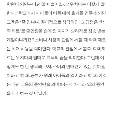
학원이 되면―어떤 일이 벌어질까? 우치다는 이렇게 말
한다. “학교에서 아이들이 비용 대비 효과를 견주게 되면
교육은 ‘끝’입니다. 원리적으로 생각하면, 그 경쟁은 ‘학
력 제로’로 졸업장을 손에 쥔 아이가 승리자로 칭송 받는
게임이니까요.” 소비나 시장의 관점에서 볼 때 학력 제로
는 최저 비용을 의미한다. 학교의 관점에서 볼 때 학력 제
로는 우치다의 말대로 교육의 끝을 의미한다. 그런데 이
렇게도 한 번 생각해 보자. 소비의 반대편에 있는 것이 일
이라고 할 때, 공부가 원래 아이들의 일이라고 할 때, 이것
은 다만 교육의 종언만을 의미하는 게 아니라 일의 종언
을 의미하는 것 아닐까?