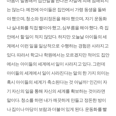
마음이 발동해서 집안일을 한다는 사실에 의해 침해되지
는 않는다. 예전에 아이들은 집안에서 가령 동생을 돌봐
야 했으며, 청소와 정리정돈을 해야 했으며, 자기 운동화
나 실내화를 직접 빨아야 했고, 심부름을 해야 했다. 즉 집
안에서 할 일이 적지 않았다. 하지만 오늘날 아이들의 세
계에서 이런 일을 일상적으로 수행하는 경험은 사라지고
있다. 따라서 학교나 학원에서는 모르겠지만 적어도 집안
에서는 아이들의 세계에서 일이 사라지고 있다. 그런데
아이들의 세계에서 일이 사라진다는 말의 한 가지 의미는
혹시 아이들의 세계가 축소된다는 것 아닐까? 인간이 자
기 자신의 일을 통해 자신의 세계를 확보하는 것이라면
말이다. 청소를 하면 내가 깨끗하게 만들고 정돈한 방이
나 집이나 마당이 보람과 더불어 있게 된다. 운동화를 빨