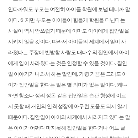
안타까워도 부모는 여전히 아이를 학원에 보낼 테니까 말
이다. 하지만 부모는 아이들이 힘들게 학원을 다닌다는
사실이 역시 안쓰럽기 때문에 아마도 아이에게 집안일을
시키지 않을 것이다. 따라서 아이들의 세계에서 일이 사
라졌다는 주장에 반발할 사람도 대다수의 집안에서 아이
에게 일이 사라졌다는 것은 인정할 수 있을 것이다. 집안
일 이야기가 나와서 하는 말인데, 가령 가끔은 그래도 아
이가 집안일을 한다는 말은 별 의미가 없는 말이다. 왜냐
하면 청소나 정리 정돈 같은 집안일은 습관 형성에 이르
지 못할 때 개인의 인격 성장에 아무런 도움도 되지 않기
때문이다. 집안일이 아이의 세계에서 사라지고 있다는 말
은 아이가 어쩌다 마지못해 집안일을 한다거나 어느 날