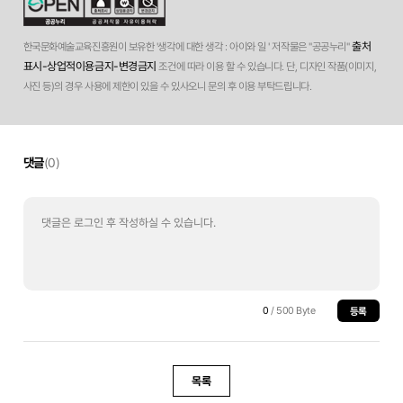
출처
한국문화예술교육진흥원이 보유한 '생각에 대한 생각 : 아이와 일 ' 저작물은 "공공누리"
표시-상업적이용금지-변경금지
조건에 따라 이용 할 수 있습니다. 단, 디자인 작품(이미지,
사진 등)의 경우 사용에 제한이 있을 수 있사오니 문의 후 이용 부탁드립니다.
댓글
(0)
0
/ 500 Byte
등록
목록