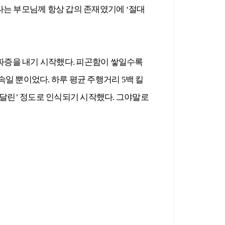
 나는 부모님께 항상 갑의 존재였기에 ‘절대
 짜증을 내기 시작했다. 피곤함이 쌓일수록
일 뿐이었다. 하루 평균 주행거리 5백 킬
좀 달린’ 정도로 인식되기 시작했다. 그야말로