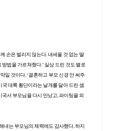
께 손은 벌리지 않는다. 내세울 것 없는 딸
용 방법을 가르쳐줬다.’ 실상 드린 것도 별로
막일 것이다. ‘결혼하고 부모 신경 안 써주
 미국 대륙 횡단이라는 날개를 달아 드린 셈
 미국서 부모님을 다시 만났고, 파이팅을 외
화해내는 부모님의 체력에도 감사했다. 하지