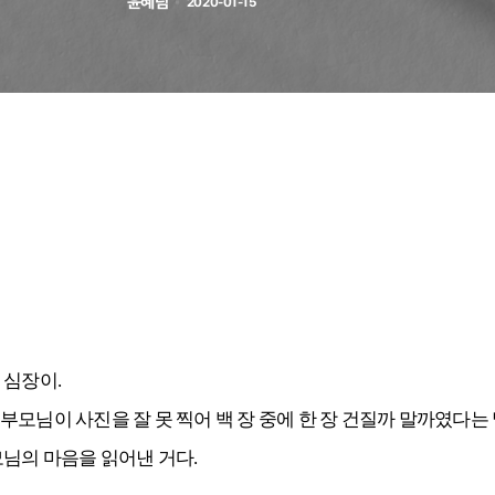
윤혜림
2020-01-15
 심장이.
모님이 사진을 잘 못 찍어 백 장 중에 한 장 건질까 말까였다는 
모님의 마음을 읽어낸 거다.