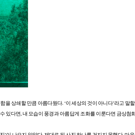
곤함을 상쇄할 만큼 아름다웠다. ‘이 세상의 것이 아니다’라고 말
 있다면, 내 모습이 풍경과 아름답게 조화를 이룬다면 금상첨화가 
이 나오지 않았다. 제대로 된 사진 하나를 건지지 못했다. 마음이