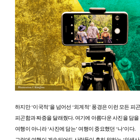
하지만 ‘이국적’을 넘어선 ‘외계적’ 풍경은 이런 모든 피
피곤함과 짜증을 달래줬다. 여기에 아름다운 사진을 담을 수
여행이 아니라 ‘사진에 담는’ 여행이 중요했던 ‘나’이다.
그런데 여행이 계속되어도 사람들이 흔히 말하는 ‘인생사진’