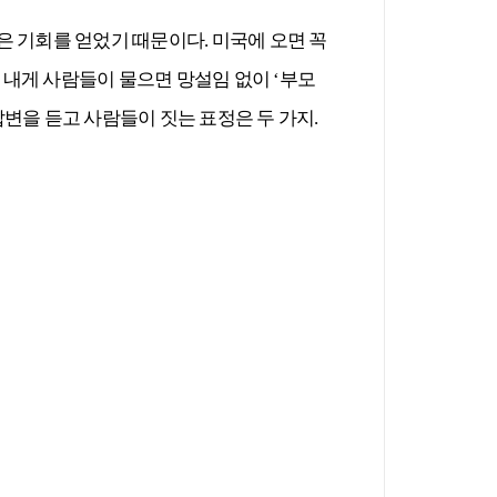
같은 기회를 얻었기 때문이다. 미국에 오면 꼭
는 내게 사람들이 물으면 망설임 없이 ‘부모
변을 듣고 사람들이 짓는 표정은 두 가지.