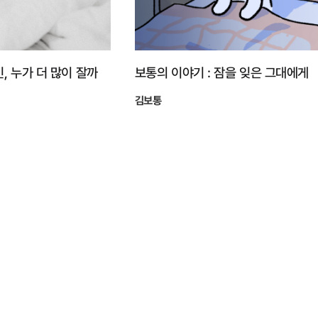
, 누가 더 많이 잘까
보통의 이야기 : 잠을 잊은 그대에게
김보통