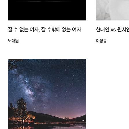
잘 수 없는 여자, 잘 수밖에 없는 여자
현대인 vs 원시인
노대원
이성규