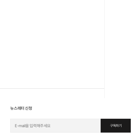
뉴스레터 신청
구독하기