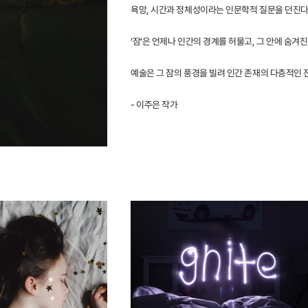
욕망, 시간과 정체성이라는 인문학적 질문을 던진다
‘잠’은 언제나 인간의 경계를 허물고, 그 안에 숨겨
예술은 그 잠의 풍경을 빌려 인간 존재의 다층적인
- 이주은 작가