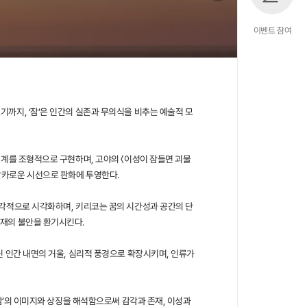
이벤트 참여
까지, ‘잠’은 인간의 실존과 무의식을 비추는 예술적 모
경계를 조형적으로 구현하며, 고야의 〈이성이 잠들면 괴물
날카로운 시선으로 판화에 투영한다.
감각적으로 시각화하며, 키리코는 꿈의 시간성과 공간의 단
재의 불안을 환기시킨다.
닌 인간 내면의 거울, 심리적 풍경으로 확장시키며, 인류가
‘잠’의 이미지와 상징을 해석함으로써 감각과 존재, 이성과