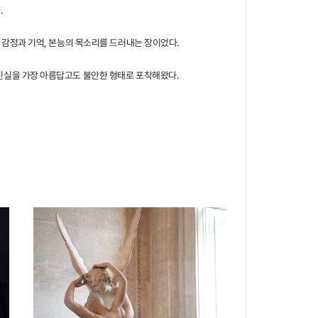
.
진 감정과 기억, 본능의 목소리를 드러내는 장이었다.
 진실을 가장 아름답고도 불안한 형태로 포착해왔다.