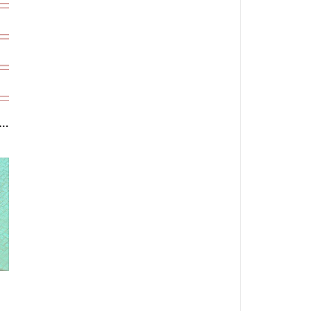
, 도대체 무엇이고 어떻게 바라봐야 하나요?