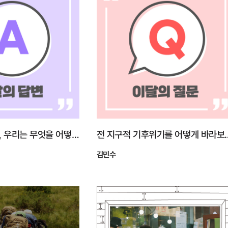
기후위기의 시대, 우리는 무엇을 어떻게 해야 하나?
전 지구적 기후위기를 어
김민수