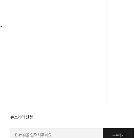
, 당신의 날씨는 어떤가요?
뉴스레터 신청
구독하기