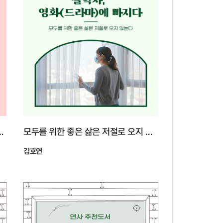
떻게 바라보고 대처해야 할까?
모두를 위한 좋은 삶은 저절로 오지 않는다
김호연