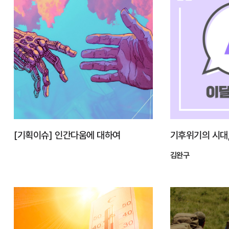
[기획이슈] 인간다움에 대하여
김완구