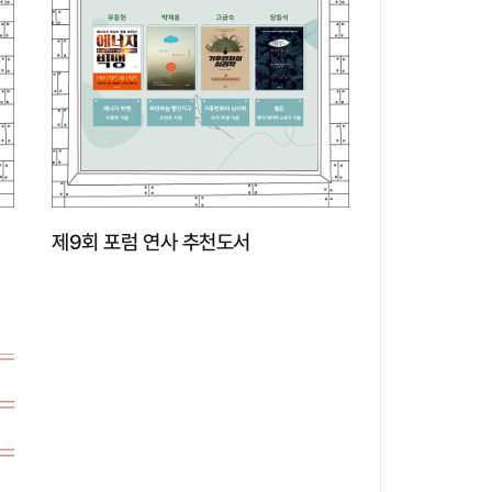
제9회 포럼 연사 추천도서