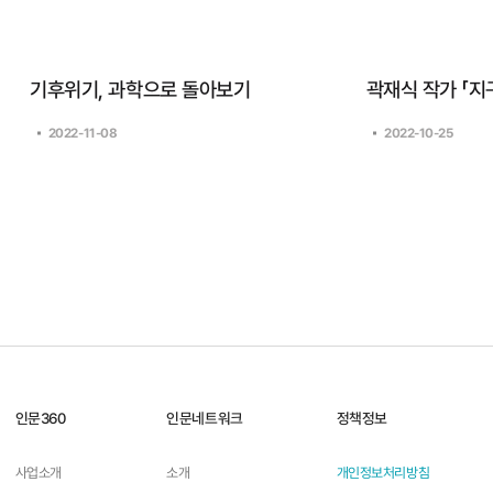
기후위기, 과학으로 돌아보기
2022-11-08
2022-10-25
인문360
인문네트워크
정책정보
사업소개
소개
개인정보처리방침