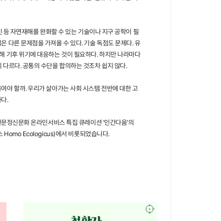
케인 등 자연재해를 완화할 수 있는 기술이나 지구 공학이 필
 다른 문제점을 가져올 수 있다. 기술 독점도 문제다. 유
해 기후 위기에 대응하는 것이 필요하다. 하지만 나라마다
 다르다. 공통의 수단을 합의하는 것조차 쉽지 않다.
여야 할까. 우리가 살아가는 사회 시스템 전반에 대한 고
다.
3 인문정신문화 온라인서비스 특집 큐레이션 '인간다움'의
omo Ecologicus)에서 비롯되었습니다.