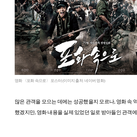
영화 〈포화 속으로〉 포스터 (이미지 출처: 네이버 영화)
많은 관객을 모으는 데에는 성공했을지 모르나, 영화 속
했겠지만, 영화 내용을 실제 있었던 일로 받아들인 관객에