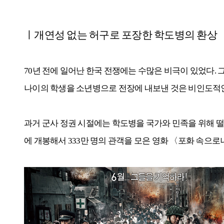
ㅣ개연성 없는 허구로 포장한 학도병의 환상
70년 전에 일어난 한국 전쟁에는 수많은 비극이 있었다.
나이의 학생을 소년병으로 전장에 내보낸 것은 비인도적인
과거 군사 정권 시절에는 학도병을 국가와 민족을 위해 떨
에 개봉해서 333만 명의 관객을 모은 영화 〈포화 속으로나