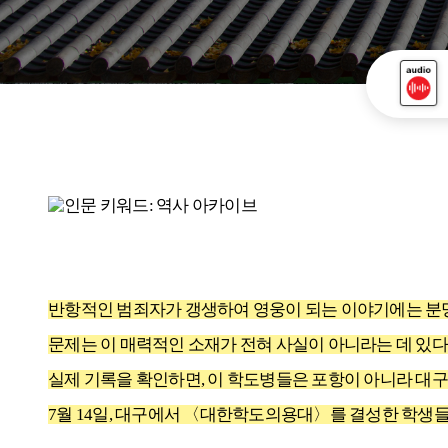
반항적인 범죄자가 갱생하여 영웅이 되는 이야기에는 분명
문제는 이 매력적인 소재가 전혀 사실이 아니라는 데 있다
실제 기록을 확인하면, 이 학도병들은 포항이 아니라 대구
7월 14일, 대구에서 〈대한학도의용대〉를 결성한 학생