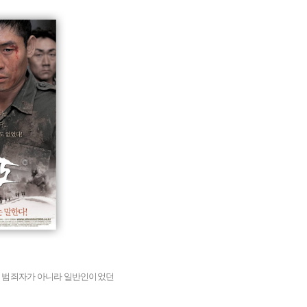
로 범죄자가 아니라 일반인이었던