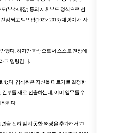
향도(부소대장) 등의 지휘부도 정식으로 선
되고 백인엽(1923~2013) 대령이 새 사
제안했다. 하지만 학생으로서 스스로 전장에
라고 명령한다.
기로 했다. 김석원은 자신을 따르기로 결정한
 간부를 새로 선출하는데, 이미 임무를 수
시작된다.
을 전혀 받지 못한 68명을 추가해서 71