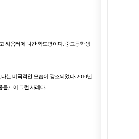
 들고 싸움터에 나간 학도병이다. 중고등학생
다는 비극적인 모습이 강조되었다. 2010년
영웅들〉이 그런 사례다.