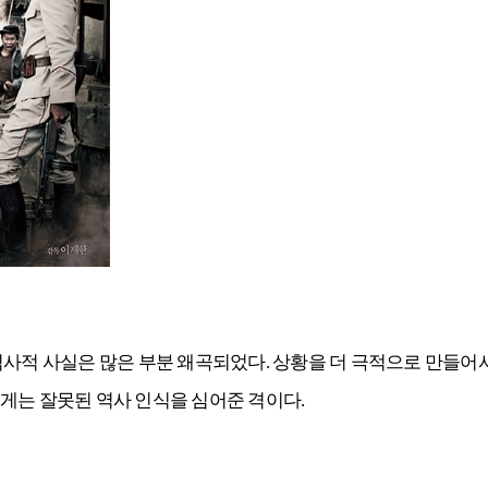
 역사적 사실은 많은 부분 왜곡되었다. 상황을 더 극적으로 만들
게는 잘못된 역사 인식을 심어준 격이다.