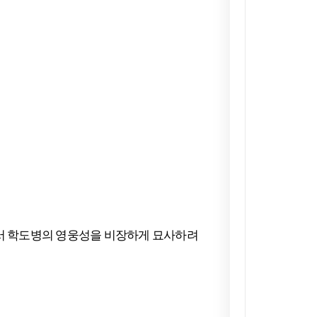
어서 학도병의 영웅성을 비장하게 묘사하려