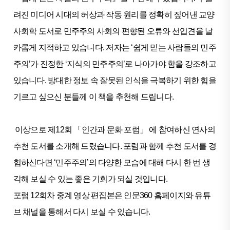
려진 미디어 시대의 허상과 작동 원리를 정확히 짚어낸 교양
사회학 도서로 민주주의 사회의 편향된 오류와 선입견을 날
카롭게 지적하고 있습니다. 저자는 ‘쉽게 믿는 사람들의 민주
주의’가 진정한 ‘지식의 민주주의’로 나아가야 함을 강조하고
있습니다. 방대한 정보 속 잘못된 인식을 극복하기 위한 힘을
기르고 싶으신 분들께 이 책을 추천해 드립니다.
이상으로 제12회 「인간과 문화 포럼」 에 참여하신 연사의
추천 도서를 소개해 드렸습니다. 포럼과 함께 추천 도서를 경
험하신다면 ‘민주주의’의 다양한 모습에 대해 다시 한 번 생
각해 보실 수 있는 좋은 기회가 되실 것입니다.
포럼 12회차 중계 영상 편집본은 인문360 홈페이지와 유튜
브 채널을 통해서 다시 보실 수 있습니다.