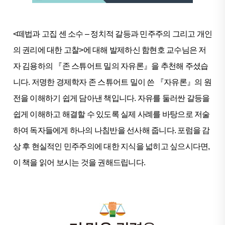
<떼법과 고집 센 소수 – 정치적 갈등과 민주주의 그리고 개인
의 권리에 대한 고찰>에 대해 발제하신 함현호 교수님은 저
자 김용하의 『존 스튜어트 밀의 자유론』을 추천해 주셨습
니다. 저명한 경제학자 존 스튜어트 밀이 쓴 『자유론』의 원
전을 이해하기 쉽게 담아낸 책입니다. 자유를 둘러싼 갈등을
쉽게 이해하고 해결할 수 있도록 실제 사례를 바탕으로 저술
하여 독자들에게 하나의 나침반을 선사해 줍니다. 포럼을 감
상 후 현실적인 민주주의에 대한 지식을 넓히고 싶으시다면,
이 책을 읽어 보시는 것을 권해드립니다.