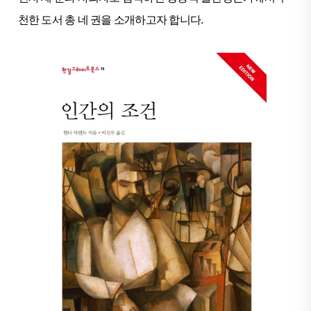
천한 도서 총 네 권을 소개하고자 합니다.