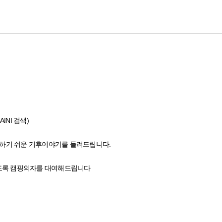
INI 검색)
해하기 쉬운 기후이야기를 들려드립니다.
 있도록 캠핑의자를 대여해드립니다