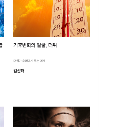
자세히 보기
할
기후변화의 얼굴, 더위
더위가 우리에게 주는 과제
김산하
기후변화의 얼굴, 더위
더위가 우리에게 주는 과제