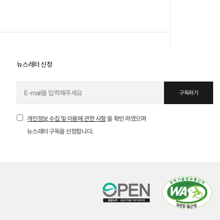
로봇도 사랑하고, 사랑받을 수 있을까?
뉴스레터 신청
구독하기
자세히 보기
개인정보 수집 및 이용에 관한 사항
을 확인 하였으며
뉴스레터 구독을 신청합니다.