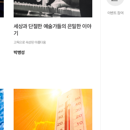
이벤트 참여
세상과 단절한 예술가들의 은밀한 이야
기
고독으로 숙성된 아름다움
박병성
세상과 단절한 예술가들의 은
밀한 이야기
고독으로 숙성된 아름다움