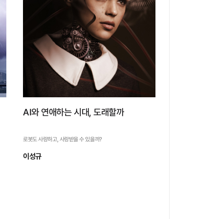
자세히 보기
AI와 연애하는 시대, 도래할까
로봇도 사랑하고, 사랑받을 수 있을까?
이성규
AI와 연애하는 시대, 도래할
까