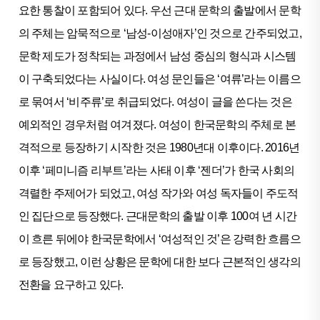
요한 통찰이 포함되어 있다. 우선 근대 문학의 출발에서 문학
의 주체는 암묵적으로 ‘남성-이성애자’인 것으로 간주되었고,
문학 제도가 정착되는 과정에서 남성 중심의 형식과 시스템
이 구축되었다는 사실이다. 여성 문인들은 ‘여류’라는 이름으
로 묶여서 ‘비주류’로 취급되었다. 여성이 글을 쓴다는 것은
예외적인 경우처럼 여겨졌다. 여성이 한국문학의 주체로 본
격적으로 등장하기 시작한 것은 1980년대 이후이다. 2016년
이후 ‘페미니즘 리부트’라는 사태 이후 ‘젠더’가 한국 사회의
격렬한 주제어가 되었고, 여성 작가와 여성 독자들이 주도적
인 집단으로 등장했다. 근대문학의 출발 이후 100여 년 시간
이 흐른 뒤에야 한국문학에서 ‘여성적인 것’은 강력한 흐름으
로 등장했고, 이런 상황은 문학에 대한 보다 근본적인 생각의
전환을 요구하고 있다.