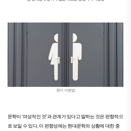
젠더 이분법
문학이 ‘여성적인 것’과 관계가 있다고 말하는 것은 편향적으
로 보일 수 있다. 이 편향성에는 현대문학의 상황에 대한 중