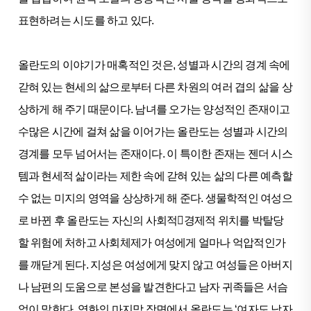
표현하려는 시도를 하고 있다.
올란도의 이야기가 매혹적인 것은, 성별과 시간의 경계 속에
갇혀 있는 현세의 삶으로부터 다른 차원의 여러 겹의 삶을 상
상하게 해 주기 때문이다. 남녀를 오가는 양성적인 존재이고
수많은 시간에 걸쳐 삶을 이어가는 올란도는 성별과 시간의
경계를 모두 넘어서는 존재이다. 이 특이한 존재는 젠더 시스
템과 현세적 삶이라는 제한 속에 갇혀 있는 삶의 다른 예측할
수 없는 미지의 영역을 상상하게 해 준다. 생물학적인 여성으
로 바뀐 후 올란도는 자신의 사회적경제적 위치를 박탈당
할 위험에 처하고 사회체제가 여성에게 얼마나 억압적인가
를 깨닫게 된다. 지성은 여성에게 맞지 않고 여성들은 아버지
나 남편의 도움으로 본성을 발견한다고 남자 귀족들은 서슴
없이 말한다. 영화의 마지막 장면에서 올란도는 ‘여자도 남자