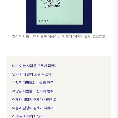
강성은 시집 『단지 조금 이상한』 책 표지 (이미지 출처: 교보문고)
내가 아는 사람들 모두가 죽었다
몇 세기에 걸쳐 꿈을 꾸었다
수많은 계절들의 반복과 변주
수많은 사람들의 반복과 변주
어제와 내일의 경계가 사라지고
여성과 남성의 경계가 사라져도
이 꿈은 사라지지 않아