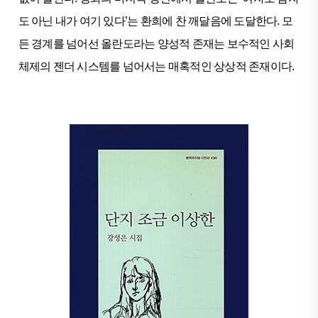
도 아닌 내가 여기 있다’는 환희에 찬 깨달음에 도달한다. 모
든 경계를 넘어선 올란도라는 양성적 존재는 보수적인 사회
체제의 젠더 시스템를 넘어서는 매혹적인 상상적 존재이다.