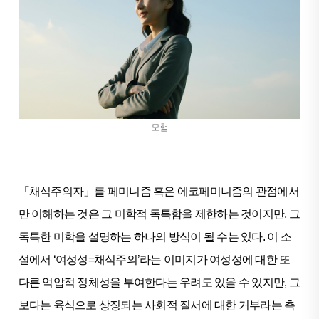
모험
「채식주의자」를 페미니즘 혹은 에코페미니즘의 관점에서
만 이해하는 것은 그 미학적 독특함을 제한하는 것이지만, 그
독특한 미학을 설명하는 하나의 방식이 될 수는 있다. 이 소
설에서 ‘여성성=채식주의’라는 이미지가 여성성에 대한 또
다른 억압적 정체성을 부여한다는 우려도 있을 수 있지만, 그
보다는 육식으로 상징되는 사회적 질서에 대한 거부라는 측