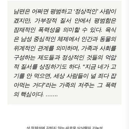
남편은 어쩌면 평범하고 ‘정상적인’ 사람이
겠지만, 가부장적 질서 안에서 평범함은
잠재적인 폭력성을 의미할 수 있다. 육식
은 남성 중심적인 체제에서 인간과 동물의
위계적인 관계를 의미하며, 가족과 사회를
구성하는 제도들과 정상적인 것들의 억압
적 질서를 상징하기도 하다. “지금 네가 고
기를 안 먹으면, 세상 사람들이 널 죄다 잡
아먹는 거다”라는 가족의 저주는 그 폭력
의 핵심이다. …….
성 정체성에 갇히지 않는 새로운 상상력의 가능성