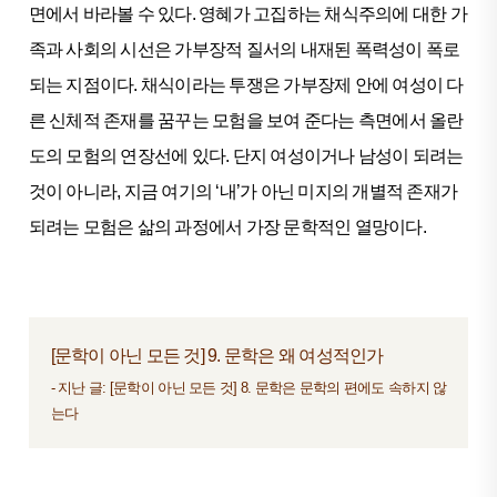
면에서 바라볼 수 있다. 영혜가 고집하는 채식주의에 대한 가
족과 사회의 시선은 가부장적 질서의 내재된 폭력성이 폭로
되는 지점이다. 채식이라는 투쟁은 가부장제 안에 여성이 다
른 신체적 존재를 꿈꾸는 모험을 보여 준다는 측면에서 올란
도의 모험의 연장선에 있다. 단지 여성이거나 남성이 되려는
것이 아니라, 지금 여기의 ‘내’가 아닌 미지의 개별적 존재가
되려는 모험은 삶의 과정에서 가장 문학적인 열망이다.
[문학이 아닌 모든 것] 9. 문학은 왜 여성적인가
- 지난 글:
[문학이 아닌 모든 것] 8. 문학은 문학의 편에도 속하지 않
는다