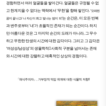
경험하면서 여러 얼굴들을 쌓아간다. 얼굴들은 규정될 수 없
고 한계지을 수 없다는 맥락에서 ‘무한’을 향해 쌓인다.
“오래된
는 순간은, 이 모든 반복
꿈이 끝나고/ 나 자신이 희고 빛나는 밤이 되”
과 변주로부터 ‘내’가 초월적인 존재가 되는 순간이다. 하지
만 아름다운 것은 그 마지막 순간의 도래가 아니라, 그 무수
하고 무한한 탄생의 시간에 대한 감각이다. 그리고 그 감각은
‘여성성/남성성’의 생물학적사회적 구분을 넘어서는 존재
와 시간에 대한 강렬하고 매혹적인 상상의 경험이다.
「채식주의자」, 가부장적 억압 위계에 대한 식물적 저항!!