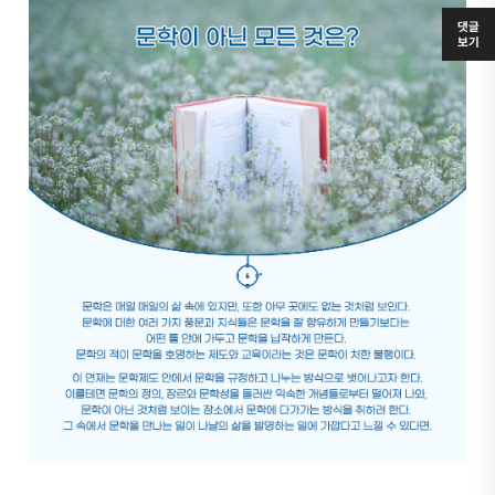
댓글
보기