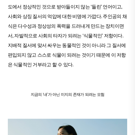
도에서 정상적인 것으로 받아들이지 않는 ‘들린’ 언어이고,
사회와 상징 질서의 억압에 대한 비명에 가깝다. 주인공의 채
식은 다수성과 정상성의 폭력을 드러내게 만드는 장치이면
서, 자발적으로 사회의 타자가 되려는 ‘식물적인’ 저항이다.
지배적 질서에 맞서 싸우는 동물적인 것이 아니라 그 질서에
편입되지 않고 스스로 식물이 되려는 것이기 때문에 이 저항
은 식물적인 거부라고 할 수 있다.
지금의 ‘내’가 아닌 미지의 존재가 되려는 모험