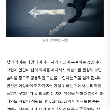
길을 선택하는 사람
삶의 의미는 타인이 아니라 자기 자신이 부여하는 것입니다.
그런데 인간이 삶의 의미를 어디서 느끼는가를 관찰해 보면
놀라울 정도로 공통적인 모습을 보인다는 것을 알게 됩니다.
인간은 이상하게도 자기 자신만을 위하는 것에서는 의미를
느끼지 못합니다. 삶의 의미는 자기 자신을 위할 때가 아니라
타인을 위할 때 정립됩니다. 그리고 삶의 의미는 보통 죽음
앞에서 정립됩니다. 제가 보기에 인간은 동고(同苦)에서 삶