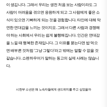
이 생깁니다. 그래서 우리는 생전 처음 보는 사람이라도 그
사람이 어려움을 겪으면 응원하게 되고 그 사람에게 좋은 소
식이 있으면 기뻐하게 되는 것을 경험합니다. 타인에 대해 막
연한 연대감을 느끼는 것이지요. 그래서 다른 사람과 경쟁해
야 하는 사회에서 우리는 쉽게 불행해집니다. 인간은 연대감
을 느낄 때 행복한 존재입니다. 그 이유를 묻는다면 밥 먹으
면 배부른 것처럼 ‘그냥 그렇다’라고 밖에는 말할 수 없을 것
같습니다. 쇼펜하우어가 말하는 동고의 실제 사례는 많습니
다.
시한부 소년은 왜 노숙자들에게 샌드위치를 주고 싶었을까