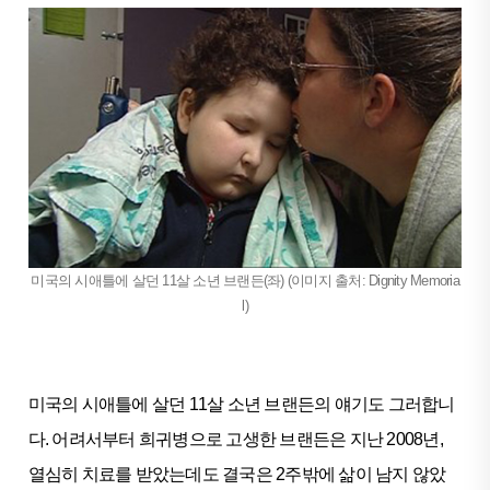
미국의 시애틀에 살던 11살 소년 브랜든(좌) (이미지 출처: Dignity Memoria
l)
미국의 시애틀에 살던 11살 소년 브랜든의 얘기도 그러합니
다. 어려서부터 희귀병으로 고생한 브랜든은 지난 2008년,
열심히 치료를 받았는데도 결국은 2주밖에 삶이 남지 않았