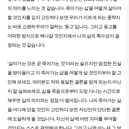
의 의미를 느끼는 것 같습니다. 죽어가는 삶을 어떻게 살아야
할 것인지를 깊이 고민하다 보면 우리가 이르게 되는 종착지
는 바로 쇼펜하우어가 말하는 ‘동고’입니다. 그리고 동고를
어떠한 방식으로 해나갈 것인지에서 나의 삶의 특수성이 결
정되는 것 같습니다.
‘살아가는 것은 곧 죽어가는 것’이라는 슬프지만 엄정한 진실
을 받아들이고 이 죽어가는 삶을 어떻게 살 것인지부터 잘 고
민해 보세요. 여러분도 저와 동일한 결론을 얻게 되는지 아닌
지 잘 살펴보세요. 삶을 죽음으로부터 도망 다니는 시간으로
채우면 삶의 의미와는 점점 더 멀어집니다. 나의 죽어가는 삶
을 어디에 던질 것인지 고민하다 보면 자신만의 단단한 결론
에 도달하게 될 것입니다. 자신의 삶에 어떤 의미를 부여할
것인지는 스스로 결정해야 합니다. 그러고 나면 어느새 그 방