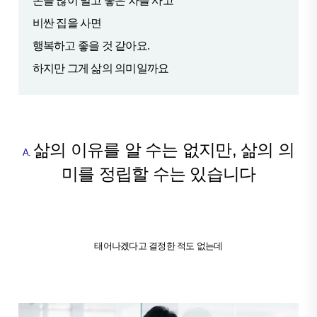
돈을 많이 벌고 좋은 차를 사고
비싼 집을 사면
행복하고 좋을 것 같아요.
하지만 그게 삶의 의미일까요
삶의 이유를 알 수는 없지만, 삶의 의
A.
미를 정립할 수는 있습니다
태어나겠다고 결정한 적도 없는데