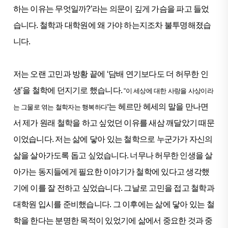
하는 이유는 무엇일까?’라는 의문이 깊게 가슴을 파고 들었
습니다. 철학과 대학원에 왜 가야 하는지조차 불투명해졌습
니다.
저는 오랜 고민과 방황 끝에 ‘담배 연기보다도 더 허무한 인
생’을 철학에 던지기로 했습니다.
“이 세상에 대한 사랑을 사상이라
는 헤르만 헤세의 말을 만나면
는 그물로 엮는 철학자는 행복하다”
서 제가 원래 철학을 하고 싶었던 이유를 새삼 깨달았기 때문
이었습니다. 저는 삶에 닿아 있는 철학으로 누군가가 자신의
삶을 살아가도록 돕고 싶었습니다. 너무나 허무한 인생을 살
아가는 동지들에게 필요한 이야기가 철학에 있다고 생각했
기에 이를 잘 전하고 싶었습니다. 그날로 고민을 접고 철학과
대학원 입시를 준비했습니다. 그 이후에는 삶에 닿아 있는 철
학을 한다는 분명한 목적이 있었기에 삶에서 중요한 것과 중