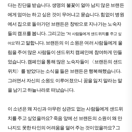
다는 진단을 받습니다. 생명의 불꽃이 얼마 남지 않은 브랜든
에게 엄마는 하고 싶은 것이 무어냐고 묻습니다. 힘없이 병원
에서 집으로 돌아가던 브랜든은 창밖으로 지나가는 노숙자
들의 캠프를 봅니다. 그리고는
“저 사람들에게 샌드위치를 주고 싶
라고 말합니다. 브랜든의 이 소원은 여러 사람들에게 울
어요”
림을 주어 많은 사람들이 샌드위치 캠페인에 참여하게 만들
었습니다. 캠페인을 통해 많은 노숙자들이 〈브랜든의 샌드
위치〉를 받았다는 소식을 들은 브랜든은 행복해했습니다.
그러면서 자신의 소원도 이루어졌으니 꿈을 잃지 말라는 말
을 남기고 하늘나라로 떠났습니다.
이 소년은 왜 자신과 아무런 상관도 없는 사람들에게 샌드위
치를 주고 싶었을까요? 죽음 앞에 선 브랜든의 소원이 왜 만
나지도 못한 타인의 어려움을 덜어 주는 것이었을까요? 그