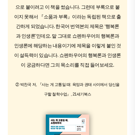
으로 붙이려고 이 책을 썼습니다. 그런데 부록으로 붙
이지 못해서 『소품과 부록』이라는 독립된 책으로 출
간하게 되었습니다. 한국어 번역본의 제목은 ‘행복론
과 인생론’인데요. 말 그대로 쇼펜하우어의 행복론과
인생론에 해당하는 내용이기에 제목을 이렇게 붙인 것
이 설득력이 있습니다. 쇼펜하우어의 행복론과 인생론
이 궁금하다면 그의 목소리를 직접 들어보세요.
② 박찬국 저, 『사는 게 고통일 때: 욕망과 권태 사이에서 당신을
구할 철학수업』, 21세기북스