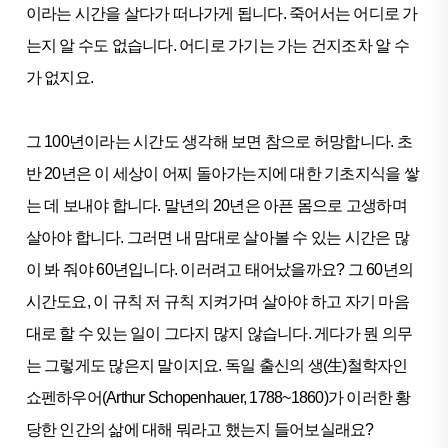
이라는 시간을 살다가 떠나가게 됩니다. 죽어서는 어디로 가
는지 알 수도 없습니다. 어디로 가기는 가는 건지조차 알 수
가 없지요.
그 100년이라는 시간도 생각해 보면 참으로 허망합니다. 초
반 20년은 이 세상이 어찌 돌아가는지에 대한 기초지식을 쌓
는 데 보내야 합니다. 말년의 20년은 아픈 몸으로 고생하며
살아야 합니다. 그러면 내 맘대로 살아볼 수 있는 시간은 많
이 봐 줘야 60년입니다. 이러려고 태어났을까요? 그 60년의
시간도요, 이 규칙 저 규칙 지켜가며 살아야 하고 자기 마음
대로 할 수 있는 일이 그다지 많지 않습니다. 게다가 뭔 의무
는 그렇게도 많은지 말이지요. 독일 출신의 생(生)철학자인
쇼펜하우어(Arthur Schopenhauer, 1788~1860)가 이러한 황
당한 인간의 삶에 대해 뭐라고 했는지 들어보실래요?