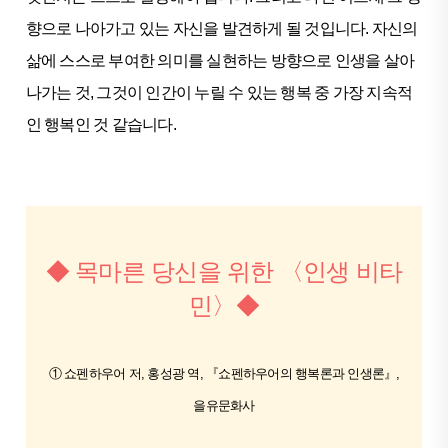
향으로 나아가고 있는 자신을 발견하게 될 것입니다. 자신의
삶에 스스로 부여한 의미를 실현하는 방향으로 인생을 살아
나가는 것, 그것이 인간이 누릴 수 있는 행복 중 가장 지속적
인 행복인 것 같습니다.
◆ 목마른 당신을 위한 〈인생 비타
민〉◆
① 쇼펜하우어 저, 홍성광 역, 『쇼펜하우어의 행복론과 인생론』,
을유문화사