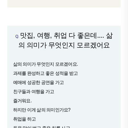
맛집, 여행, 취업 다 좋은데.... 삶
Q.
의 의미가 무엇인지 모르겠어요
삶의 의미가 무엇인지 모르겠어요.
과제를 완성하고 좋은 성적을 받고
예매에 성공한 공연을 가고
친구들과 여행을 가고
즐거워요.
하지만 이게 삶의 의미인가요?
취업을 하고