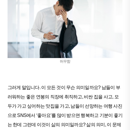
허무함
그러게 말입니다. 이 모든 것이 무슨 의미일까요? 남들이 부
러워하는 좋은 연봉의 직장에 취직하고, 비싼 집을 사고, 모
두가 가고 싶어하는 맛집을 가고, 남들이 선망하는 여행 사진
으로 SNS에서 ‘좋아요’를 많이 받으면 행복하고 기분이 좋기
는 한데 그런데 이것이 삶의 의미일까요? 삶의 의미, 이 문제