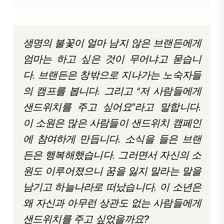
생명의 불꽃이 얼마 남지 않은 브랜든에게
엄마는 하고 싶은 것이 무어냐고 묻습니
다. 브랜든은 창밖으로 지나가는 노숙자들
의 캠프를 봅니다. 그리고 “저 사람들에게
샌드위치를 주고 싶어요”라고 말합니다.
이 소원은 많은 사람들이 샌드위치 캠페인
에 참여하게 만듭니다. 소식을 들은 브랜
든은 행복해했습니다. 그러면서 자신의 소
원도 이루어졌으니 꿈을 잃지 말라는 말을
남기고 하늘나라로 떠났습니다. 이 소년은
왜 자신과 아무런 상관도 없는 사람들에게
샌드위치를 주고 싶었을까요?