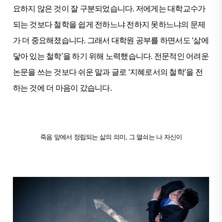
요하지 않은 것이 잘 구분되었습니다. 저에게는 대학교수가
되는 것보다 철학을 쉽게 전하느냐 전하지 못하느냐의 문제
가 더 중요해졌습니다. 그래서 대학원 공부를 하면서도 ‘삶에
닿아 있는 철학’을 하기 위해 노력했습니다. 전문적인 어려운
논문을 쓰는 것보다 쉬운 말과 글로 ‘지혜로서의 철학’을 전
하는 것에 더 마음이 갔습니다.
죽음 앞에서 정립되는 삶의 의미, 그 열쇠는 나 자신이