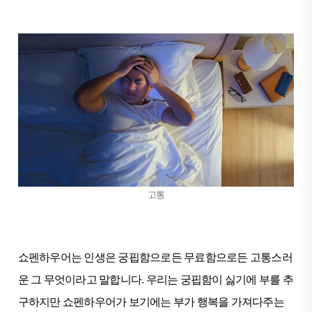
고통
쇼펜하우어는 인생은 궁핍함으로든 무료함으로든 고통스러
운 그 무엇이라고 말합니다. 우리는 궁핍함이 싫기에 부를 추
구하지만 쇼펜하우어가 보기에는 부가 행복을 가져다주는