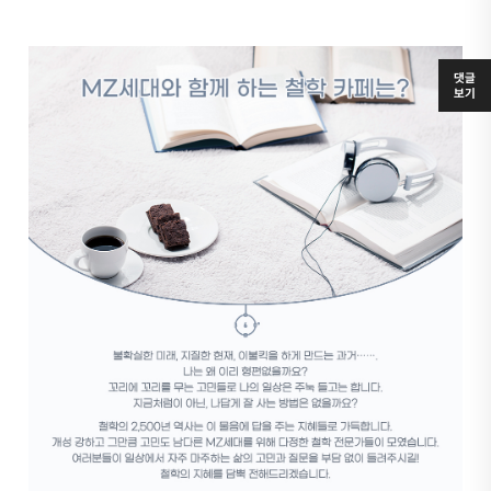
댓글
보기