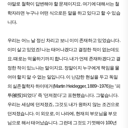
야말로 철학이 답변해야 할 문제이지요. 여기에 대해서는 철
학자라면 누구나 어떤 식으로든 말을 하고 있다고 할 수 있습
니다.
우리는 어느 날 정신 차리고 보니 이미 존재하고 있었습니다.
이미 살고 있었죠! 나는 태어나겠다고 결정한 적이 없는데도
요. 때로는 억울하기까지 합니다. 내가 언제 존재하겠다고 결
정한 적이 있느냐는 말이지요. 정말이지 누구에게 책임을 물
어야 할지 알 수 없는 일입니다. 이 난감한 현실을 두고 독일
의 실존철학자 하이데거(Martin Heidegger, 1889~1976)는 ‘피
투(被投)되었다’ 즉 ‘던져졌다’고 표현했습니다. 그렇습니다.
우리는 세상에 던져졌죠, 그것도 내가 원하지 않는 조건으로
던져졌습니다. 이 외모로, 이 나라에, 현재의 부모님을 부모
님으로 해서 태어났습니다. 그런데 그것도 기껏해야 100년