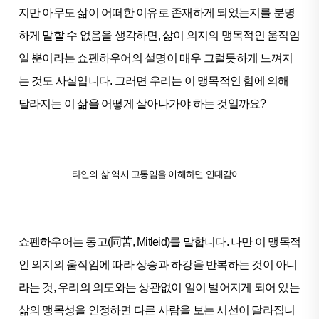
지만 아무도 삶이 어떠한 이유로 존재하게 되었는지를 분명
하게 말할 수 없음을 생각하면, 삶이 의지의 맹목적인 움직임
일 뿐이라는 쇼펜하우어의 설명이 매우 그럴듯하게 느껴지
는 것도 사실입니다. 그러면 우리는 이 맹목적인 힘에 의해
달라지는 이 삶을 어떻게 살아나가야 하는 것일까요?
타인의 삶 역시 고통임을 이해하면 연대감이...
쇼펜하우어는 동고(同苦, Mitleid)를 말합니다. 나만 이 맹목적
인 의지의 움직임에 따라 상승과 하강을 반복하는 것이 아니
라는 것, 우리의 의도와는 상관없이 일이 벌어지게 되어 있는
삶의 맹목성을 인정하면 다른 사람을 보는 시선이 달라집니