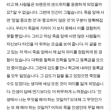
리고 왜 사람들은 브랜든의 샌드위치를 응원하게 되었을까
요? 알 수 없습니다. 그런데 인간이 그렇습니다. 죽음 앞에 서
면 ‘정말 중요한 것’과 ‘중요하지 않은 것’의 구분이 명확해집
니다. 우리가 죽음에 가까이 가 보지 못해서 이를 경험하지
못할 뿐입니다. 그리고 막상 죽음 앞에 서면 많은 사람들이
자신보다 타인을 더 위하는 모습을 보여 줍니다. 이 글을 쓰
고 있는 저 역시 죽음 앞에서 제 삶의 의미를 정립하게 된 경
험이 있습니다. 대학원 철학과 진학을 앞두고 등록금을 모으
던 중이었습니다. 그런데 강도를 만나 학교에 내려던 등록금
을 모두 잃었습니다. 그 강도가 칼을 들고 있었으면 죽었을
수도 있었다는 생각에 세상 모든 것이 의미를 잃게 되었습니
다. 인생이 담배 연기보다도 더 허무하게 느껴졌습니다. ‘인
생에서 나는 무엇을 해야 하는 것일까? 도대체 그 무엇인가
는 또 왜 해야 하는 것일까? 어차피 죽을 인생인데 무얼 해야