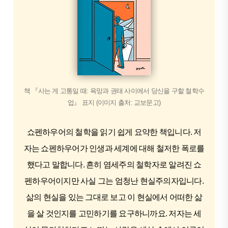
책 『사는 게 고통일 때: 욕망과 권태 사이에서 당신을 구할 철학수
업』 표지 (이미지 출처: 교보문고)
쇼펜하우어의 철학을 읽기 쉽게 요약한 책입니다. 저
자는 쇼펜하우어가 인생과 세계에 대해 철저한 폭로를
했다고 말합니다. 흔히 염세주의 철학자로 알려진 쇼
펜하우어이지만 사실 그는 엄청난 현실주의자입니다.
삶의 현실을 있는 그대로 보고 이 현실에서 어떠한 삶
을 살 것인지를 고민하기를 요구하니까요. 저자는 세