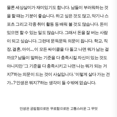
물론 세상살이가 재미있기도 합니다. 남들이 부러워하는 것
을 할 때는 기분이 좋습니다. 하고 싶은 것도 많고, 악기나 스
포츠 그리고 각종 취미 활동 등 배워 볼 것도 많습니다. 돈이
있으면 할 수 있는 일도 많습니다. 그래서 돈을 잘 버는 사람
이 되고 싶습니다. 그런데 문득문득 의문이 듭니다. 학교, 직
장, 결혼, 아이..., 이 모든 싸이클을 다 돌고 나면 뭐가 남는 걸
까요? 남들이 말하는 기준을 다 충족시킬 자신이 있는 것도
아니지만 ‘그 기준을 다 충족시키고 나면 나는 뭐가 되는 거
지?’하는 의문이 드는 것이 사실입니다. ‘이렇게 살다 가는 건
가...? 인생은 뭐지?’하는 생각이 들 수밖에 없습니다.
인생은 궁핍함으로든 무료함으로든 고통스러운 그 무엇