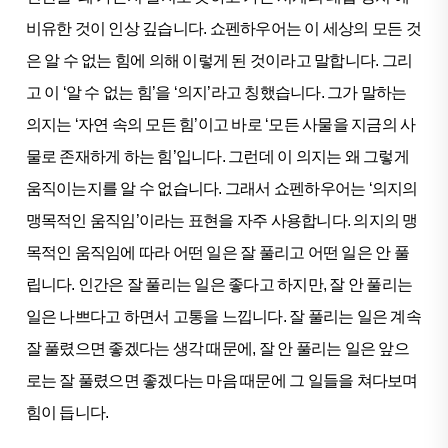
비유한 것이 인상 깊습니다. 쇼펜하우어는 이 세상의 모든 것
은 알 수 없는 힘에 의해 이렇게 된 것이라고 말합니다. 그리
고 이 ‘알 수 없는 힘’을 ‘의지’라고 칭했습니다. 그가 말하는
의지는 ‘자연 속의 모든 힘’이고 바로 ‘모든 사물을 지금의 사
물로 존재하게 하는 힘’입니다. 그런데 이 의지는 왜 그렇게
움직이는지를 알 수 없습니다. 그래서 쇼펜하우어는 ‘의지의
맹목적인 움직임’이라는 표현을 자주 사용합니다. 의지의 맹
목적인 움직임에 따라 어떤 일은 잘 풀리고 어떤 일은 안 풀
립니다. 인간은 잘 풀리는 일은 좋다고 하지만, 잘 안 풀리는
일은 나쁘다고 하면서 고통을 느낍니다. 잘 풀리는 일은 계속
잘 풀렸으면 좋겠다는 생각 때문에, 잘 안 풀리는 일은 앞으
로는 잘 풀렸으면 좋겠다는 마음 때문에 그 일들을 쳐다보며
힘이 듭니다.