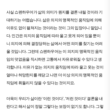
사실 쇼펜하우어가 삶의 의미가 뭔지를 결론 내릴 것이라 기
대하기는 어렵습니다. 삶은 의지의 맹목적인 움직임에 의해
이유도 없이 펼쳐지는 것이라는 것이 그의 입장이니 말입니
다. 인간은 의지의 움직임에 따라 울고 웃게 되어 있을 뿐이
니 의지에 의해 결정당하는 삶에서 어떤 의미를 찾기는 어려
울 것입니다. 그런데 쇼펜하우어는 이 의지의 맹목적인 움직
임의 덧없음을 직시하면 고통에서 자유로워질 수 있다고 생
각합니다. 이유가 없는 의지의 움직임에 따라 울고 웃는 것이
얼마나 허망한지를 깨닫고 나면 더 이상 의지의 맹목적인 움
직임에 휘둘리지 않을 수 있다는 것이지요.
더욱이 우리가 삶이란 ‘이런 것이다’, ‘저런 것이다’ 결론을 내
린다고 해서 삶이 정말 그렇다는 보장이 없기도 합니다. 그렇