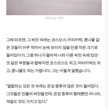
자라나는 씨앗
그에 따르면, 그 씨앗 속에는 코스모스, 머리카락, 콩나물 같
은 것들이 아주 작아서 눈에 보이지 않을 만큼 작은 크기로
들어있다가, 그중 하나가 떨어져 나와 다른 씨앗 속에 있던
것 같은 부분들과 합해지면 코스모스도 되고, 머리카락도 되
고, 콩나물도 되는 거랍니다. 그는 이렇게 말했습니다.
“결합되는 모든 것 속에는 온갖 종류의 많은 것이 들어있다.
그것들은 만물의 씨앗들인데, 온갖 종류의 형태뿐만 아니라,
색깔도 맛도 가지고 있다.”