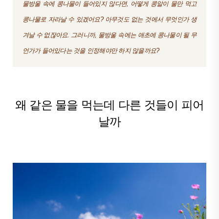
물방울 속에 콩나물이 들어있지 않다면, 어떻게 콩알이 물만 먹고
콩나물로 자라날 수 있겠어요? 아무것도 없는 것에서 무엇인가 생
겨날 수 없잖아요. 그러니까, 물방울 속에는 애초에 콩나물이 될 무
언가가 들어있다는 것을 인정해야만 하지 않을까요?
왜 같은 물을 먹는데 다른 것들이 피어
날까