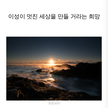
이성이 멋진 세상을 만들 거라는 희망
유토피아