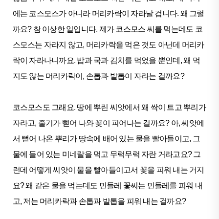
에는 코스모스가 아니라 머리카락이 자라날 겁니다. 왜 그럴
까요? 참 이상한 일입니다. 제가 코스모스 씨를 먹는데도 코
스모스는 자라지 않고, 머리카락을 먹은 것도 아닌데 머리카
락이 자라나니까요. 밥과 국과 김치를 먹었을 뿐인데, 왜 먹
지도 않는 머리카락이, 손톱과 발톱이 자라는 걸까요?
코스모스도 그래요. 땅에 뿌린 씨앗에서 왜 싹이 트고 뿌리가
자라고, 줄기가 뻗어 나와 꽃이 피어나는 걸까요? 아, 씨앗에
서 뻗어 나온 뿌리가 땅속에 배어 있는 물을 빨아들이고, 그
물에 들어 있는 미네랄을 먹고 무럭무럭 자란 거라고요? 그
런데 어떻게 씨앗이 물을 빨아들이고서 꽃을 피워 내는 거지
요? 왜 같은 물을 먹는데도 민들레 꽃씨는 민들레를 피워 내
고, 저는 머리카락과 손톱과 발톱을 피워 내는 걸까요?