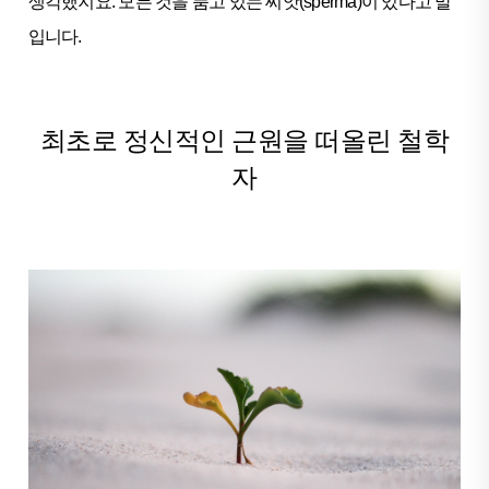
생각했지요. 모든 것을 품고 있는 씨앗(sperma)이 있다고 말
입니다.
최초로 정신적인 근원을 떠올린 철학
자