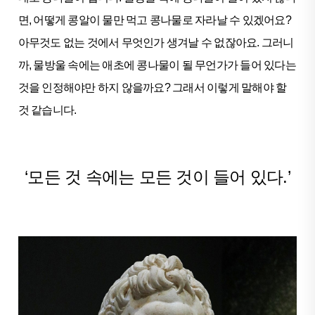
면, 어떻게 콩알이 물만 먹고 콩나물로 자라날 수 있겠어요?
아무것도 없는 것에서 무엇인가 생겨날 수 없잖아요. 그러니
까, 물방울 속에는 애초에 콩나물이 될 무언가가 들어 있다는
것을 인정해야만 하지 않을까요? 그래서 이렇게 말해야 할
것 같습니다.
‘모든 것 속에는 모든 것이 들어 있다.’