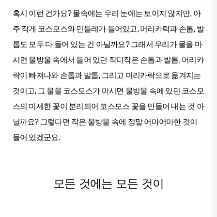
혹시 이런 건가요? 물속에는 우리 눈에는 보이지 않지만, 아
주 작게 코스모스와 민들레가 들어있고, 머리카락과 손톱, 발
톱도 모두 다 들어 있는 건 아닐까요? 그래서 우리가 물을 마
시면 물방울 속에서 들어 있던 작디작은 손톱과 발톱, 머리카
락이 빠져나와 손톱과 발톱, 그리고 머리카락으로 옮겨지는
것이고, 그 물을 코스모스가 마시면 물방울 속에 있던 코스모
스의 미세한 꽃이 분리되어 코스모스 꽃을 만들어 내는 것 아
닐까요? 그렇다면 작은 물방물 속에 정말 어마어마한 것이
들어 있겠군요.
모든 것에는 모든 것이